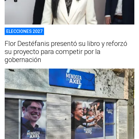
ELECCIONES 2027
Flor Destéfanis presentó su libro y reforzó
su proyecto para competir por la
gobernación