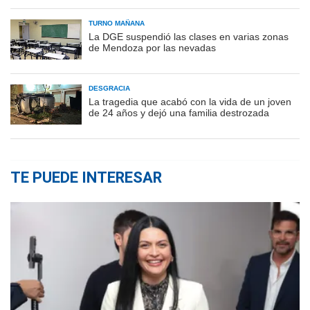
TURNO MAÑANA
La DGE suspendió las clases en varias zonas
de Mendoza por las nevadas
DESGRACIA
La tragedia que acabó con la vida de un joven
de 24 años y dejó una familia destrozada
TE PUEDE INTERESAR