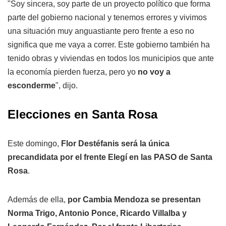
"Soy sincera, soy parte de un proyecto político que forma
parte del gobierno nacional y tenemos errores y vivimos
una situación muy anguastiante pero frente a eso no
significa que me vaya a correr. Este gobierno también ha
tenido obras y viviendas en todos los municipios que ante
la economía pierden fuerza, pero yo
no voy a
esconderme
", dijo.
Elecciones en Santa Rosa
Este domingo,
Flor Destéfanis será la única
precandidata por el frente Elegí en las PASO de Santa
Rosa
.
Además de ella,
por Cambia Mendoza se presentan
Norma Trigo, Antonio Ponce, Ricardo Villalba y