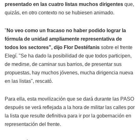
presentado en las cuatro listas muchos dirigentes
que,
quizás, en otro contexto no se hubiesen animado.
"
No veo como un fracaso no haber podido lograr la
fórmula de unidad ampliamente representativa de
todos los sectores", dijo Flor Destéfanis
sobre el frente
Elegí. "Se ha dado la posibilidad de que todos participen,
de medirse, de caminar sus barrios, de presentar sus
propuestas, hay muchos jóvenes, mucha dirigencia nueva
en las listas", rescató.
Para ella, esta movilización que se dará durante las PASO
después se verá reflejada a la hora de militar las calles por
la lista que resulte definitiva para ir por la gobernación en
representación del frente.