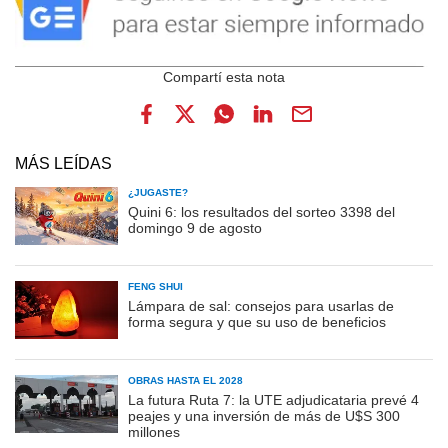
MÁS LEÍDAS
¿JUGASTE?
Quini 6: los resultados del sorteo 3398 del
domingo 9 de agosto
FENG SHUI
Lámpara de sal: consejos para usarlas de
forma segura y que su uso de beneficios
OBRAS HASTA EL 2028
La futura Ruta 7: la UTE adjudicataria prevé 4
peajes y una inversión de más de U$S 300
millones