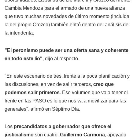
Cambia Mendoza para el armado de una nueva alianza
que tuvo muchas novedades de último momento (incluida
la del propio Orozco) también entró dentro del análisis de
la intendenta.
"El peronismo puede ser una oferta sana y coherente
en todo este lío"
, dijo al respecto.
"En este escenario de tres, frente a la poca planificación y
las discusiones, en vez de salir terceros,
creo que
podemos salir primeros
. Ese volumen que va a tener el
frente en las PASO es lo que nos va a movilizar para las
generales", afirmó en Séptimo Día.
Los
precandidatos a gobernador que ofrece el
justicialismo
son cuatro:
Guillermo Carmona
, apoyado