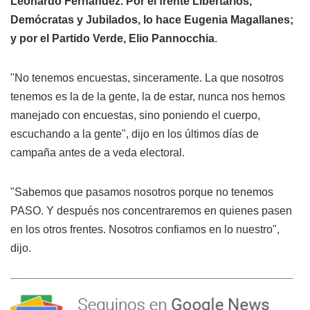
Leonardo Fernández. Por el frente Libertarios,
Demócratas y Jubilados, lo hace Eugenia Magallanes;
y por el Partido Verde, Elio Pannocchia
.
"No tenemos encuestas, sinceramente. La que nosotros
tenemos es la de la gente, la de estar, nunca nos hemos
manejado con encuestas, sino poniendo el cuerpo,
escuchando a la gente", dijo en los últimos días de
campaña antes de a veda electoral.
"Sabemos que pasamos nosotros porque no tenemos
PASO. Y después nos concentraremos en quienes pasen
en los otros frentes. Nosotros confiamos en lo nuestro",
dijo.