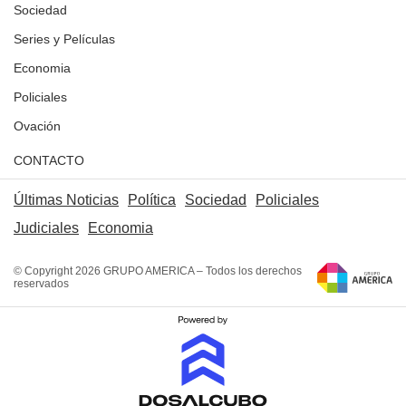
Sociedad
Series y Películas
Economia
Policiales
Ovación
CONTACTO
Últimas Noticias
Política
Sociedad
Policiales
Judiciales
Economia
© Copyright 2026 GRUPO AMERICA – Todos los derechos
reservados