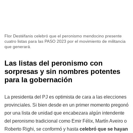
Flor Destéfanis celebró que el peronismo mendocino presente
cuatro listas para las PASO 2023 por el movimiento de militancia
que generará.
Las listas del peronismo con
sorpresas y sin nombres potentes
para la gobernación
La presidenta del PJ es optimista de cara a las elecciones
provinciales. Si bien desde en un primer momento pregonó
por una lista de unidad que encabezara algún intendente
del peronismo tradicional como Emir Félix, Martín Aveiro o
Roberto Righi, se conformó y hasta
celebró que se hayan