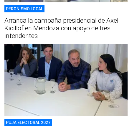
PERONISMO LOCAL
Arranca la campaña presidencial de Axel
Kicillof en Mendoza con apoyo de tres
intendentes
PUJA ELECTORAL 2027