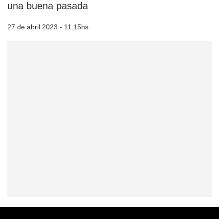
una buena pasada
27 de abril 2023 - 11:15hs