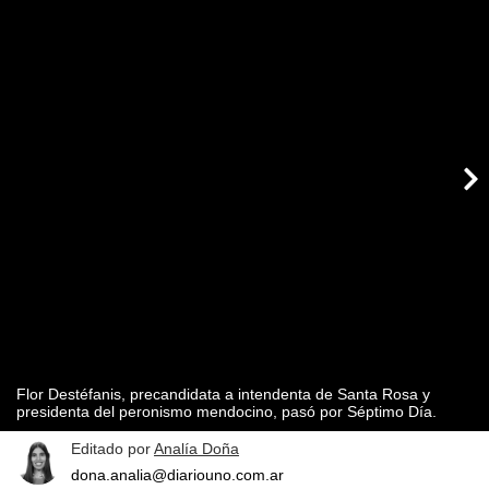
Flor Destéfanis, precandidata a intendenta de Santa Rosa y
presidenta del peronismo mendocino, pasó por Séptimo Día.
Editado por
Analía Doña
dona.analia@diariouno.com.ar