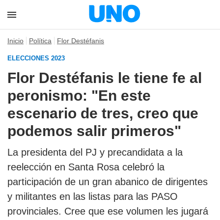
Inicio
Política
Flor Destéfanis
ELECCIONES 2023
Flor Destéfanis le tiene fe al
peronismo: "En este
escenario de tres, creo que
podemos salir primeros"
La presidenta del PJ y precandidata a la
reelección en Santa Rosa celebró la
participación de un gran abanico de dirigentes
y militantes en las listas para las PASO
provinciales. Cree que ese volumen les jugará