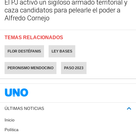
El PJ activó un sigiloso armado territorial y
caza candidatos para pelearle el poder a
Alfredo Cornejo
TEMAS RELACIONADOS
FLOR DESTÉFANIS
LEY BASES
PERONISMO MENDOCINO
PASO 2023
ÚLTIMAS NOTICIAS
Inicio
Política