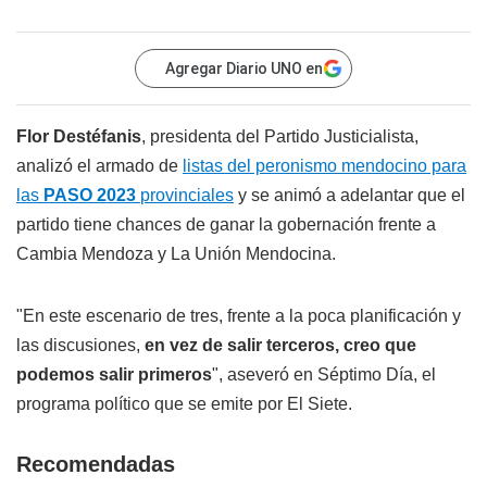
Agregar Diario UNO en
Flor Destéfanis
, presidenta del Partido Justicialista,
analizó el armado de
listas del peronismo mendocino para
las
PASO 2023
provinciales
y se animó a adelantar que el
partido tiene chances de ganar la gobernación frente a
Cambia Mendoza y La Unión Mendocina.
"En este escenario de tres, frente a la poca planificación y
las discusiones,
en vez de salir terceros, creo que
podemos salir primeros
", aseveró en Séptimo Día, el
programa político que se emite por El Siete.
Recomendadas