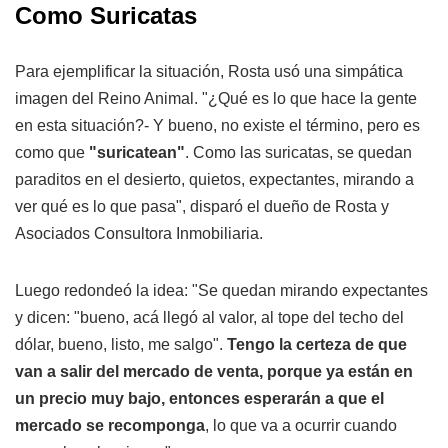
Como Suricatas
Para ejemplificar la situación, Rosta usó una simpática
imagen del Reino Animal. "¿Qué es lo que hace la gente
en esta situación?- Y bueno, no existe el término, pero es
como que
"suricatean"
. Como las suricatas, se quedan
paraditos en el desierto, quietos, expectantes, mirando a
ver qué es lo que pasa", disparó el dueño de Rosta y
Asociados Consultora Inmobiliaria.
Luego redondeó la idea: "Se quedan mirando expectantes
y dicen: "bueno, acá llegó al valor, al tope del techo del
dólar, bueno, listo, me salgo".
Tengo la certeza de que
van a salir del mercado de venta, porque ya están en
un precio muy bajo, entonces esperarán a que el
mercado se recomponga
, lo que va a ocurrir cuando