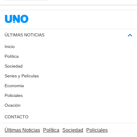
ÚLTIMAS NOTICIAS
Inicio
Política
Sociedad
Series y Películas
Economia
Policiales
Ovación
CONTACTO
Últimas Noticias
Política
Sociedad
Policiales