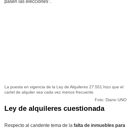
pasen las elecciones".
La puesta en vigencia de la Ley de Alquileres 27.551 hizo que el
cartel de alquiler sea cada vez menos frecuente.
Foto: Diario UNO
Ley de alquileres cuestionada
Respecto al candente tema de la
falta de inmuebles para