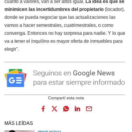
cuanto a valores, van a ser altos igual.
La idea es que se
minimicen las incertidumbres del propietario
(locador),
donde se pueda negociar que las actualizaciones las
vamos a hacer semestrales, cuatrimestrales, o como
convenga. Entonces no hay sorpresa para nadie. Y lo que
va a tener el inquilino es mayor oferta de inmuebles para
elegir".
MÁS LEÍDAS
TRISTE NOTICIA