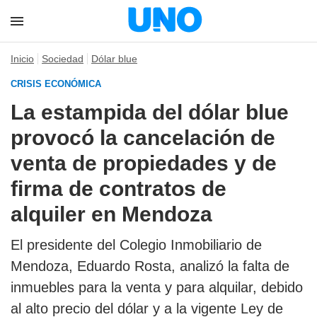
Inicio
Sociedad
Dólar blue
CRISIS ECONÓMICA
La estampida del dólar blue
provocó la cancelación de
venta de propiedades y de
firma de contratos de
alquiler en Mendoza
El presidente del Colegio Inmobiliario de
Mendoza, Eduardo Rosta, analizó la falta de
inmuebles para la venta y para alquilar, debido
al alto precio del dólar y a la vigente Ley de