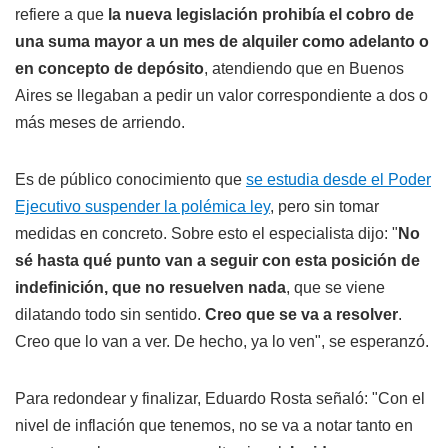
refiere a que
la nueva legislación prohibía el cobro de
una suma mayor a un mes de alquiler como adelanto o
en concepto de depósito
, atendiendo que en Buenos
Aires se llegaban a pedir un valor correspondiente a dos o
más meses de arriendo.
Es de público conocimiento que
se estudia desde el Poder
Ejecutivo suspender la polémica ley
, pero sin tomar
medidas en concreto. Sobre esto el especialista dijo: "
No
sé hasta qué punto van a seguir con esta posición de
indefinición, que no resuelven nada
, que se viene
dilatando todo sin sentido.
Creo que se va a resolver
.
Creo que lo van a ver. De hecho, ya lo ven", se esperanzó.
Para redondear y finalizar, Eduardo Rosta señaló: "Con el
nivel de inflación que tenemos, no se va a notar tanto en