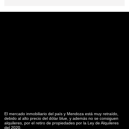
El mercado inmobiliario del país y Mendoza está muy retraído,
debido al alto precio del dólar blue, y además no se consiguen
alquileres, por el retiro de propiedades por la Ley de Alquileres
del 2020.