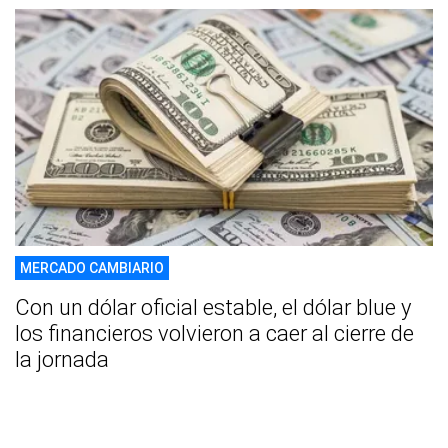
MERCADO CAMBIARIO
Con un dólar oficial estable, el dólar blue y
los financieros volvieron a caer al cierre de
la jornada