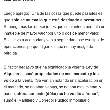
Luego agregó: "Una de las cosas que puede pasarles es
que
sólo se mueva lo que esté destinado a permutas
.
Supongamos las operaciones que se planteen permuta un
inmueble de mayor valor por uno o dos de menor valor.
Eso se va a acomodar y van a seguir dándose ese tipo de
operaciones, porque digamos que no hay riesgo de
pérdida".
El factor negativo que ha significado la vigente
Ley de
Alquileres, sacó propiedades de ese mercado y los
volcó a la venta
. "Se venían notando una aceleración en
el mercado, se notaban ventas, se notaba movimiento, y
bueno,
ahora con esto (dólar) se ha vuelto a frenar
",
sumó el Martillero y Corredor Público Inmobiliario.