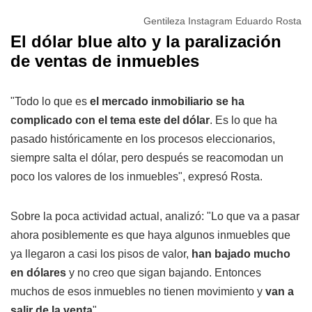
Gentileza Instagram Eduardo Rosta
El dólar blue alto y la paralización
de ventas de inmuebles
"Todo lo que es
el mercado inmobiliario se ha
complicado con el tema este del dólar
. Es lo que ha
pasado históricamente en los procesos eleccionarios,
siempre salta el dólar, pero después se reacomodan un
poco los valores de los inmuebles", expresó Rosta.
Sobre la poca actividad actual, analizó: "Lo que va a pasar
ahora posiblemente es que haya algunos inmuebles que
ya llegaron a casi los pisos de valor,
han bajado mucho
en dólares
y no creo que sigan bajando. Entonces
muchos de esos inmuebles no tienen movimiento y
van a
salir de la venta
".