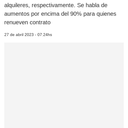
alquileres, respectivamente. Se habla de
aumentos por encima del 90% para quienes
renueven contrato
27 de abril 2023 - 07:24hs