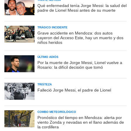
Qué enfermedad tenía Jorge Messi: la salud del
padre de Lionel Messi antes de su muerte
TRÁGICO INCIDENTE
Grave accidente en Mendoza: dos autos
cayeron del Acceso Este, hay un muerto y dos
niños heridos
ÚLTIMO ADIÓS
Por la muerte de Jorge Messi, Lionel vuelve a
Rosario: la difícil decisión que tomó
TRISTEZA
Falleció Jorge Messi, el padre de Lionel
COMBO METEOROLÓGICO
Pronóstico del tiempo en Mendoza: alerta por
viento Zonda y nevadas en el llano además de
la cordillera