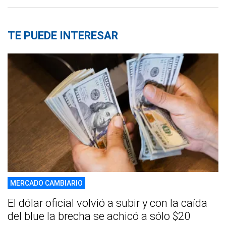
TE PUEDE INTERESAR
MERCADO CAMBIARIO
El dólar oficial volvió a subir y con la caída
del blue la brecha se achicó a sólo $20