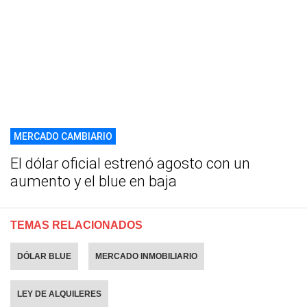
MERCADO CAMBIARIO
El dólar oficial estrenó agosto con un
aumento y el blue en baja
TEMAS RELACIONADOS
DÓLAR BLUE
MERCADO INMOBILIARIO
LEY DE ALQUILERES