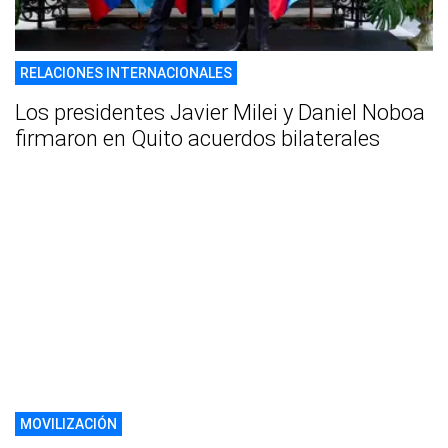
RELACIONES INTERNACIONALES
Los presidentes Javier Milei y Daniel Noboa
firmaron en Quito acuerdos bilaterales
MOVILIZACIÓN