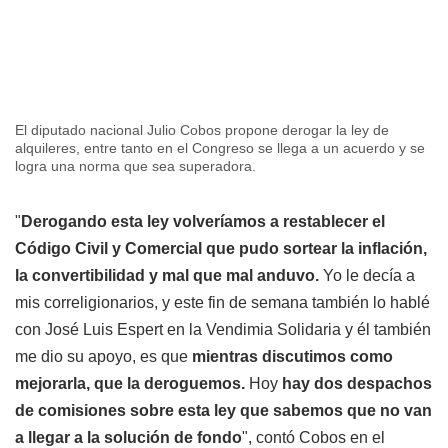
El diputado nacional Julio Cobos propone derogar la ley de
alquileres, entre tanto en el Congreso se llega a un acuerdo y se
logra una norma que sea superadora.
"
Derogando esta ley volveríamos a restablecer el
Código Civil y Comercial que pudo sortear la inflación,
la convertibilidad y mal que mal anduvo.
Yo le decía a
mis correligionarios, y este fin de semana también lo hablé
con José Luis Espert en la Vendimia Solidaria y él también
me dio su apoyo, es que
mientras discutimos como
mejorarla, que la deroguemos.
Hoy
hay dos despachos
de comisiones sobre esta ley que sabemos que no van
a llegar a la solución de fondo
", contó Cobos en el