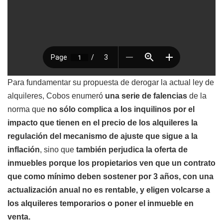
Para fundamentar su propuesta de derogar la actual ley de
alquileres, Cobos enumeró
una serie de falencias
de la
norma que
no sólo complica a los inquilinos por el
impacto que tienen en el precio de los alquileres la
regulación del mecanismo de ajuste que sigue a la
inflación
, sino que
también perjudica la oferta de
inmuebles porque los propietarios ven que un contrato
que como mínimo deben sostener por 3 años, con una
actualización anual no es rentable, y eligen volcarse a
los alquileres temporarios o poner el inmueble en
venta.