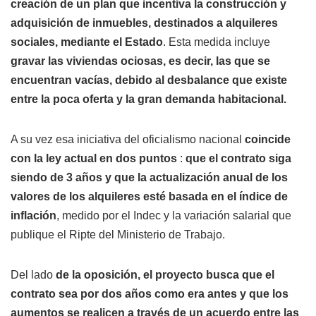
creación de un plan que incentiva la construcción y
adquisición de inmuebles, destinados a alquileres
sociales, mediante el Estado
. Esta medida incluye
gravar las viviendas ociosas, es decir, las que se
encuentran vacías, debido al desbalance que existe
entre la poca oferta y la gran demanda habitacional.
A su vez esa iniciativa del oficialismo nacional
coincide
con la ley actual en dos puntos
:
que el contrato siga
siendo de 3 años y que la actualización anual de los
valores de los alquileres esté basada en el índice de
inflación
, medido por el Indec y la variación salarial que
publique el Ripte del Ministerio de Trabajo.
Del lado
de la oposición, el proyecto busca que el
contrato sea por dos años como era antes y que los
aumentos se realicen a través de un acuerdo entre las