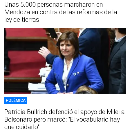
Unas 5.000 personas marcharon en
Mendoza en contra de las reformas de la
ley de tierras
POLÉMICA
Patricia Bullrich defendió el apoyo de Milei a
Bolsonaro pero marcó: "El vocabulario hay
que cuidarlo"