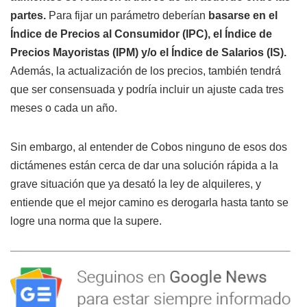
partes.
Para fijar un parámetro deberían
basarse en el
Índice de Precios al Consumidor (IPC), el Índice de
Precios Mayoristas (IPM) y/o el Índice de Salarios (IS).
Además, la actualización de los precios, también tendrá
que ser consensuada y podría incluir un ajuste cada tres
meses o cada un año.
Sin embargo, al entender de Cobos ninguno de esos dos
dictámenes están cerca de dar una solución rápida a la
grave situación que ya desató la ley de alquileres, y
entiende que el mejor camino es derogarla hasta tanto se
logre una norma que la supere.