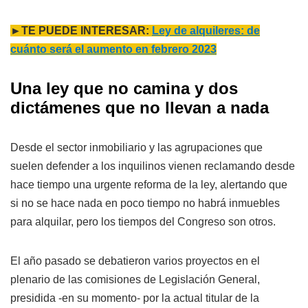
►TE PUEDE INTERESAR:
Ley de alquileres: de
cuánto será el aumento en febrero 2023
Una ley que no camina y dos
dictámenes que no llevan a nada
Desde el sector inmobiliario y las agrupaciones que
suelen defender a los inquilinos vienen reclamando desde
hace tiempo una urgente reforma de la ley, alertando que
si no se hace nada en poco tiempo no habrá inmuebles
para alquilar, pero los tiempos del Congreso son otros.
El año pasado se debatieron varios proyectos en el
plenario de las comisiones de Legislación General,
presidida -en su momento- por la actual titular de la