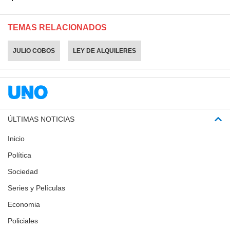
TEMAS RELACIONADOS
JULIO COBOS
LEY DE ALQUILERES
ÚLTIMAS NOTICIAS
Inicio
Política
Sociedad
Series y Películas
Economia
Policiales