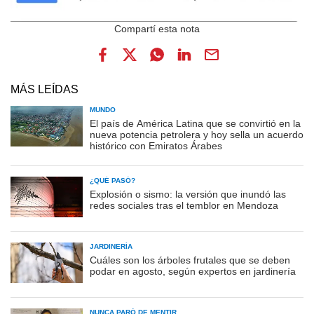
MÁS LEÍDAS
MUNDO
El país de América Latina que se convirtió en la
nueva potencia petrolera y hoy sella un acuerdo
histórico con Emiratos Árabes
¿QUÉ PASÓ?
Explosión o sismo: la versión que inundó las
redes sociales tras el temblor en Mendoza
JARDINERÍA
Cuáles son los árboles frutales que se deben
podar en agosto, según expertos en jardinería
NUNCA PARÓ DE MENTIR