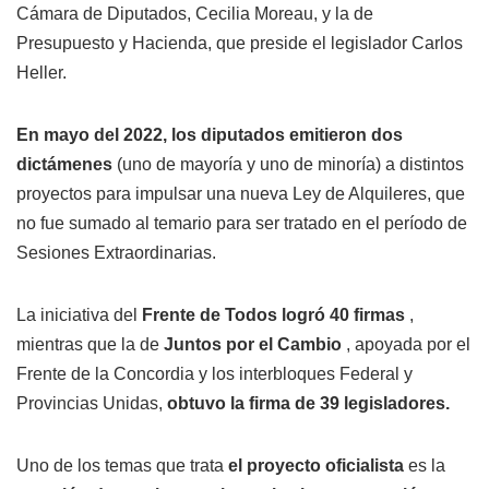
Cámara de Diputados, Cecilia Moreau, y la de
Presupuesto y Hacienda, que preside el legislador Carlos
Heller.
En mayo del 2022, los diputados emitieron dos
dictámenes
(uno de mayoría y uno de minoría) a distintos
proyectos para impulsar una nueva Ley de Alquileres, que
no fue sumado al temario para ser tratado en el período de
Sesiones Extraordinarias.
La iniciativa del
Frente de Todos logró 40 firmas
,
mientras que la de
Juntos por el Cambio
, apoyada por el
Frente de la Concordia y los interbloques Federal y
Provincias Unidas,
obtuvo la firma de 39 legisladores.
Uno de los temas que trata
el proyecto oficialista
es la