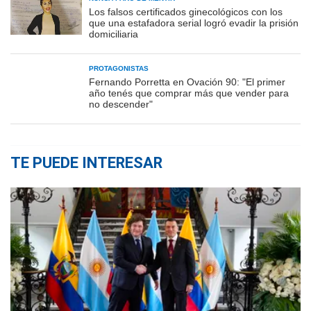
Los falsos certificados ginecológicos con los
que una estafadora serial logró evadir la prisión
domiciliaria
PROTAGONISTAS
Fernando Porretta en Ovación 90: "El primer
año tenés que comprar más que vender para
no descender"
TE PUEDE INTERESAR