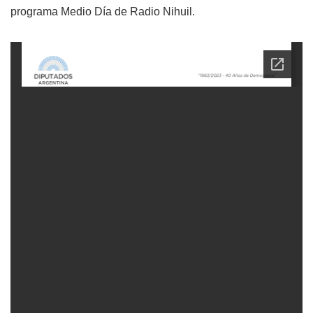
programa Medio Día de Radio Nihuil.