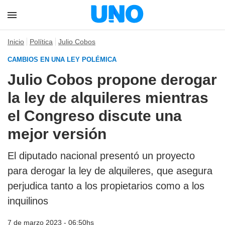
Inicio
Política
Julio Cobos
CAMBIOS EN UNA LEY POLÉMICA
Julio Cobos propone derogar
la ley de alquileres mientras
el Congreso discute una
mejor versión
El diputado nacional presentó un proyecto
para derogar la ley de alquileres, que asegura
perjudica tanto a los propietarios como a los
inquilinos
7 de marzo 2023 - 06:50hs