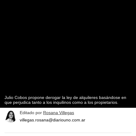
Julio Cobos propone derogar la ley de alquileres basándose en
que perjudica tanto a los inquilinos como a los propietarios.
Editado por
Rosana Villegas
villegas.rosana@diariouno.com.ar