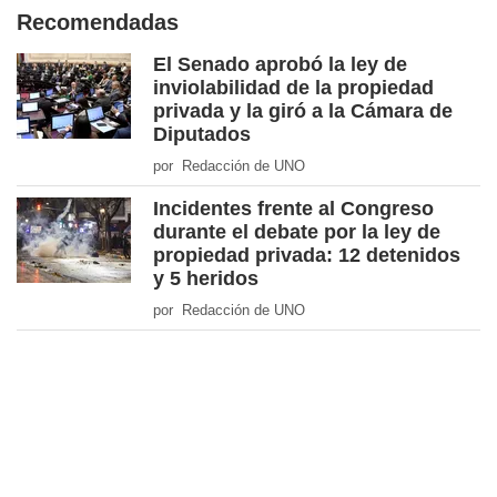
Recomendadas
El Senado aprobó la ley de
inviolabilidad de la propiedad
privada y la giró a la Cámara de
Diputados
por Redacción de UNO
Incidentes frente al Congreso
durante el debate por la ley de
propiedad privada: 12 detenidos
y 5 heridos
por Redacción de UNO