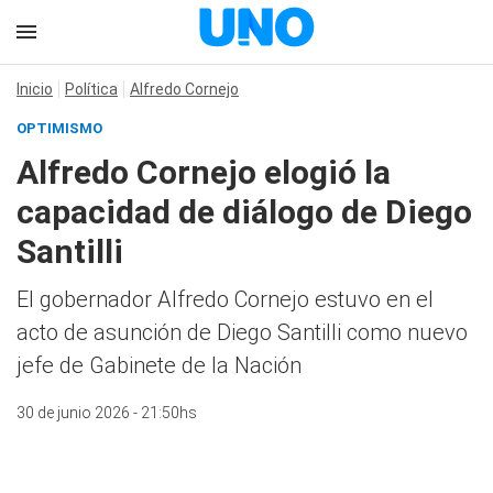
Inicio
Política
Alfredo Cornejo
OPTIMISMO
Alfredo Cornejo elogió la
capacidad de diálogo de Diego
Santilli
El gobernador Alfredo Cornejo estuvo en el
acto de asunción de Diego Santilli como nuevo
jefe de Gabinete de la Nación
30 de junio 2026 - 21:50hs