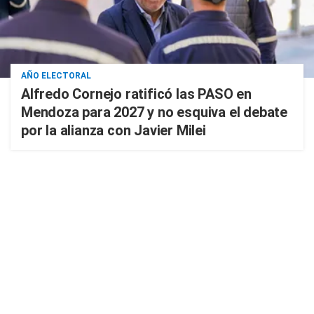
AÑO ELECTORAL
Alfredo Cornejo ratificó las PASO en
Mendoza para 2027 y no esquiva el debate
por la alianza con Javier Milei