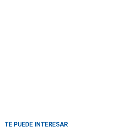
TE PUEDE INTERESAR