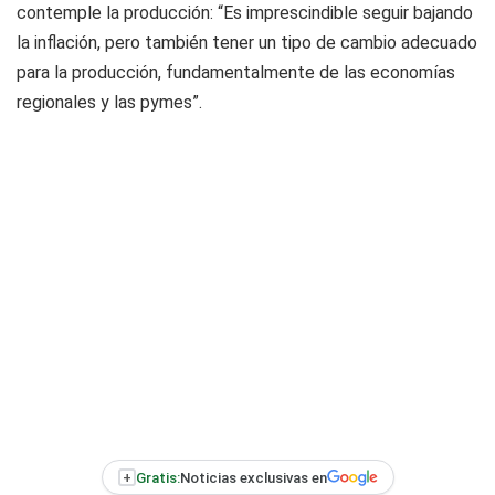
contemple la producción: “Es imprescindible seguir bajando
la inflación, pero también tener un tipo de cambio adecuado
para la producción, fundamentalmente de las economías
regionales y las pymes”.
+
Gratis:
Noticias exclusivas en