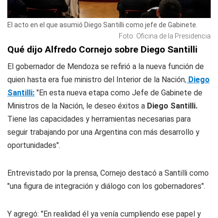
El acto en el que asumió Diego Santilli como jefe de Gabinete.
Foto: Oficina de la Presidencia
Qué dijo Alfredo Cornejo sobre Diego Santilli
El gobernador de Mendoza se refirió a la nueva función de
quien hasta era fue ministro del Interior de la Nación
,
Diego
Santilli:
"En esta nueva etapa como Jefe de Gabinete de
Ministros de la Nación, le deseo éxitos a
Diego Santilli.
Tiene las capacidades y herramientas necesarias para
seguir trabajando por una Argentina con más desarrollo y
oportunidades".
Entrevistado por la prensa, Cornejo destacó a Santilli como
"una figura de integración y diálogo con los gobernadores".
Y agregó: "En realidad él ya venía cumpliendo ese papel y