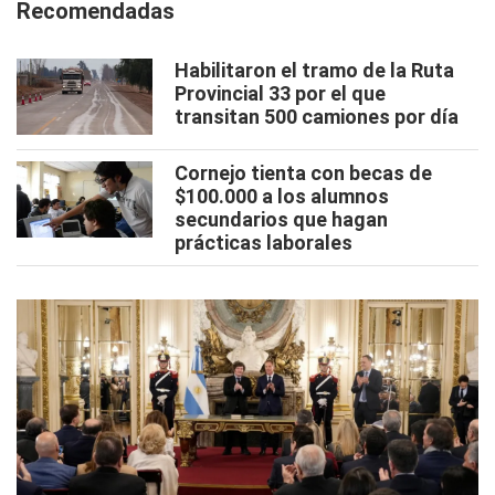
Recomendadas
Habilitaron el tramo de la Ruta
Provincial 33 por el que
transitan 500 camiones por día
Cornejo tienta con becas de
$100.000 a los alumnos
secundarios que hagan
prácticas laborales