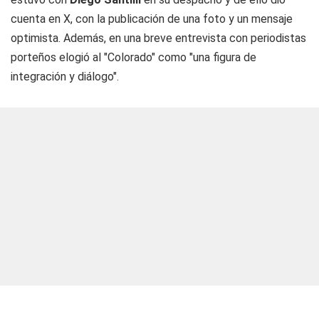
cuenta en X, con la publicación de una foto y un mensaje
optimista. Además, en una breve entrevista con periodistas
porteños elogió al "Colorado" como "una figura de
integración y diálogo".