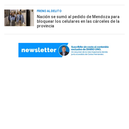
FRENO AL DELITO
Nación se sumó al pedido de Mendoza para
bloquear los celulares en las cárceles de la
provincia