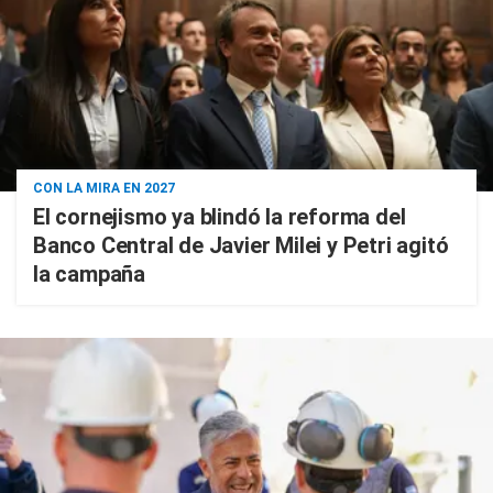
CON LA MIRA EN 2027
El cornejismo ya blindó la reforma del
Banco Central de Javier Milei y Petri agitó
la campaña