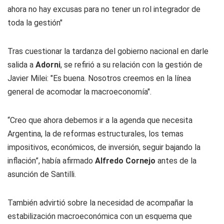
ahora no hay excusas para no tener un rol integrador de
toda la gestión"
Tras cuestionar la tardanza del gobierno nacional en darle
salida a
Adorni
, se refirió a su relación con la gestión de
Javier Milei: "Es buena. Nosotros creemos en la línea
general de acomodar la macroeconomía".
“Creo que ahora debemos ir a la agenda que necesita
Argentina, la de reformas estructurales, los temas
impositivos, económicos, de inversión, seguir bajando la
inflación”, había afirmado
Alfredo Cornejo
antes de la
asunción de Santilli.
También advirtió sobre la necesidad de acompañar la
estabilización macroeconómica con un esquema que