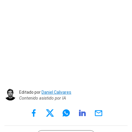
Editado por
Daniel Calivares
Contenido asistido por IA