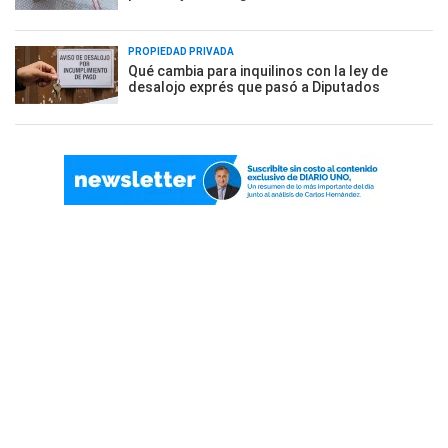
PROPIEDAD PRIVADA
Qué cambia para inquilinos con la ley de
desalojo exprés que pasó a Diputados