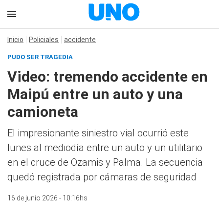
Inicio
Policiales
accidente
PUDO SER TRAGEDIA
Video: tremendo accidente en
Maipú entre un auto y una
camioneta
El impresionante siniestro vial ocurrió este
lunes al mediodía entre un auto y un utilitario
en el cruce de Ozamis y Palma. La secuencia
quedó registrada por cámaras de seguridad
16 de junio 2026 - 10:16hs