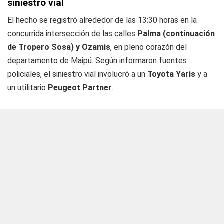
siniestro vial
El hecho se registró alrededor de las 13:30 horas en la
concurrida intersección de las calles
Palma (continuación
de Tropero Sosa) y Ozamis
, en pleno corazón del
departamento de Maipú. Según informaron fuentes
policiales, el siniestro vial involucró a un
Toyota Yaris
y a
un utilitario
Peugeot Partner
.