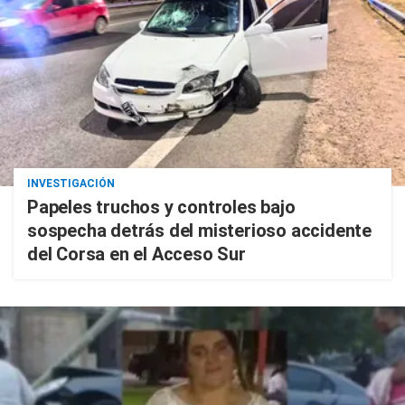
INVESTIGACIÓN
Papeles truchos y controles bajo
sospecha detrás del misterioso accidente
del Corsa en el Acceso Sur