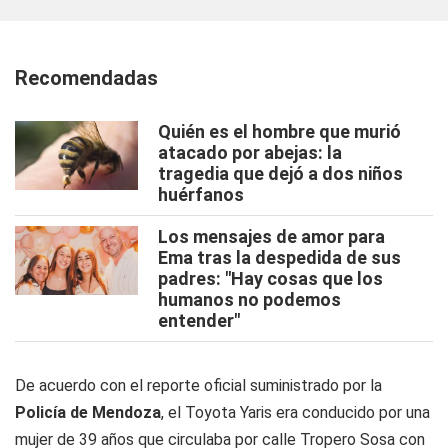
Recomendadas
Quién es el hombre que murió
atacado por abejas: la
tragedia que dejó a dos niños
huérfanos
Los mensajes de amor para
Ema tras la despedida de sus
padres: "Hay cosas que los
humanos no podemos
entender"
De acuerdo con el reporte oficial suministrado por la
Policía de Mendoza
, el Toyota Yaris era conducido por una
mujer de 39 años que circulaba por calle Tropero Sosa con