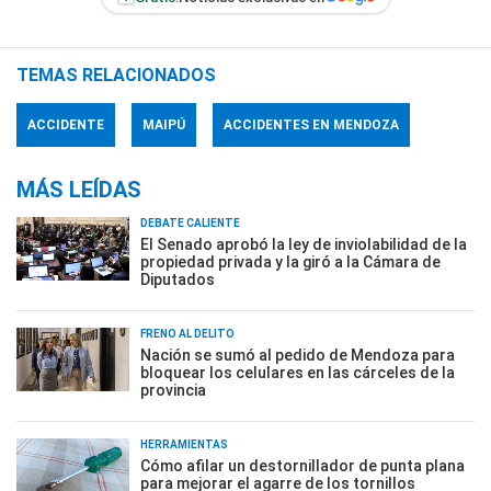
TEMAS RELACIONADOS
ACCIDENTE
MAIPÚ
ACCIDENTES EN MENDOZA
MÁS LEÍDAS
DEBATE CALIENTE
El Senado aprobó la ley de inviolabilidad de la
propiedad privada y la giró a la Cámara de
Diputados
FRENO AL DELITO
Nación se sumó al pedido de Mendoza para
bloquear los celulares en las cárceles de la
provincia
HERRAMIENTAS
Cómo afilar un destornillador de punta plana
para mejorar el agarre de los tornillos