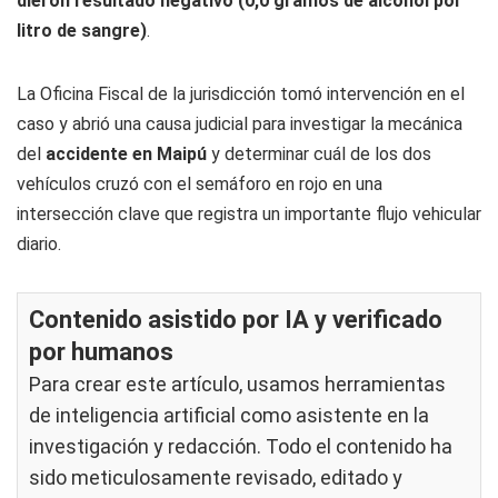
dieron resultado negativo (0,0 gramos de alcohol por
litro de sangre)
.
La Oficina Fiscal de la jurisdicción tomó intervención en el
caso y abrió una causa judicial para investigar la mecánica
del
accidente en Maipú
y determinar cuál de los dos
vehículos cruzó con el semáforo en rojo en una
intersección clave que registra un importante flujo vehicular
diario.
Contenido asistido por IA y verificado
por humanos
Para crear este artículo, usamos herramientas
de inteligencia artificial como asistente en la
investigación y redacción. Todo el contenido ha
sido meticulosamente revisado, editado y