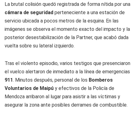
La brutal colisión quedó registrada de forma nítida por una
cámara de seguridad
perteneciente a una estación de
servicio ubicada a pocos metros de la esquina. En las
imágenes se observa el momento exacto del impacto y la
posterior desestabilización de la Partner, que acabó dada
vuelta sobre su lateral izquierdo.
Tras el violento episodio, varios testigos que presenciaron
el vuelco alertaron de inmediato a la línea de emergencias
911
. Minutos después, personal de los
Bomberos
Voluntarios de Maipú
y efectivos de la Policía de
Mendoza arribaron al lugar para asistir a las víctimas y
asegurar la zona ante posibles derrames de combustible.