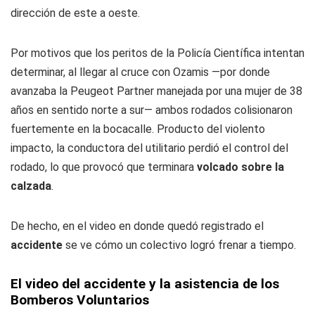
dirección de este a oeste.
Por motivos que los peritos de la Policía Científica intentan
determinar, al llegar al cruce con Ozamis —por donde
avanzaba la Peugeot Partner manejada por una mujer de 38
años en sentido norte a sur— ambos rodados colisionaron
fuertemente en la bocacalle. Producto del violento
impacto, la conductora del utilitario perdió el control del
rodado, lo que provocó que terminara
volcado sobre la
calzada
.
De hecho, en el video en donde quedó registrado el
accidente
se ve cómo un colectivo logró frenar a tiempo.
El video del accidente y la asistencia de los
Bomberos Voluntarios