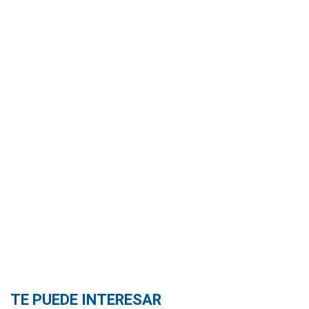
TE PUEDE INTERESAR