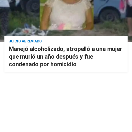
JUICIO ABREVIADO
Manejó alcoholizado, atropelló a una mujer
que murió un año después y fue
condenado por homicidio