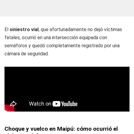
El
siniestro vial
, que afortunadamente no dejó víctimas
fatales, ocurrió en una intersección equipada con
semáforos y quedó completamente registrado por una
cámara de seguridad.
Choque y vuelco en Maipú: cómo ocurrió el