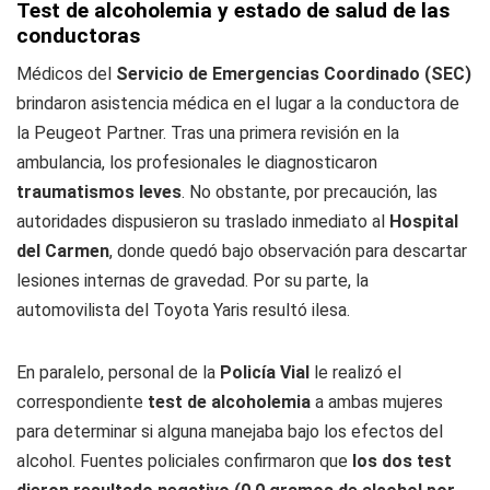
Test de alcoholemia y estado de salud de las
conductoras
Médicos del
Servicio de Emergencias Coordinado (SEC)
brindaron asistencia médica en el lugar a la conductora de
la Peugeot Partner. Tras una primera revisión en la
ambulancia, los profesionales le diagnosticaron
traumatismos leves
. No obstante, por precaución, las
autoridades dispusieron su traslado inmediato al
Hospital
del Carmen
, donde quedó bajo observación para descartar
lesiones internas de gravedad. Por su parte, la
automovilista del Toyota Yaris resultó ilesa.
En paralelo, personal de la
Policía Vial
le realizó el
correspondiente
test de alcoholemia
a ambas mujeres
para determinar si alguna manejaba bajo los efectos del
alcohol. Fuentes policiales confirmaron que
los dos test