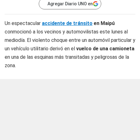
Agregar Diario UNO en
Un espectacular
accidente de tránsito
en Maipú
conmocionó a los vecinos y automovilistas este lunes al
mediodía. El violento choque entre un automóvil particular y
un vehículo utilitario derivó en el
vuelco de una camioneta
en una de las esquinas más transitadas y peligrosas de la
zona.