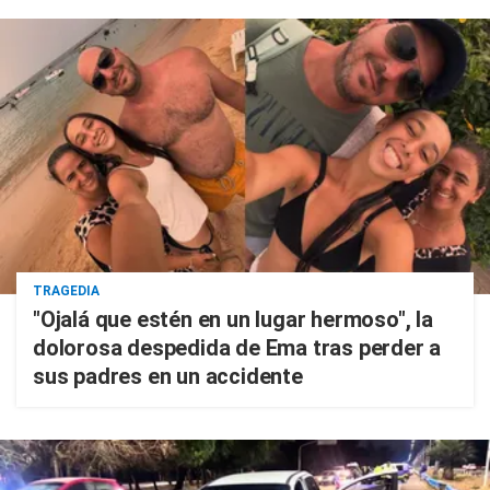
TRAGEDIA
"Ojalá que estén en un lugar hermoso", la
dolorosa despedida de Ema tras perder a
sus padres en un accidente