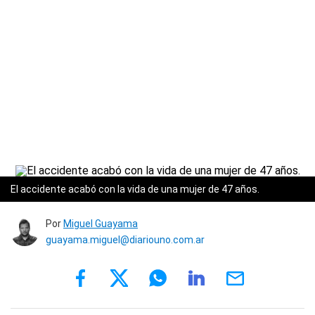
El accidente acabó con la vida de una mujer de 47 años.
Por
Miguel Guayama
guayama.miguel@diariouno.com.ar