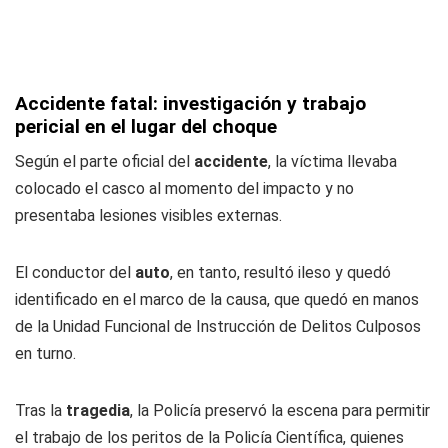
Accidente fatal: investigación y trabajo
pericial en el lugar del choque
Según el parte oficial del
accidente
, la víctima llevaba
colocado el casco al momento del impacto y no
presentaba lesiones visibles externas.
El conductor del
auto
, en tanto, resultó ileso y quedó
identificado en el marco de la causa, que quedó en manos
de la Unidad Funcional de Instrucción de Delitos Culposos
en turno.
Tras la
tragedia
, la Policía preservó la escena para permitir
el trabajo de los peritos de la Policía Científica, quienes