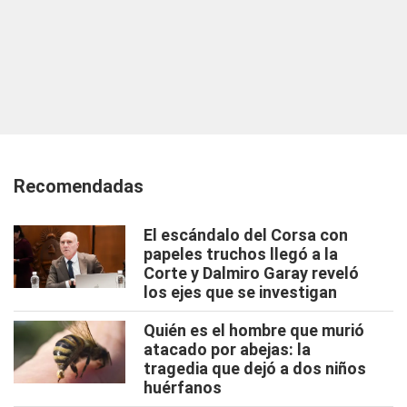
Recomendadas
El escándalo del Corsa con
papeles truchos llegó a la
Corte y Dalmiro Garay reveló
los ejes que se investigan
Quién es el hombre que murió
atacado por abejas: la
tragedia que dejó a dos niños
huérfanos