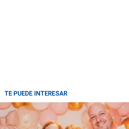
TE PUEDE INTERESAR