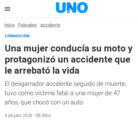
Inicio
Policiales
accidente
CONMOCIÓN
Una mujer conducía su moto y
protagonizó un accidente que
le arrebató la vida
El desgarrador accidente seguido de muerte,
tuvo como víctima fatal a una mujer de 47
años, que chocó con un auto
9 de julio 2026 - 08:36hs