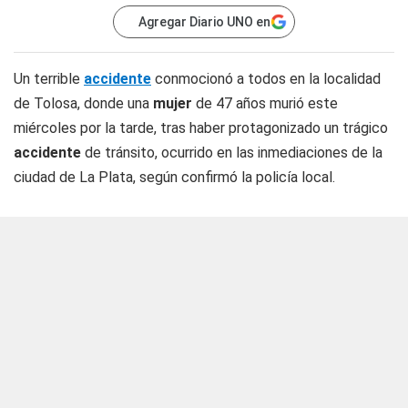
Agregar Diario UNO en
Un terrible
accidente
conmocionó a todos en la localidad
de Tolosa, donde una
mujer
de 47 años murió este
miércoles por la tarde, tras haber protagonizado un trágico
accidente
de tránsito, ocurrido en las inmediaciones de la
ciudad de La Plata, según confirmó la policía local.