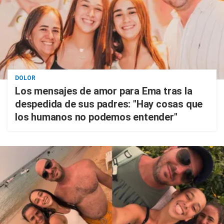
DOLOR
Los mensajes de amor para Ema tras la
despedida de sus padres: "Hay cosas que
los humanos no podemos entender"