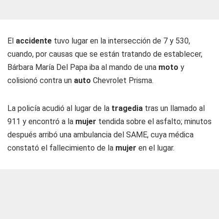
El
accidente
tuvo lugar en la intersección de 7 y 530,
cuando, por causas que se están tratando de establecer,
Bárbara María Del Papa iba al mando de una
moto
y
colisionó contra un
auto
Chevrolet Prisma.
La policía acudió al lugar de la
tragedia
tras un llamado al
911 y encontró a la
mujer
tendida sobre el asfalto; minutos
después arribó una ambulancia del SAME, cuya médica
constató el fallecimiento de la
mujer
en el lugar.