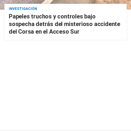
INVESTIGACIÓN
Papeles truchos y controles bajo
sospecha detrás del misterioso accidente
del Corsa en el Acceso Sur