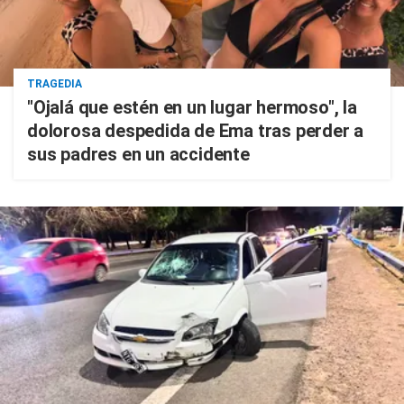
TRAGEDIA
"Ojalá que estén en un lugar hermoso", la
dolorosa despedida de Ema tras perder a
sus padres en un accidente