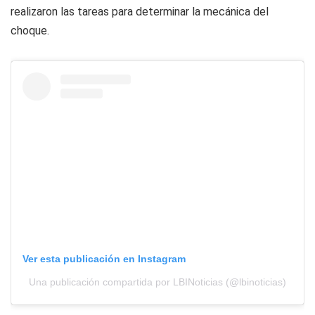
realizaron las tareas para determinar la mecánica del
choque.
Ver esta publicación en Instagram
Una publicación compartida por LBINoticias (@lbinoticias)