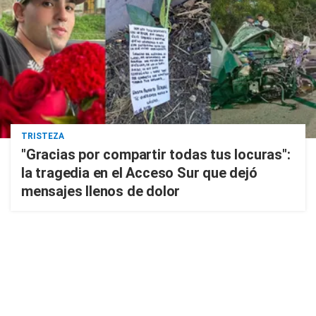
TRISTEZA
"Gracias por compartir todas tus locuras":
la tragedia en el Acceso Sur que dejó
mensajes llenos de dolor