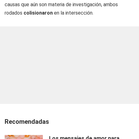
causas que aún son materia de investigación, ambos
rodados
colisionaron
en la intersección.
Recomendadas
Los mensajes de amor para