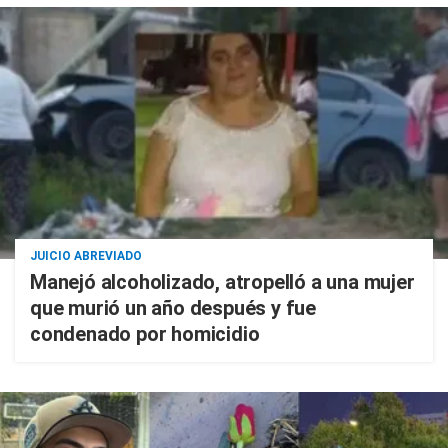
JUICIO ABREVIADO
Manejó alcoholizado, atropelló a una mujer
que murió un año después y fue
condenado por homicidio