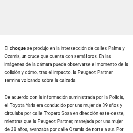
El
choque
se produjo en la intersección de calles Palma y
Ozamis, un cruce que cuenta con semáforos. En las
imágenes de la cámara puede observarse el momento de la
colisión y cómo, tras el impacto, la Peugeot Partner
termina volcando sobre la calzada.
De acuerdo con la información suministrada por la Policía,
el Toyota Yaris era conducido por una mujer de 39 años y
circulaba por calle Tropero Sosa en dirección este-oeste,
mientras que la Peugeot Partner, manejada por una mujer
de 38 años, avanzaba por calle Ozamis de norte a sur. Por