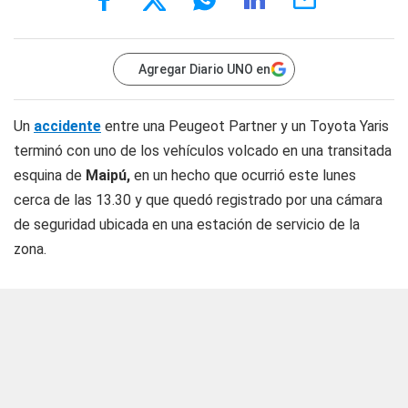
Agregar Diario UNO en
Un
accidente
entre una Peugeot Partner y un Toyota Yaris
terminó con uno de los vehículos volcado en una transitada
esquina de
Maipú,
en un hecho que ocurrió este lunes
cerca de las 13.30 y que quedó registrado por una cámara
de seguridad ubicada en una estación de servicio de la
zona.