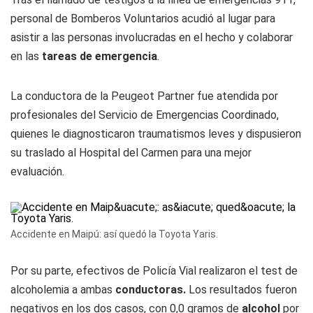
personal de Bomberos Voluntarios acudió al lugar para
asistir a las personas involucradas en el hecho y colaborar
en las
tareas de emergencia
.
La conductora de la Peugeot Partner fue atendida por
profesionales del Servicio de Emergencias Coordinado,
quienes le diagnosticaron traumatismos leves y dispusieron
su traslado al Hospital del Carmen para una mejor
evaluación.
Accidente en Maipú: así quedó la Toyota Yaris.
Por su parte, efectivos de Policía Vial realizaron el test de
alcoholemia a ambas
conductoras.
Los resultados fueron
negativos en los dos casos, con 0,0 gramos de
alcohol
por