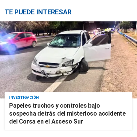
TE PUEDE INTERESAR
INVESTIGACIÓN
Papeles truchos y controles bajo
sospecha detrás del misterioso accidente
del Corsa en el Acceso Sur