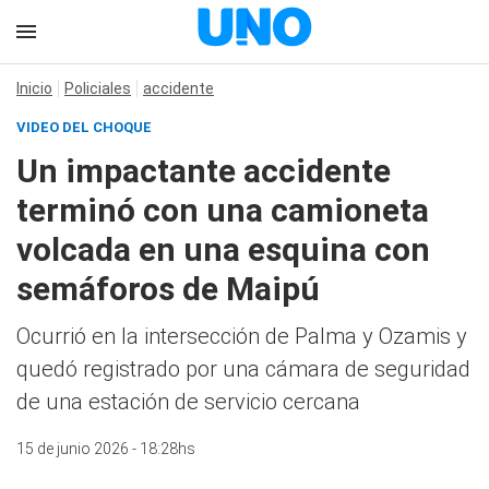
Inicio
Policiales
accidente
VIDEO DEL CHOQUE
Un impactante accidente
terminó con una camioneta
volcada en una esquina con
semáforos de Maipú
Ocurrió en la intersección de Palma y Ozamis y
quedó registrado por una cámara de seguridad
de una estación de servicio cercana
15 de junio 2026 - 18:28hs