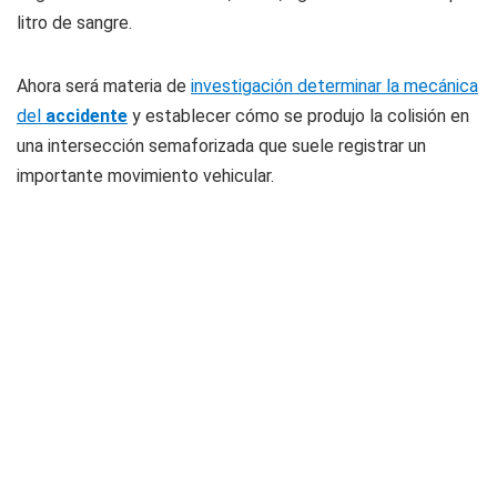
litro de sangre.
Ahora será materia de
investigación determinar la mecánica
del
accidente
y establecer cómo se produjo la colisión en
una intersección semaforizada que suele registrar un
importante movimiento vehicular.