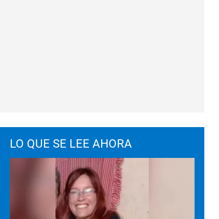
LO QUE SE LEE AHORA