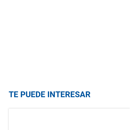
TE PUEDE INTERESAR