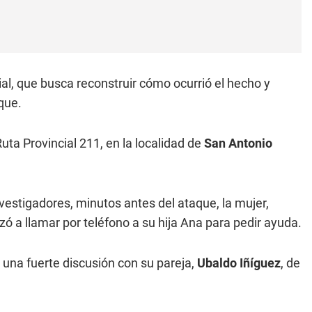
ial, que busca reconstruir cómo ocurrió el hecho y
que.
uta Provincial 211, en la localidad de
San Antonio
vestigadores, minutos antes del ataque, la mujer,
zó a llamar por teléfono a su hija Ana para pedir ayuda.
una fuerte discusión con su pareja,
Ubaldo Iñíguez
, de