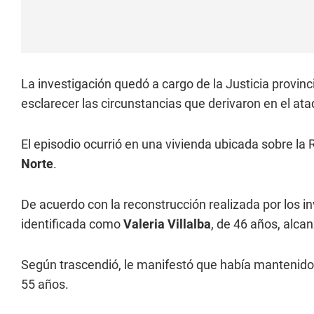
La investigación quedó a cargo de la Justicia provinc
esclarecer las circunstancias que derivaron en el ata
El episodio ocurrió en una vivienda ubicada sobre la R
Norte
.
De acuerdo con la reconstrucción realizada por los in
identificada como
Valeria Villalba
, de 46 años, alcan
Según trascendió, le manifestó que había mantenido 
55 años.