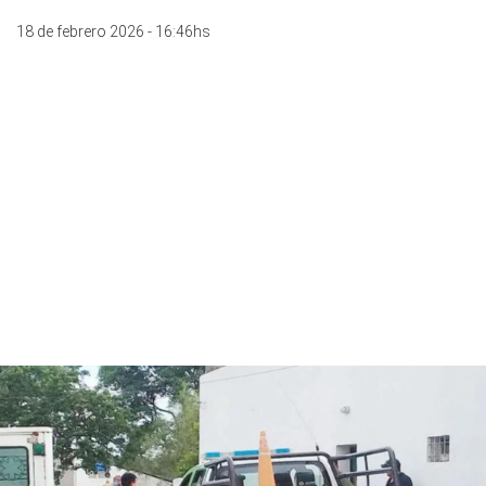
18 de febrero 2026 - 16:46hs