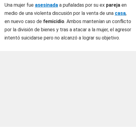
Una mujer fue
asesinada
a puñaladas por su ex
pareja
en
medio de una violenta discusión por la venta de una
casa
,
en nuevo caso de
femicidio
. Ambos mantenían un conflicto
por la división de bienes y tras a atacar a la mujer, el agresor
intentó suicidarse pero no alcanzó a lograr su objetivo.