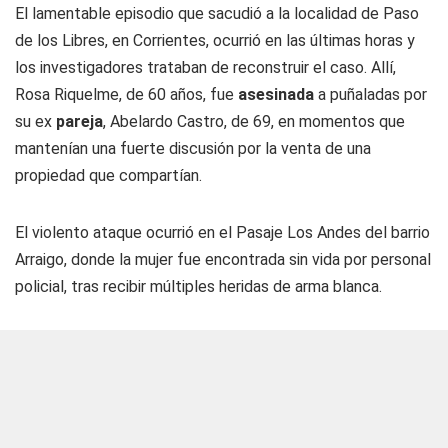
El lamentable episodio que sacudió a la localidad de Paso
de los Libres, en Corrientes, ocurrió en las últimas horas y
los investigadores trataban de reconstruir el caso. Allí,
Rosa Riquelme, de 60 años, fue
asesinada
a puñaladas por
su ex
pareja
, Abelardo Castro, de 69, en momentos que
mantenían una fuerte discusión por la venta de una
propiedad que compartían.
El violento ataque ocurrió en el Pasaje Los Andes del barrio
Arraigo, donde la mujer fue encontrada sin vida por personal
policial, tras recibir múltiples heridas de arma blanca.