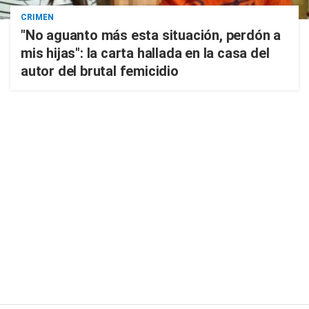
CRIMEN
"No aguanto más esta situación, perdón a
mis hijas": la carta hallada en la casa del
autor del brutal femicidio