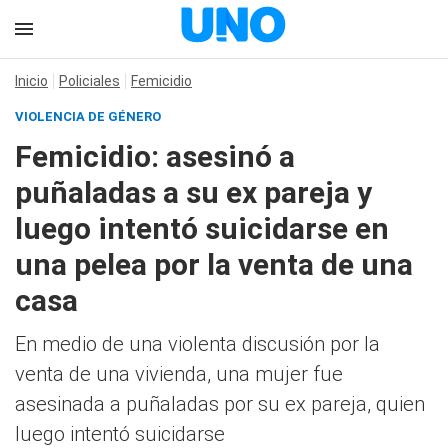
Inicio
Policiales
Femicidio
VIOLENCIA DE GÉNERO
Femicidio: asesinó a
puñaladas a su ex pareja y
luego intentó suicidarse en
una pelea por la venta de una
casa
En medio de una violenta discusión por la
venta de una vivienda, una mujer fue
asesinada a puñaladas por su ex pareja, quien
luego intentó suicidarse