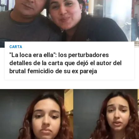
CARTA
"La loca era ella": los perturbadores
detalles de la carta que dejó el autor del
brutal femicidio de su ex pareja