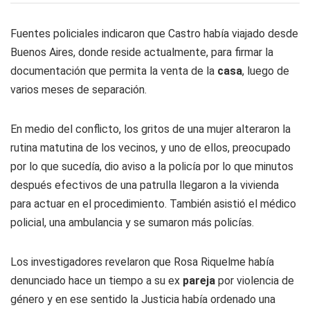
Fuentes policiales indicaron que Castro había viajado desde
Buenos Aires, donde reside actualmente, para firmar la
documentación que permita la venta de la
casa
, luego de
varios meses de separación.
En medio del conflicto, los gritos de una mujer alteraron la
rutina matutina de los vecinos, y uno de ellos, preocupado
por lo que sucedía, dio aviso a la policía por lo que minutos
después efectivos de una patrulla llegaron a la vivienda
para actuar en el procedimiento. También asistió el médico
policial, una ambulancia y se sumaron más policías.
Los investigadores revelaron que Rosa Riquelme había
denunciado hace un tiempo a su ex
pareja
por violencia de
género y en ese sentido la Justicia había ordenado una