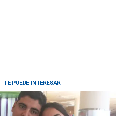
TE PUEDE INTERESAR