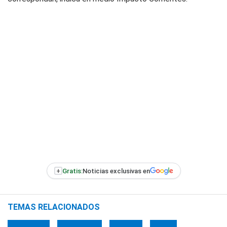
+
Gratis:
Noticias exclusivas en
TEMAS RELACIONADOS