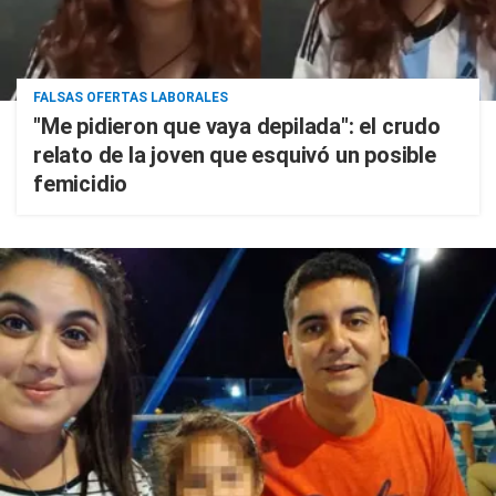
FALSAS OFERTAS LABORALES
"Me pidieron que vaya depilada": el crudo
relato de la joven que esquivó un posible
femicidio