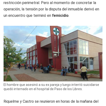
restricción perimetral. Pero al momento de concretar la
operación, la tensión por la disputa del inmueble derivó en
un encuentro que terminó en
femicidio
.
El hombre que asesinó a su ex pareja y luego intentó suicidarse
quedó internado en el hospital de Paso de los Libres.
Riquelme y Castro se reunieron en horas de la mañana del