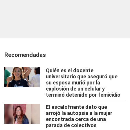
Recomendadas
Quién es el docente
universitario que aseguró que
su esposa murió por la
explosión de un celular y
terminó detenido por femicidio
El escalofriante dato que
arrojó la autopsia a la mujer
encontrada cerca de una
parada de colectivos