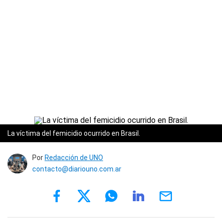
La víctima del femicidio ocurrido en Brasil.
Por
Redacción de UNO
contacto@diariouno.com.ar