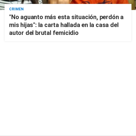
CRIMEN
"No aguanto más esta situación, perdón a
mis hijas": la carta hallada en la casa del
autor del brutal femicidio