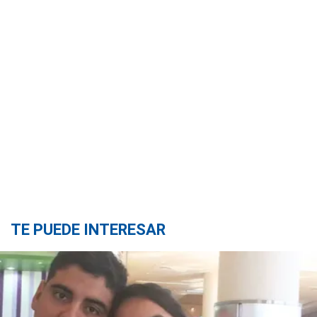
TE PUEDE INTERESAR