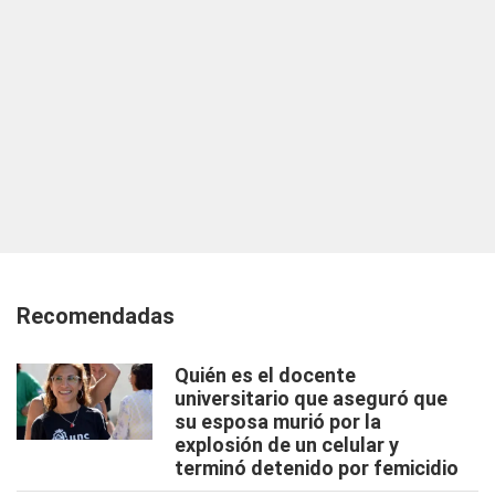
Recomendadas
Quién es el docente
universitario que aseguró que
su esposa murió por la
explosión de un celular y
terminó detenido por femicidio