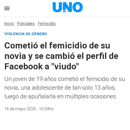
Inicio
Policiales
Femicidio
VIOLENCIA DE GÉNERO
Cometió el femicidio de su
novia y se cambió el perfil de
Facebook a "viudo"
Un joven de 19 años cometió el femicidio de su
novia, una adolescente de tan sólo 13 años,
luego de apuñalarla en múltiples ocasiones
16 de mayo 2026 - 16:04hs