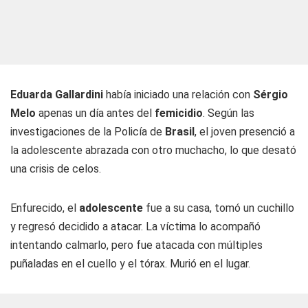
Eduarda Gallardini
había iniciado una relación con
Sérgio
Melo
apenas un día antes del
femicidio
. Según las
investigaciones de la Policía de
Brasil
, el joven presenció a
la adolescente abrazada con otro muchacho, lo que desató
una crisis de celos.
Enfurecido, el
adolescente
fue a su casa, tomó un cuchillo
y regresó decidido a atacar. La víctima lo acompañó
intentando calmarlo, pero fue atacada con múltiples
puñaladas en el cuello y el tórax. Murió en el lugar.