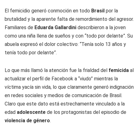
El femicidio generó conmoción en todo
Brasil
por la
brutalidad y la aparente falta de remordimiento del agresor.
Familiares de
Eduarda Gallardini
describieron a la joven
como una niña llena de sueños y con “todo por delante”. Su
abuela expresó el dolor colectivo: “Tenía solo 13 años y
tenía todo por delante”.
Lo que más llamó la atención fue la frialdad del
femicida
al
actualizar el perfil de Facebook a “viudo” mientras la
víctima yacía sin vida, lo que claramente generó indignación
en redes sociales y medios de comunicación de Brasil.
Claro que este dato está estrechamente vinculado a la
edad
adolescente
de los protagonistas del episodio de
violencia de género
.