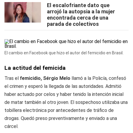
El escalofriante dato que
arrojó la autopsia a la mujer
encontrada cerca de una
parada de colectivos
El cambio en Facebook que hizo el autor del femicidio en Brasil.
La actitud del femicida
Tras el
femicidio, Sérgio Melo
llamó a la Policía, confesó
el crimen y esperó la llegada de las autoridades. Admitió
haber actuado por celos y haber tenido la intención inicial
de matar también al otro joven. El sospechoso utilizaba una
tobillera electrónica por antecedentes de tráfico de
drogas. Quedó preso preventivamente y enviado a una
cárcel.