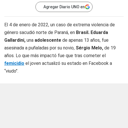
Agregar Diario UNO en
El 4 de enero de 2022, un caso de extrema violencia de
género sacudió norte de Paraná, en
Brasil. Eduarda
Gallardini,
una
adolescente
de apenas 13 años, fue
asesinada a puñaladas por su novio,
Sérgio Melo,
de 19
años. Lo que más impactó fue que tras cometer el
femicidio
el joven actualizó su estado en Facebook a
“viudo".