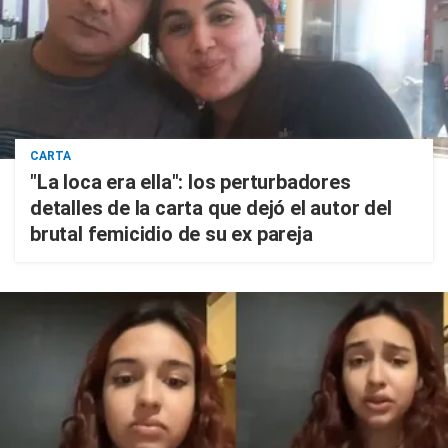
CARTA
"La loca era ella": los perturbadores
detalles de la carta que dejó el autor del
brutal femicidio de su ex pareja