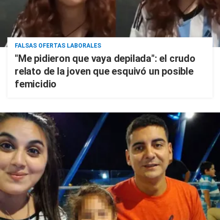
FALSAS OFERTAS LABORALES
"Me pidieron que vaya depilada": el crudo
relato de la joven que esquivó un posible
femicidio