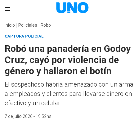
Inicio
Policiales
Robo
CAPTURA POLICIAL
Robó una panadería en Godoy
Cruz, cayó por violencia de
género y hallaron el botín
El sospechoso habría amenazado con un arma
a empleados y clientes para llevarse dinero en
efectivo y un celular
7 de julio 2026 - 19:52hs