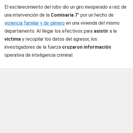
El esclarecimiento del robo dio un giro inesperado a raíz de
una intervención de la
Comisaría
7°
por un hecho de
violencia familiar y de género
en una vivienda del mismo
departamento. Al llegar los efectivos para
asistir
a la
víctima
y recopilar los datos del agresor, los
investigadores de la fuerza
cruzaron información
operativa de inteligencia criminal.