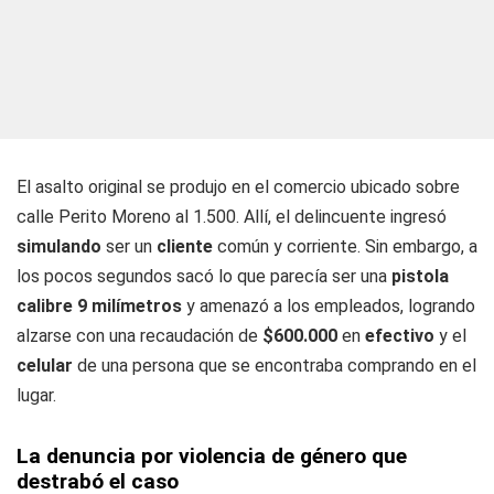
El asalto original se produjo en el comercio ubicado sobre
calle Perito Moreno al 1.500. Allí, el delincuente ingresó
simulando
ser un
cliente
común y corriente. Sin embargo, a
los pocos segundos sacó lo que parecía ser una
pistola
calibre 9 milímetros
y amenazó a los empleados, logrando
alzarse con una recaudación de
$600.000
en
efectivo
y el
celular
de una persona que se encontraba comprando en el
lugar.
La denuncia por violencia de género que
destrabó el caso