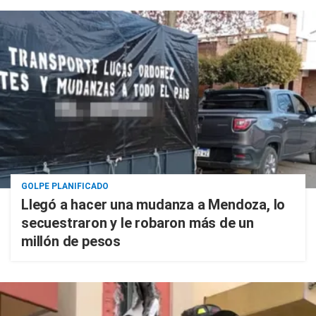
GOLPE PLANIFICADO
Llegó a hacer una mudanza a Mendoza, lo
secuestraron y le robaron más de un
millón de pesos