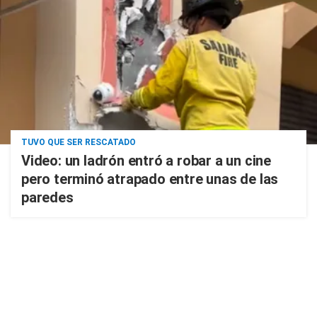
TUVO QUE SER RESCATADO
Video: un ladrón entró a robar a un cine
pero terminó atrapado entre unas de las
paredes