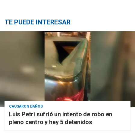
TE PUEDE INTERESAR
CAUSARON DAÑOS
Luis Petri sufrió un intento de robo en
pleno centro y hay 5 detenidos