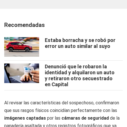
Recomendadas
Estaba borracha y se robó por
error un auto similar al suyo
Denunció que le robaron la
identidad y alquilaron un auto
y retiraron otro secuestrado
en Capital
Al revisar las características del sospechoso, confirmaron
que sus rasgos físicos coincidían perfectamente con las
imágenes captadas
por las
cámaras de seguridad
de la
panadería asaltada y otros registros fotográficos que ya