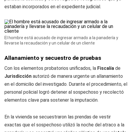
estaban incorporados en el expediente judicial.
El hombre está acusado de ingresar armado a la panadería y
llevarse la recaudación y un celular de un cliente
Allanamiento y secuestro de pruebas
Con los elementos probatorios unificados, la
Fiscalía
de
Jurisdicción
autorizó de manera urgente un allanamiento
en el domicilio del investigado. Durante el procedimiento, el
personal policial logró detener al sospechoso y recolectó
elementos clave para sostener la imputación.
En la vivienda se secuestraron las prendas de vestir
exactas que el sospechoso utilizó la noche del atraco a la