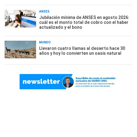
ANSES
Jubilación mínima de ANSES en agosto 2026:
cuál es el monto total de cobro con el haber
actualizado y el bono
MUNDO
Llevaron cuatro llamas al desierto hace 30
años y hoy lo convierten un oasis natural