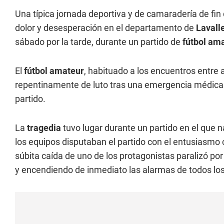
Una típica jornada deportiva y de camaradería de f
dolor y desesperación en el departamento de
Lavall
sábado por la tarde, durante un partido de
fútbol am
El
fútbol amateur
, habituado a los encuentros entre a
repentinamente de luto tras una emergencia médica 
partido.
La
tragedia
tuvo lugar durante un partido en el que
los equipos disputaban el partido con el entusiasmo ca
súbita caída de uno de los protagonistas paralizó por 
y encendiendo de inmediato las alarmas de todos lo