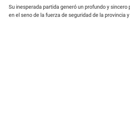
Su inesperada partida generó un profundo y sincero 
en el seno de la fuerza de seguridad de la provincia 