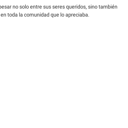
pesar no solo entre sus seres queridos, sino también
y en toda la comunidad que lo apreciaba.