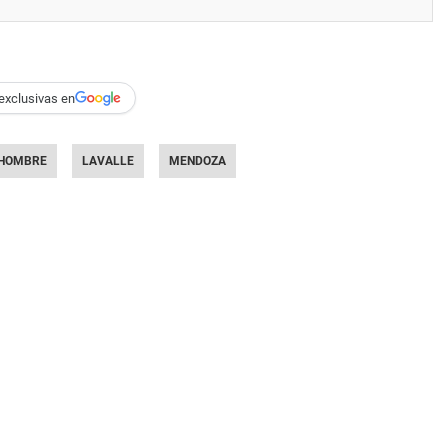
exclusivas en
HOMBRE
LAVALLE
MENDOZA