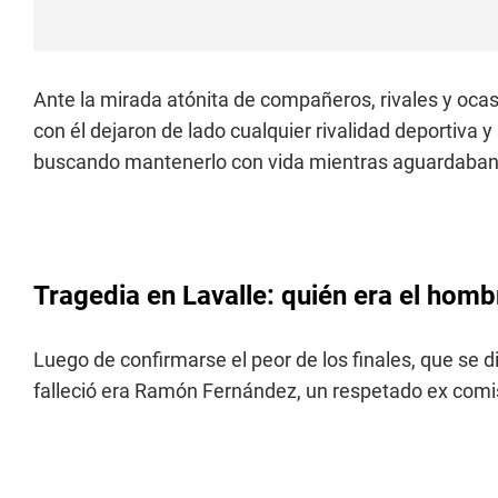
Ante la mirada atónita de compañeros, rivales y oca
con él dejaron de lado cualquier rivalidad deportiva 
buscando mantenerlo con vida mientras aguardaban 
Tragedia en Lavalle: quién era el homb
Luego de confirmarse el peor de los finales, que se di
falleció era Ramón Fernández, un respetado ex comisa