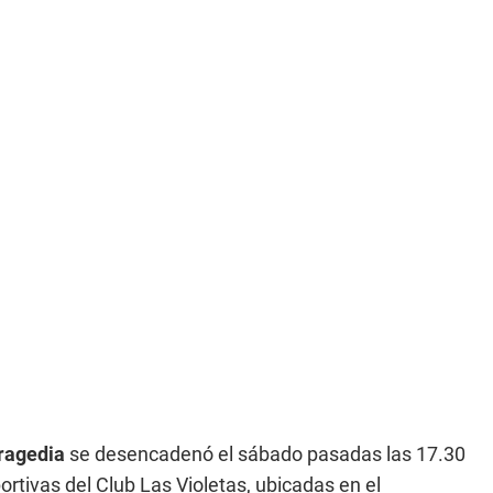
ragedia
se desencadenó el sábado pasadas las 17.30
rtivas del Club Las Violetas, ubicadas en el