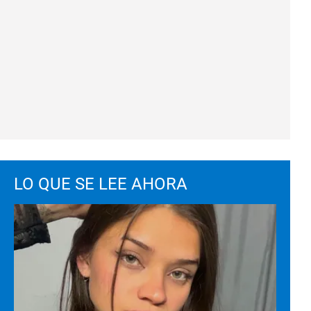
LO QUE SE LEE AHORA