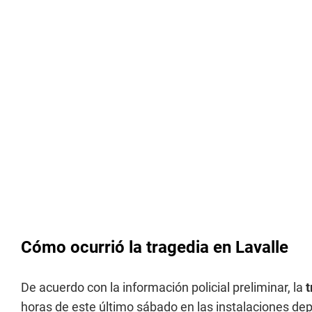
Cómo ocurrió la tragedia en Lavalle
De acuerdo con la información policial preliminar, la
t
horas de este último sábado en las instalaciones depo