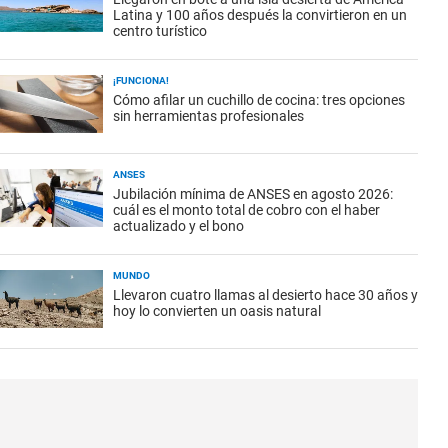
Latina y 100 años después la convirtieron en un
centro turístico
¡FUNCIONA!
Cómo afilar un cuchillo de cocina: tres opciones
sin herramientas profesionales
ANSES
Jubilación mínima de ANSES en agosto 2026:
cuál es el monto total de cobro con el haber
actualizado y el bono
MUNDO
Llevaron cuatro llamas al desierto hace 30 años y
hoy lo convierten un oasis natural