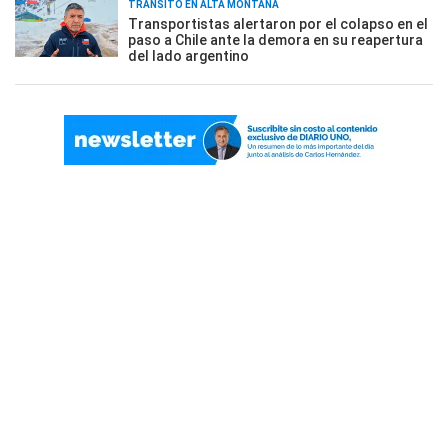
TRÁNSITO EN ALTA MONTAÑA
Transportistas alertaron por el colapso en el
paso a Chile ante la demora en su reapertura
del lado argentino