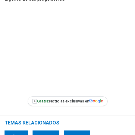
+
Gratis:
Noticias exclusivas en
TEMAS RELACIONADOS