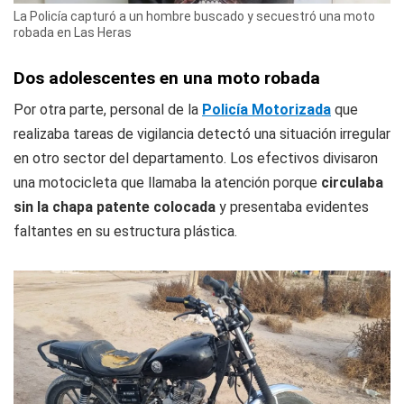
La Policía capturó a un hombre buscado y secuestró una moto
robada en Las Heras
Dos adolescentes en una moto robada
Por otra parte, personal de la
Policía Motorizada
que
realizaba tareas de vigilancia detectó una situación irregular
en otro sector del departamento. Los efectivos divisaron
una motocicleta que llamaba la atención porque
circulaba
sin la chapa patente colocada
y presentaba evidentes
faltantes en su estructura plástica.