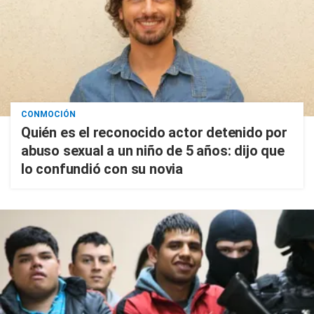
CONMOCIÓN
Quién es el reconocido actor detenido por
abuso sexual a un niño de 5 años: dijo que
lo confundió con su novia