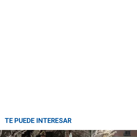
TE PUEDE INTERESAR