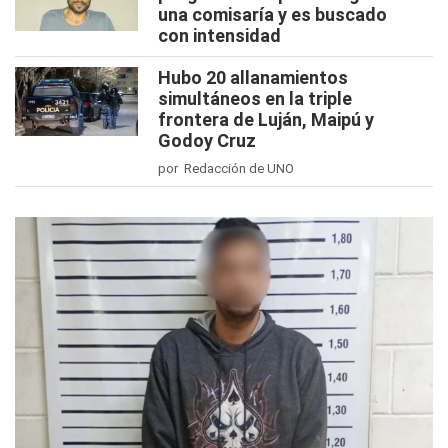
una comisaría y es buscado
con intensidad
Hubo 20 allanamientos
simultáneos en la triple
frontera de Luján, Maipú y
Godoy Cruz
por Redacción de UNO