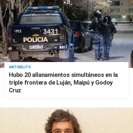
ANTIDELITO
Hubo 20 allanamientos simultáneos en la
triple frontera de Luján, Maipú y Godoy
Cruz