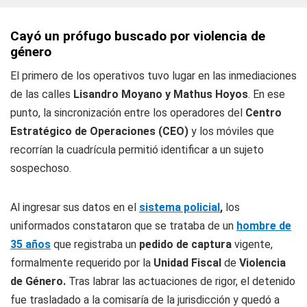
Cayó un prófugo buscado por violencia de
género
El primero de los operativos tuvo lugar en las inmediaciones
de las calles
Lisandro Moyano y Mathus Hoyos
. En ese
punto, la sincronización entre los operadores del
Centro
Estratégico de Operaciones (CEO)
y los móviles que
recorrían la cuadrícula permitió identificar a un sujeto
sospechoso.
Al ingresar sus datos en el
sistema policial
,
los
uniformados constataron que se trataba de un
hombre de
35 años
que registraba un
pedido
de captura
vigente,
formalmente requerido por la
Unidad Fiscal
de
Violencia
de Género.
Tras labrar las actuaciones de rigor, el detenido
fue trasladado a la comisaría de la jurisdicción y quedó a