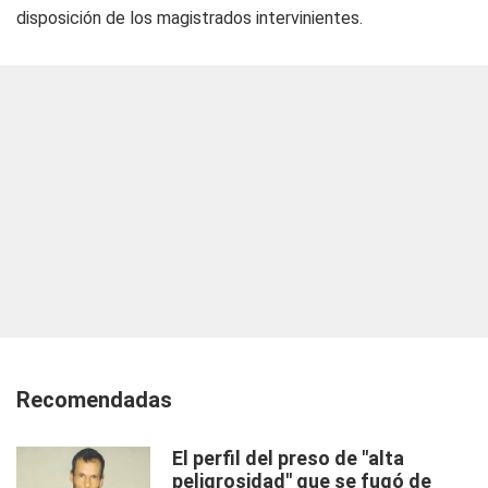
disposición de los magistrados intervinientes.
Recomendadas
El perfil del preso de "alta
peligrosidad" que se fugó de