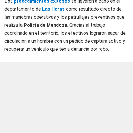
Dos
procedimientos exitosos
se llevaron a cabo en el
departamento de
Las Heras
como resultado directo de
las maniobras operativas y los patrullajes preventivos que
realiza la
Policía
de Mendoza.
Gracias al trabajo
coordinado en el territorio, los efectivos lograron sacar de
circulación a un hombre con un pedido de captura activo y
recuperar un vehículo que tenía denuncia por robo.