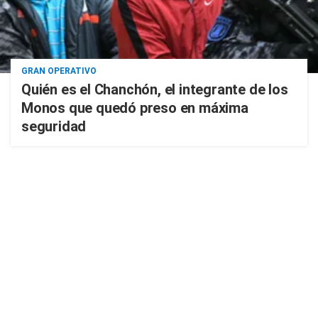
GRAN OPERATIVO
Quién es el Chanchón, el integrante de los
Monos que quedó preso en máxima
seguridad