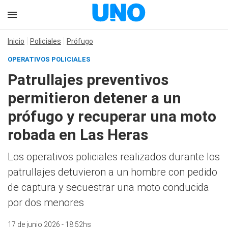
Inicio
Policiales
Prófugo
OPERATIVOS POLICIALES
Patrullajes preventivos
permitieron detener a un
prófugo y recuperar una moto
robada en Las Heras
Los operativos policiales realizados durante los
patrullajes detuvieron a un hombre con pedido
de captura y secuestrar una moto conducida
por dos menores
17 de junio 2026 - 18:52hs