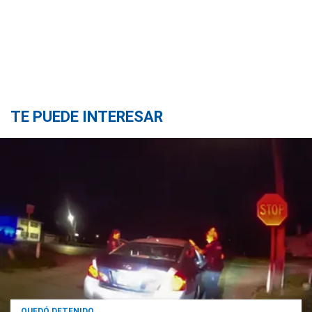
TE PUEDE INTERESAR
QUEDÓ DETENIDO