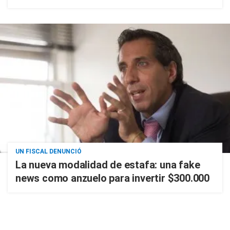
UN FISCAL DENUNCIÓ
La nueva modalidad de estafa: una fake
news como anzuelo para invertir $300.000