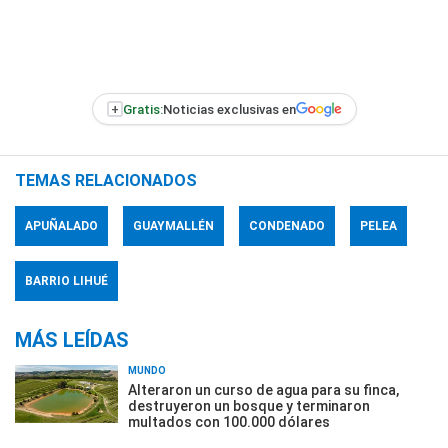
+
Gratis:
Noticias exclusivas en
TEMAS RELACIONADOS
APUÑALADO
GUAYMALLÉN
CONDENADO
PELEA
BARRIO LIHUÉ
MÁS LEÍDAS
MUNDO
Alteraron un curso de agua para su finca,
destruyeron un bosque y terminaron
multados con 100.000 dólares