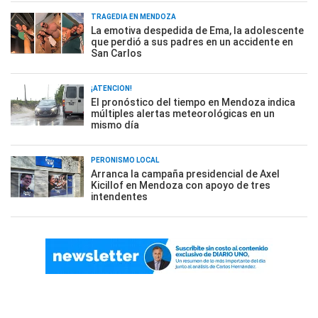
TRAGEDIA EN MENDOZA
La emotiva despedida de Ema, la adolescente
que perdió a sus padres en un accidente en
San Carlos
¡ATENCIÓN!
El pronóstico del tiempo en Mendoza indica
múltiples alertas meteorológicas en un
mismo día
PERONISMO LOCAL
Arranca la campaña presidencial de Axel
Kicillof en Mendoza con apoyo de tres
intendentes