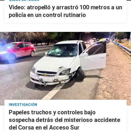
Video: atropelló y arrastró 100 metros a un
policía en un control rutinario
INVESTIGACIÓN
Papeles truchos y controles bajo
sospecha detrás del misterioso accidente
del Corsa en el Acceso Sur