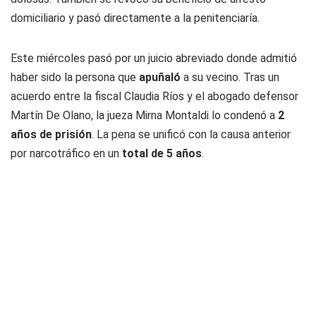
domiciliario y pasó directamente a la penitenciaría.
Este miércoles pasó por un juicio abreviado donde admitió
haber sido la persona que
apuñaló
a su vecino. Tras un
acuerdo entre la fiscal Claudia Ríos y el abogado defensor
Martín De Olano, la jueza Mirna Montaldi lo condenó a
2
años de prisión
. La pena se unificó con la causa anterior
por narcotráfico en un
total de 5 años
.