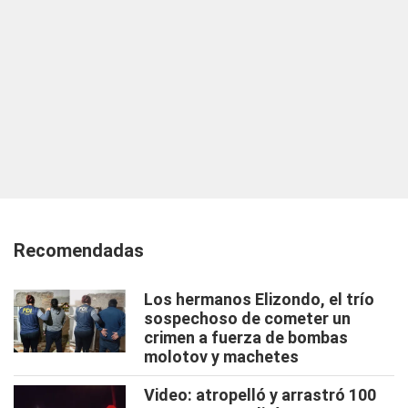
Recomendadas
Los hermanos Elizondo, el trío
sospechoso de cometer un
crimen a fuerza de bombas
molotov y machetes
Video: atropelló y arrastró 100