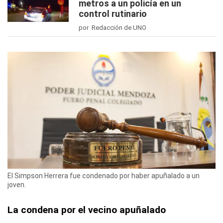
metros a un policía en un
control rutinario
por Redacción de UNO
El Simpson Herrera fue condenado por haber apuñalado a un
joven.
La condena por el vecino apuñalado