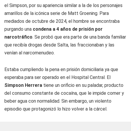
el
Simpson,
por su apariencia similar a la de los personajes
amarillos de la icónica serie de Matt Groening. Para
mediados de octubre de 2024, el hombre se encontraba
purgando una
condena a 4 años de prisión por
narcotráfico
. Se probó que era parte de una banda familiar
que recibía drogas desde Salta, las fraccionaban y las
venían al narcomenudeo.
Estaba cumpliendo la pena en prisión domiciliaria ya que
esperaba para ser operado en el Hospital Central. El
Simpson
Herrera
tiene un orificio en su paladar, producto
del consumo constante de cocaína, que le impide comer y
beber agua con normalidad. Sin embargo, un violento
episodio que protagonizó lo hizo volver a la cárcel.