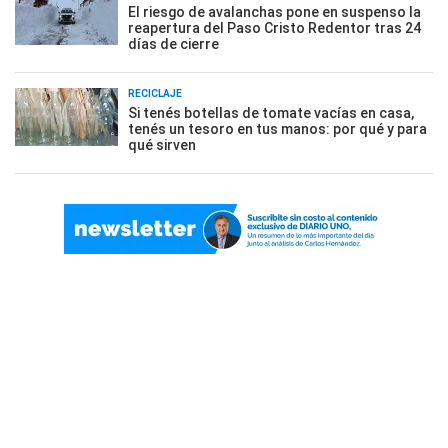
El riesgo de avalanchas pone en suspenso la
reapertura del Paso Cristo Redentor tras 24
días de cierre
RECICLAJE
Si tenés botellas de tomate vacías en casa,
tenés un tesoro en tus manos: por qué y para
qué sirven