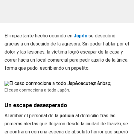
El impactante hecho ocurrido en
Japón
se descubrió
gracias a un descuido de la agresora. Sin poder hablar por el
dolor y las lesiones, la víctima logró escapar de la casa y
correr hacia un local comercial para pedir auxilio de la única
forma que pudo: escribiendo un papelito.
El caso conmociona a todo Japón.
Un escape desesperado
Al arribar el personal de la
policía
al domicilio tras las
primeras alertas que llegaron desde la ciudad de Ibaraki, se
encontraron con una escena de absoluto horror que superó