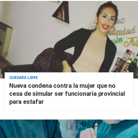
QUEDARÁ LIBRE
Nueva condena contra la mujer que no
cesa de simular ser funcionaria provincial
para estafar