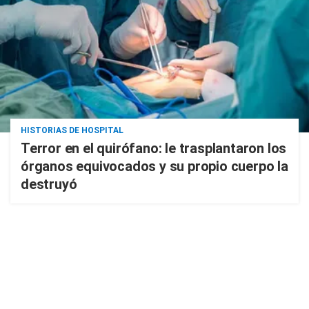
HISTORIAS DE HOSPITAL
Terror en el quirófano: le trasplantaron los
órganos equivocados y su propio cuerpo la
destruyó