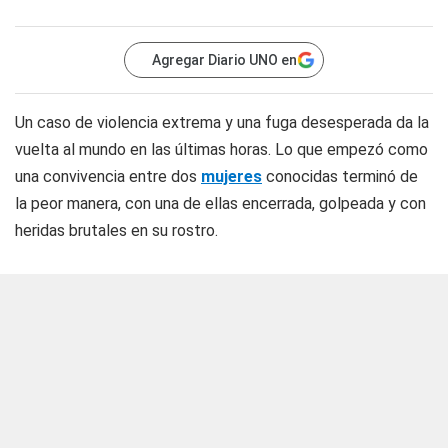
Agregar Diario UNO en
Un caso de violencia extrema y una fuga desesperada da la
vuelta al mundo en las últimas horas. Lo que empezó como
una convivencia entre dos
mujeres
conocidas terminó de
la peor manera, con una de ellas encerrada, golpeada y con
heridas brutales en su rostro.