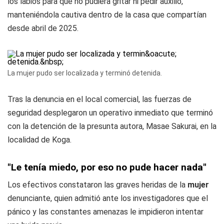
los labios para que no pudiera gritar ni pedir auxilio,
manteniéndola cautiva dentro de la casa que compartían
desde abril de 2025.
La mujer pudo ser localizada y terminó detenida.
Tras la denuncia en el local comercial, las fuerzas de
seguridad desplegaron un operativo inmediato que terminó
con la detención de la presunta autora, Masae Sakurai, en la
localidad de Koga.
"Le tenía miedo, por eso no pude hacer nada"
Los efectivos constataron las graves heridas de la
mujer
denunciante, quien admitió ante los investigadores que el
pánico y las constantes amenazas le impidieron intentar