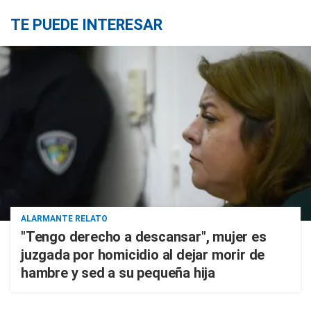
TE PUEDE INTERESAR
ALARMANTE RELATO
"Tengo derecho a descansar", mujer es
juzgada por homicidio al dejar morir de
hambre y sed a su pequeña hija