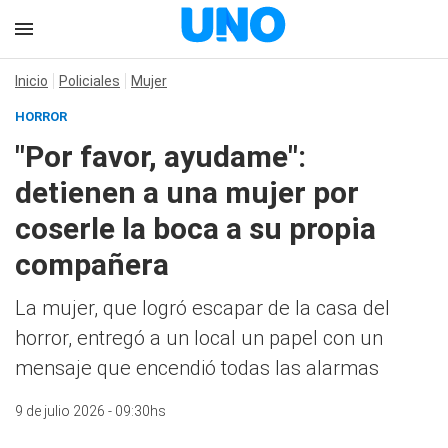
Inicio
Policiales
Mujer
HORROR
"Por favor, ayudame":
detienen a una mujer por
coserle la boca a su propia
compañera
La mujer, que logró escapar de la casa del
horror, entregó a un local un papel con un
mensaje que encendió todas las alarmas
9 de julio 2026 - 09:30hs