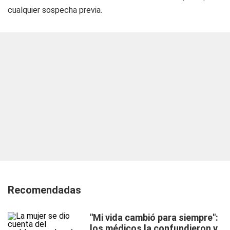
cualquier sospecha previa.
Recomendadas
"Mi vida cambió para siempre":
los médicos la confundieron y