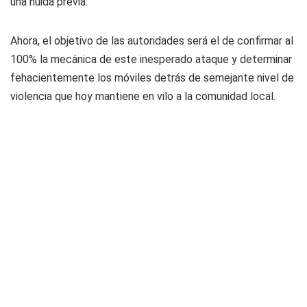
una huida previa.
Ahora, el objetivo de las autoridades será el de confirmar al
100% la mecánica de este inesperado ataque y determinar
fehacientemente los móviles detrás de semejante nivel de
violencia que hoy mantiene en vilo a la comunidad local.