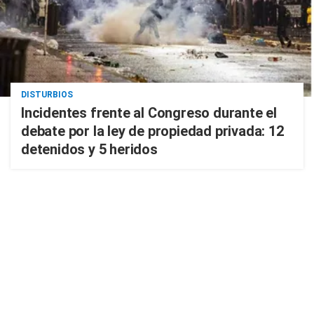
DISTURBIOS
Incidentes frente al Congreso durante el
debate por la ley de propiedad privada: 12
detenidos y 5 heridos