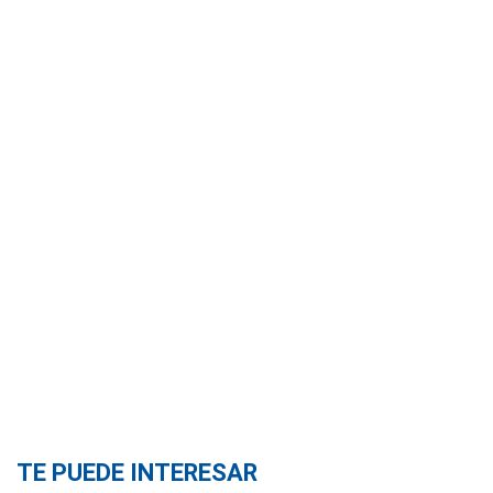
TE PUEDE INTERESAR