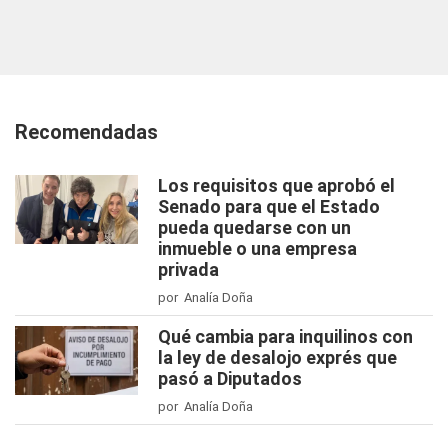
Recomendadas
Los requisitos que aprobó el
Senado para que el Estado
pueda quedarse con un
inmueble o una empresa
privada
por Analía Doña
Qué cambia para inquilinos con
la ley de desalojo exprés que
pasó a Diputados
por Analía Doña