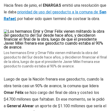
Hacia fines de junio, el
ENARGAS
emitió una resolución que
le daba
prioridad de uso del gasoducto a la comuna de
San
Rafael
, por haber sido quien terminó de costear la obra.
Los hermanos Emir y Omar Félix vienen militando la obra del
gasoducto del Sur desde hace años, y decidieron financiar el final
de la obra, luego de que el presidente Javier Milei frenara ese
gasoducto cuando estaba al 90% de avance.
Luego de que la Nación frenara ese gasoducto, cuando la
obra tenía casi un 90% de avance, la comuna que lidera
Omar Félix
se hizo cargo del final de obra y costeó los
$4.700 millones que faltaban. En ese momento, se le pidió
a
General Alvear
un aporte de $1.100 millones que sería el