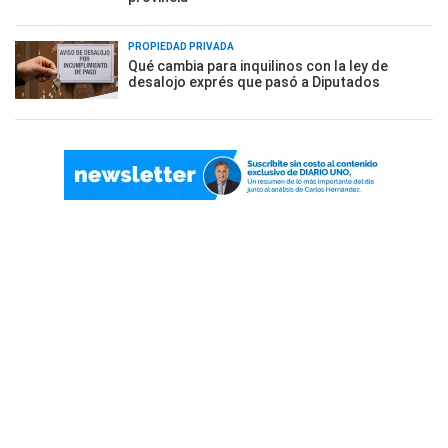
PROPIEDAD PRIVADA
Qué cambia para inquilinos con la ley de
desalojo exprés que pasó a Diputados