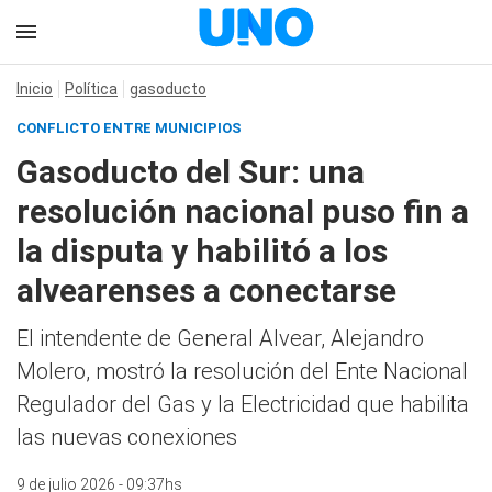
Inicio
Política
gasoducto
CONFLICTO ENTRE MUNICIPIOS
Gasoducto del Sur: una
resolución nacional puso fin a
la disputa y habilitó a los
alvearenses a conectarse
El intendente de General Alvear, Alejandro
Molero, mostró la resolución del Ente Nacional
Regulador del Gas y la Electricidad que habilita
las nuevas conexiones
9 de julio 2026 - 09:37hs