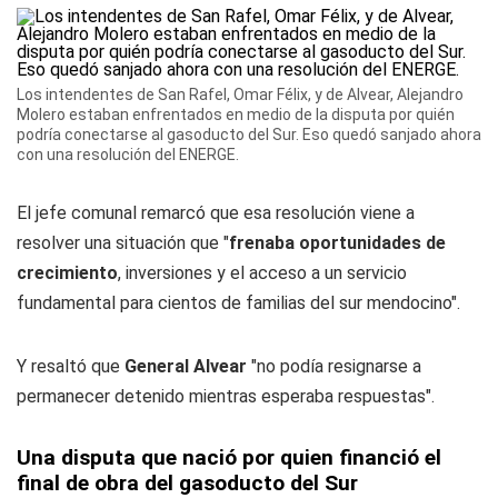
Los intendentes de San Rafel, Omar Félix, y de Alvear, Alejandro
Molero estaban enfrentados en medio de la disputa por quién
podría conectarse al gasoducto del Sur. Eso quedó sanjado ahora
con una resolución del ENERGE.
El jefe comunal remarcó que esa resolución viene a
resolver una situación que "
frenaba oportunidades de
crecimiento
, inversiones y el acceso a un servicio
fundamental para cientos de familias del sur mendocino".
Y resaltó que
General Alvear
"no podía resignarse a
permanecer detenido mientras esperaba respuestas".
Una disputa que nació por quien financió el
final de obra del gasoducto del Sur