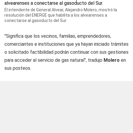
El intendente de General Alvear, Alejandro Molero, mostró la
resolución del ENERGE que habilita a los alvearenses a
conectarse al gasoducto del Sur.
"Significa que los vecinos, familias, emprendedores,
comerciantes e instituciones que ya hayan iniciado trámites
o solicitado factibilidad podrán continuar con sus gestiones
para acceder al servicio de gas natural", tradujo
Molero
en
sus posteos.