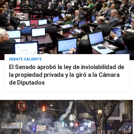
DEBATE CALIENTE
El Senado aprobó la ley de inviolabilidad de
la propiedad privada y la giró a la Cámara
de Diputados