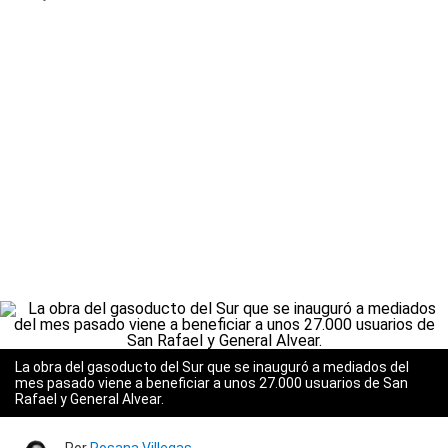
La obra del gasoducto del Sur que se inauguró a mediados del
mes pasado viene a beneficiar a unos 27.000 usuarios de San
Rafael y General Alvear.