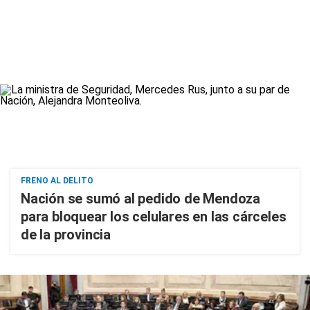
FRENO AL DELITO
Nación se sumó al pedido de Mendoza
para bloquear los celulares en las cárceles
de la provincia