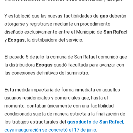
Y estableció que las nuevas factibilidades de
gas
deberán
otorgarse y registrarse mediante un procedimiento
diseñado exclusivamente entre el Municipio de
San Rafael
y
Ecogas,
la distribuidora del servicio.
El pasado 5 de julio la comuna de San Rafael comunicó que
la distribuidora
Ecogas
quedó facultada para avanzar con
las conexiones definitivas del suministro.
Esta medida impactaría de forma inmediata en aquellos
usuarios residenciales y comerciales que, hasta el
momento, contaban únicamente con una factibilidad
condicionada sujeta de manera estricta a la finalización de
los trabajos estructurales del
gasoducto
de
San Rafael
,
cuya inauguración se concretó el 17 de junio
.