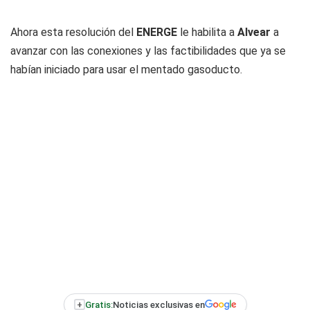
Ahora esta resolución del
ENERGE
le habilita a
Alvear
a
avanzar con las conexiones y las factibilidades que ya se
habían iniciado para usar el mentado gasoducto.
+
Gratis:
Noticias exclusivas en