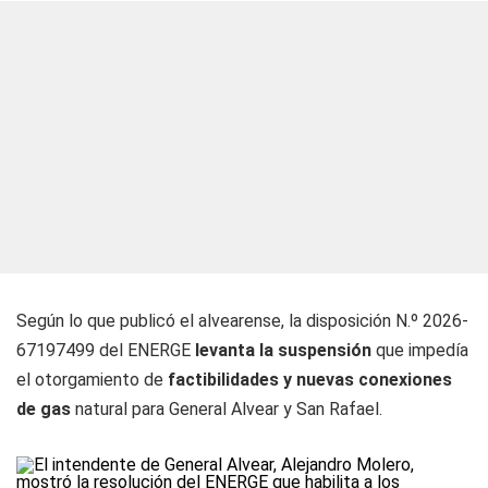
Según lo que publicó el alvearense, la disposición N.º 2026-
67197499 del ENERGE
levanta la suspensión
que impedía
el otorgamiento de
factibilidades y nuevas conexiones
de gas
natural para General Alvear y San Rafael.