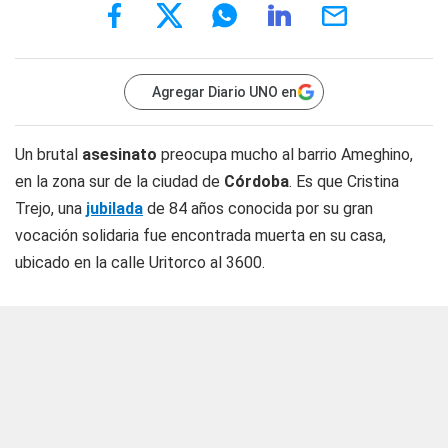
Agregar Diario UNO en
Un brutal
asesinato
preocupa mucho al barrio Ameghino,
en la zona sur de la ciudad de
Córdoba
. Es que Cristina
Trejo, una
jubilada
de 84 años conocida por su gran
vocación solidaria fue encontrada muerta en su casa,
ubicado en la calle Uritorco al 3600.