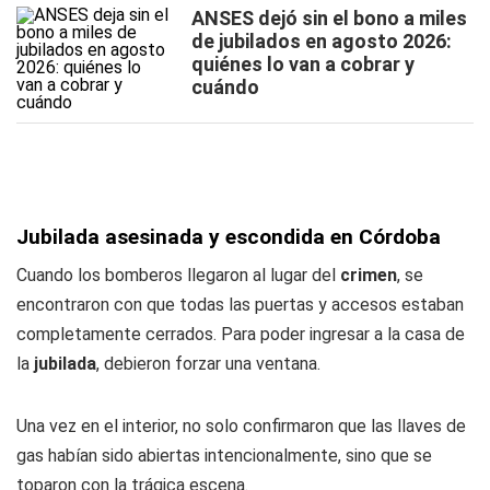
ANSES dejó sin el bono a miles
de jubilados en agosto 2026:
quiénes lo van a cobrar y
cuándo
Jubilada asesinada y escondida en Córdoba
Cuando los bomberos llegaron al lugar del
crimen
, se
encontraron con que todas las puertas y accesos estaban
completamente cerrados. Para poder ingresar a la casa de
la
jubilada
, debieron forzar una ventana.
Una vez en el interior, no solo confirmaron que las llaves de
gas habían sido abiertas intencionalmente, sino que se
toparon con la trágica escena.