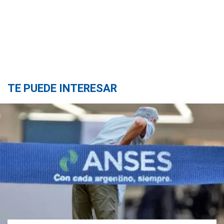
TE PUEDE INTERESAR