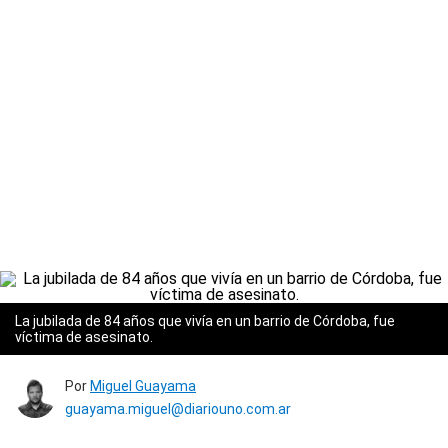
La jubilada de 84 años que vivía en un barrio de Córdoba, fue
víctima de asesinato.
Por
Miguel Guayama
guayama.miguel@diariouno.com.ar