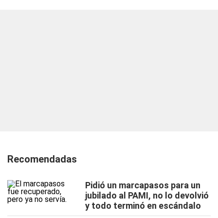
Recomendadas
Pidió un marcapasos para un
jubilado al PAMI, no lo devolvió
y todo terminó en escándalo