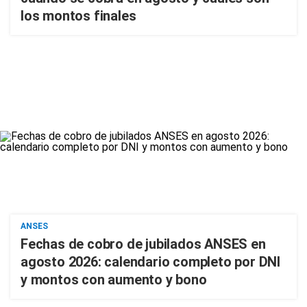
los montos finales
ANSES
Fechas de cobro de jubilados ANSES en
agosto 2026: calendario completo por DNI
y montos con aumento y bono