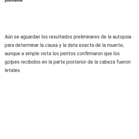
Aún se aguardan los resultados preliminares de la autopsia
para determinar la causa y la data exacta de la muerte,
aunque a simple vista los peritos confirmaron que los
golpes recibidos en la parte posterior de la cabeza fueron
letales.