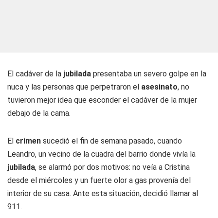
El cadáver de la
jubilada
presentaba un severo golpe en la
nuca y las personas que perpetraron el
asesinato
, no
tuvieron mejor idea que esconder el cadáver de la mujer
debajo de la cama.
El
crimen
sucedió el fin de semana pasado, cuando
Leandro, un vecino de la cuadra del barrio donde vivía la
jubilada
, se alarmó por dos motivos: no veía a Cristina
desde el miércoles y un fuerte olor a gas provenía del
interior de su casa. Ante esta situación, decidió llamar al
911.