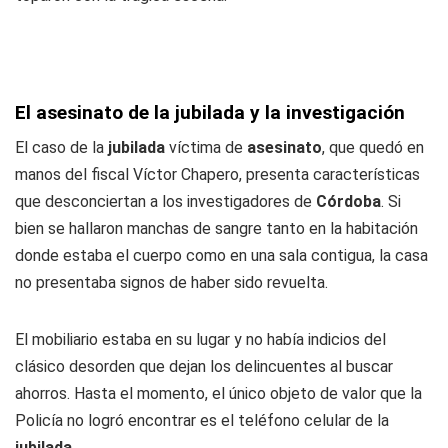
El asesinato de la jubilada y la investigación
El caso de la
jubilada
víctima de
asesinato
, que quedó en
manos del fiscal Víctor Chapero, presenta características
que desconciertan a los investigadores de
Córdoba
. Si
bien se hallaron manchas de sangre tanto en la habitación
donde estaba el cuerpo como en una sala contigua, la casa
no presentaba signos de haber sido revuelta.
El mobiliario estaba en su lugar y no había indicios del
clásico desorden que dejan los delincuentes al buscar
ahorros. Hasta el momento, el único objeto de valor que la
Policía no logró encontrar es el teléfono celular de la
jubilada
.