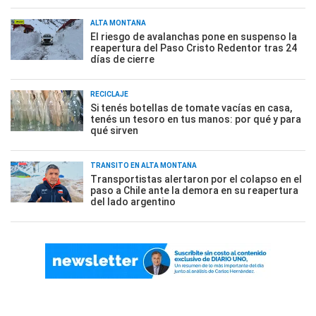
ALTA MONTAÑA
El riesgo de avalanchas pone en suspenso la
reapertura del Paso Cristo Redentor tras 24
días de cierre
RECICLAJE
Si tenés botellas de tomate vacías en casa,
tenés un tesoro en tus manos: por qué y para
qué sirven
TRÁNSITO EN ALTA MONTAÑA
Transportistas alertaron por el colapso en el
paso a Chile ante la demora en su reapertura
del lado argentino