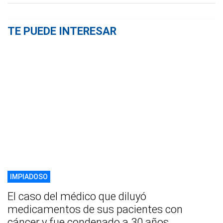
TE PUEDE INTERESAR
IMPIADOSO
El caso del médico que diluyó
medicamentos de sus pacientes con
cáncer y fue condenado a 30 años