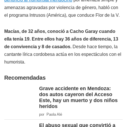
amenazas agravadas por violencia de género, habló con
el programa Intrusos (América), que conduce Flor de la V.
Macías, de 32 años, conoció a Cacho Garay cuando
ella tenía 19. Entre ellos hay 36 años de diferencia, 13
de convivencia y 8 de casados.
Desde hace tiempo, la
cantante lírica cordobesa actúa en los espectáculos con el
humorista.
Recomendadas
Grave accidente en Mendoza:
dos autos cayeron del Acceso
Este, hay un muerto y dos niños
heridos
por Paola Alé
El abuso sexual que convirtió a