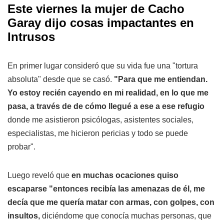
Este viernes la mujer de Cacho
Garay dijo cosas impactantes en
Intrusos
En primer lugar consideró que su vida fue una "tortura
absoluta" desde que se casó.
"Para que me entiendan.
Yo estoy recién cayendo en mi realidad, en lo que me
pasa, a través de de cómo llegué a ese a ese refugio
donde me asistieron psicólogas, asistentes sociales,
especialistas, me hicieron pericias y todo se puede
probar".
Luego reveló que
en muchas ocaciones quiso
escaparse "entonces recibía las amenazas de él, me
decía que me quería matar con armas, con golpes, con
insultos,
diciéndome que conocía muchas personas, que