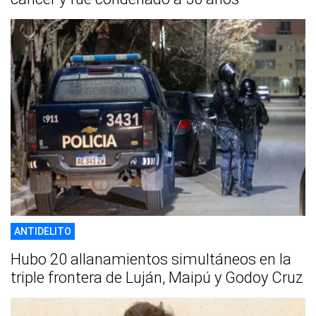
ANTIDELITO
Hubo 20 allanamientos simultáneos en la
triple frontera de Luján, Maipú y Godoy Cruz