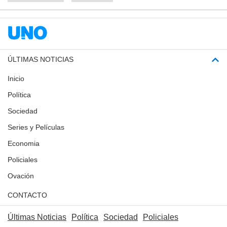
ÚLTIMAS NOTICIAS
Inicio
Política
Sociedad
Series y Películas
Economia
Policiales
Ovación
CONTACTO
Últimas Noticias
Política
Sociedad
Policiales