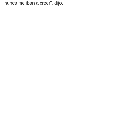
nunca me iban a creer", dijo.