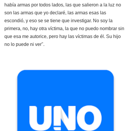
había armas por todos lados, las que salieron a la luz no
son las armas que yo declaré, las armas esas las
escondió, y eso se se tiene que investigar. No soy la
primera, no, hay otra víctima, la que no puedo nombrar sin
que esa me autorice, pero hay las víctimas de él. Su hijo
no lo puede ni ver".