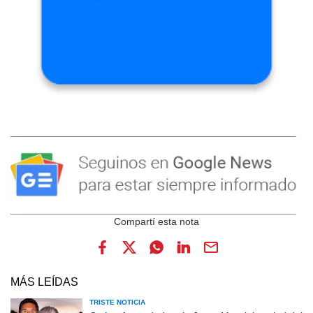
MÁS LEÍDAS
TRISTE NOTICIA