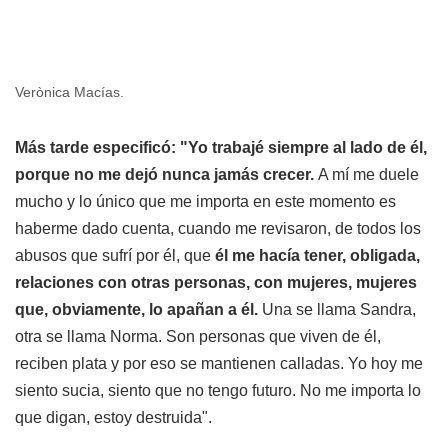
Verònica Macías.
Más tarde especificó: "Yo trabajé siempre al lado de él,
porque no me dejó nunca jamás crecer.
A mí me duele
mucho y lo único que me importa en este momento es
haberme dado cuenta, cuando me revisaron, de todos los
abusos que sufrí por él, que
él me hacía tener, obligada,
relaciones con otras personas, con mujeres, mujeres
que, obviamente, lo apañan a él.
Una se llama Sandra,
otra se llama Norma. Son personas que viven de él,
reciben plata y por eso se mantienen calladas. Yo hoy me
siento sucia, siento que no tengo futuro. No me importa lo
que digan, estoy destruida".