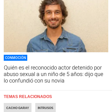
CONMOCIÓN
Quién es el reconocido actor detenido por
abuso sexual a un niño de 5 años: dijo que
lo confundió con su novia
TEMAS RELACIONADOS
CACHO GARAY
INTRUSOS