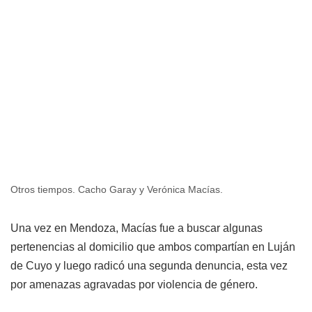
Otros tiempos. Cacho Garay y Verónica Macías.
Una vez en Mendoza, Macías fue a buscar algunas
pertenencias al domicilio que ambos compartían en Luján
de Cuyo y luego radicó una segunda denuncia, esta vez
por amenazas agravadas por violencia de género.