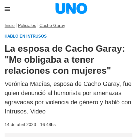
Inicio
Policiales
Cacho Garay
HABLÓ EN INTRUSOS
La esposa de Cacho Garay:
"Me obligaba a tener
relaciones con mujeres"
Verónica Macías, esposa de Cacho Garay, fue
quien denunció al humorista por amenazas
agravadas por violencia de género y habló con
Intrusos. Video
14 de abril 2023 - 16:48hs