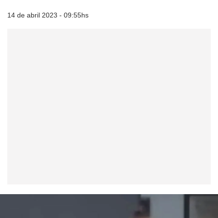
14 de abril 2023 - 09:55hs