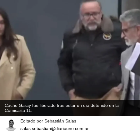
Cacho Garay fue liberado tras estar un día detenido en la
Comisaría 11.
Editado por
Sebastián Salas
salas.sebastian@diariouno.com.ar