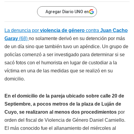
Agregar Diario UNO en
La denuncia por
violencia de género
contra
Juan
Cacho
Garay
(68)
no solamente derivó en su detención por más
de un día sino que también tuvo un apéndice. Un grupo de
policías comenzó a ser investigado para determinar si se
sacó fotos con el humorista en lugar de custodiar a la
víctima en una de las medidas que se realizó en su
domicilio.
En el domicilio de la pareja ubicado sobre calle 20 de
Septiembre, a pocos metros de la plaza de Luján de
Cuyo, se realizaron al menos dos procedimientos
por
orden del fiscal de Violencia de Género Daniel Carniello.
El más conocido fue el allanamiento del miércoles al