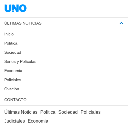
ÚLTIMAS NOTICIAS
Inicio
Política
Sociedad
Series y Películas
Economia
Policiales
Ovación
CONTACTO
Últimas Noticias
Política
Sociedad
Policiales
Judiciales
Economia