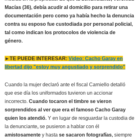
Macías (36), debía acudir al domicilio para retirar una
documentación pero como ya había hecho la denuncia
contra su esposo fue custodiada por personal policial,
tal como indican los protocolos de violencia de
género.
►TE PUEDE INTERESAR:
Video: Cacho Garay en
libertad dijo "estoy muy angustiado y sorprendido"
Cuando la mujer declaró ante el fiscal Carniello detalló
que ese día los uniformados tuvieron un accionar
incorrecto.
Cuando tocaron el timbre se vieron
sorprendidos al ver que era el famoso Cacho Garay
quien los atendió.
Y en lugar de resguardar la custodia de
la denunciante
,
se pusieron a hablar con él
amistosamente
y hasta
se sacaron fotografías,
siempre