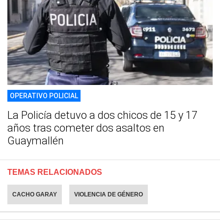
OPERATIVO POLICIAL
La Policía detuvo a dos chicos de 15 y 17
años tras cometer dos asaltos en
Guaymallén
TEMAS RELACIONADOS
CACHO GARAY
VIOLENCIA DE GÉNERO