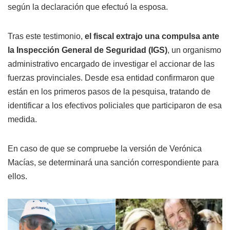
según la declaración que efectuó la esposa.
Tras este testimonio,
el fiscal extrajo una compulsa ante
la Inspección General de Seguridad (IGS)
, un organismo
administrativo encargado de investigar el accionar de las
fuerzas provinciales. Desde esa entidad confirmaron que
están en los primeros pasos de la pesquisa, tratando de
identificar a los efectivos policiales que participaron de esa
medida.
En caso de que se compruebe la versión de Verónica
Macías, se determinará una sanción correspondiente para
ellos.