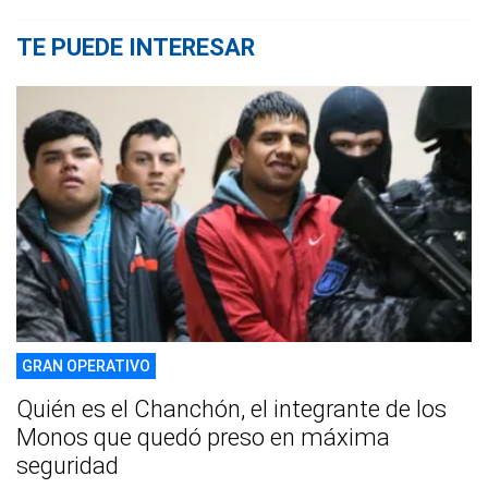
TE PUEDE INTERESAR
GRAN OPERATIVO
Quién es el Chanchón, el integrante de los
Monos que quedó preso en máxima
seguridad