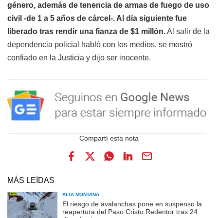
género, además de tenencia de armas de fuego de uso
civil -de 1 a 5 años de cárcel-. Al día siguiente fue
liberado tras rendir una fianza de $1 millón.
Al salir de la
dependencia policial habló con los medios, se mostró
confiado en la Justicia y dijo ser inocente.
MÁS LEÍDAS
ALTA MONTAÑA
El riesgo de avalanchas pone en suspenso la
reapertura del Paso Cristo Redentor tras 24