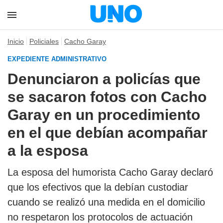
Inicio
Policiales
Cacho Garay
EXPEDIENTE ADMINISTRATIVO
Denunciaron a policías que
se sacaron fotos con Cacho
Garay en un procedimiento
en el que debían acompañar
a la esposa
La esposa del humorista Cacho Garay declaró
que los efectivos que la debían custodiar
cuando se realizó una medida en el domicilio
no respetaron los protocolos de actuación