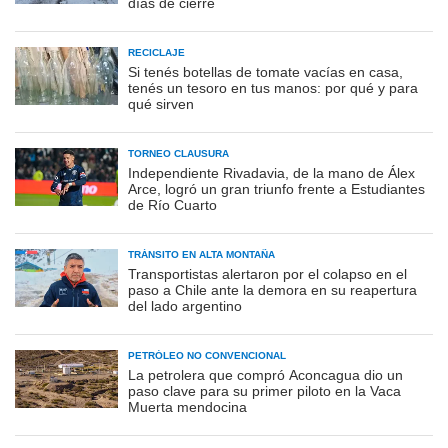
días de cierre
RECICLAJE
Si tenés botellas de tomate vacías en casa,
tenés un tesoro en tus manos: por qué y para
qué sirven
TORNEO CLAUSURA
Independiente Rivadavia, de la mano de Álex
Arce, logró un gran triunfo frente a Estudiantes
de Río Cuarto
TRÁNSITO EN ALTA MONTAÑA
Transportistas alertaron por el colapso en el
paso a Chile ante la demora en su reapertura
del lado argentino
PETRÓLEO NO CONVENCIONAL
La petrolera que compró Aconcagua dio un
paso clave para su primer piloto en la Vaca
Muerta mendocina