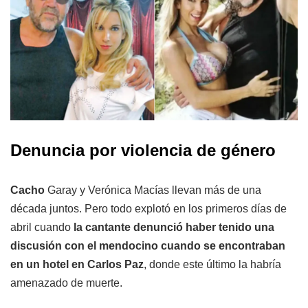
Denuncia por violencia de género
Cacho
Garay y Verónica Macías llevan más de una
década juntos. Pero todo explotó en los primeros días de
abril cuando
la cantante denunció haber tenido una
discusión con el mendocino cuando se encontraban
en un hotel en Carlos Paz
, donde este último la habría
amenazado de muerte.