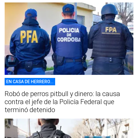
EN CASA DE HERRERO...
Robó de perros pitbull y dinero: la causa
contra el jefe de la Policía Federal que
terminó detenido