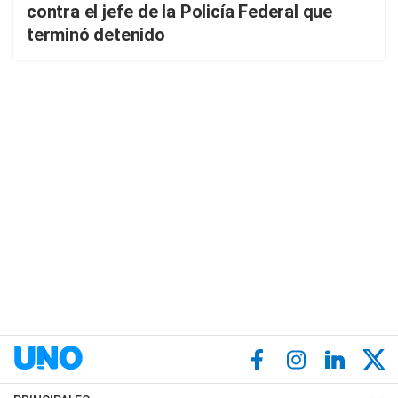
contra el jefe de la Policía Federal que
terminó detenido