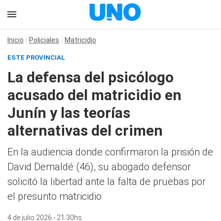
Inicio
Policiales
Matricidio
ESTE PROVINCIAL
La defensa del psicólogo
acusado del matricidio en
Junín y las teorías
alternativas del crimen
En la audiencia donde confirmaron la prisión de
David Demaldé (46), su abogado defensor
solicitó la libertad ante la falta de pruebas por
el presunto matricidio
4 de julio 2026 - 21:30hs