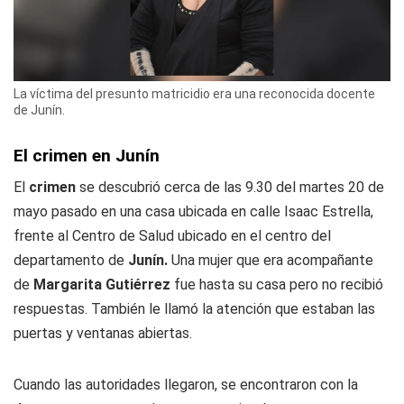
La víctima del presunto matricidio era una reconocida docente
de Junín.
El crimen en Junín
El
crimen
se descubrió cerca de las 9.30 del martes 20 de
mayo pasado en una casa ubicada en calle Isaac Estrella,
frente al Centro de Salud ubicado en el centro del
departamento de
Junín.
Una mujer que era acompañante
de
Margarita Gutiérrez
fue hasta su casa pero no recibió
respuestas. También le llamó la atención que estaban las
puertas y ventanas abiertas.
Cuando las autoridades llegaron, se encontraron con la