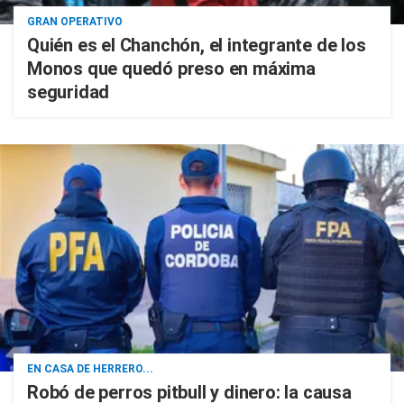
GRAN OPERATIVO
Quién es el Chanchón, el integrante de los
Monos que quedó preso en máxima
seguridad
EN CASA DE HERRERO...
Robó de perros pitbull y dinero: la causa