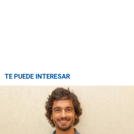
TE PUEDE INTERESAR