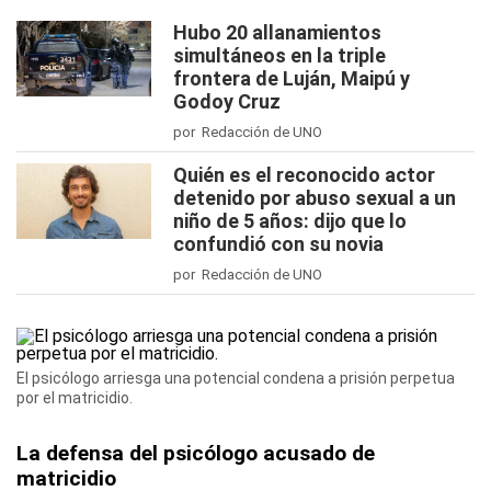
Hubo 20 allanamientos
simultáneos en la triple
frontera de Luján, Maipú y
Godoy Cruz
por Redacción de UNO
Quién es el reconocido actor
detenido por abuso sexual a un
niño de 5 años: dijo que lo
confundió con su novia
por Redacción de UNO
El psicólogo arriesga una potencial condena a prisión perpetua
por el matricidio.
La defensa del psicólogo acusado de
matricidio