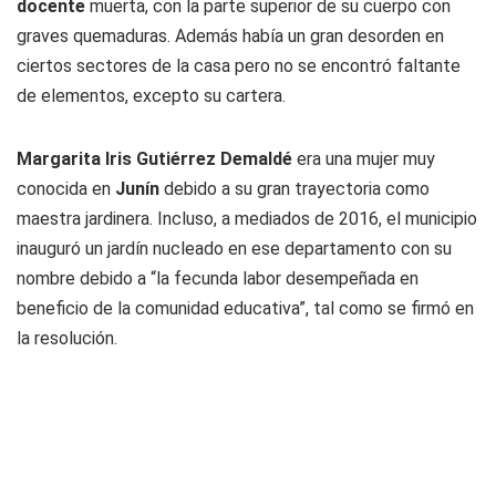
docente
muerta, con la parte superior de su cuerpo con
graves quemaduras. Además había un gran desorden en
ciertos sectores de la casa pero no se encontró faltante
de elementos, excepto su cartera.
Margarita Iris Gutiérrez Demaldé
era una mujer muy
conocida en
Junín
debido a su gran trayectoria como
maestra jardinera. Incluso, a mediados de 2016, el municipio
inauguró un jardín nucleado en ese departamento con su
nombre debido a “la fecunda labor desempeñada en
beneficio de la comunidad educativa”, tal como se firmó en
la resolución.