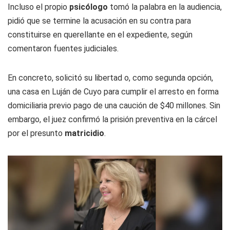
Incluso el propio
psicólogo
tomó la palabra en la audiencia,
pidió que se termine la acusación en su contra para
constituirse en querellante en el expediente, según
comentaron fuentes judiciales.
En concreto, solicitó su libertad o, como segunda opción,
una casa en Luján de Cuyo para cumplir el arresto en forma
domiciliaria previo pago de una caución de $40 millones. Sin
embargo, el juez confirmó la prisión preventiva en la cárcel
por el presunto
matricidio
.