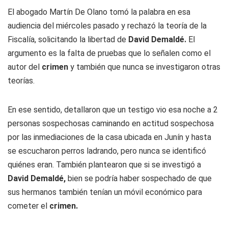
El abogado Martín De Olano tomó la palabra en esa
audiencia del miércoles pasado y rechazó la teoría de la
Fiscalía, solicitando la libertad de
David Demaldé.
El
argumento es la falta de pruebas que lo señalen como el
autor del
crimen
y también que nunca se investigaron otras
teorías.
En ese sentido, detallaron que un testigo vio esa noche a 2
personas sospechosas caminando en actitud sospechosa
por las inmediaciones de la casa ubicada en Junín y hasta
se escucharon perros ladrando, pero nunca se identificó
quiénes eran. También plantearon que si se investigó a
David Demaldé,
bien se podría haber sospechado de que
sus hermanos también tenían un móvil económico para
cometer el
crimen.