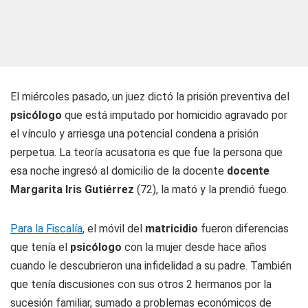
El miércoles pasado, un juez dictó la prisión preventiva del
psicólogo
que está imputado por homicidio agravado por
el vínculo y arriesga una potencial condena a prisión
perpetua. La teoría acusatoria es que fue la persona que
esa noche ingresó al domicilio de la docente
docente
Margarita Iris Gutiérrez
(72), la mató y la prendió fuego.
Para la Fiscalía
, el móvil del
matricidio
fueron diferencias
que tenía el
psicólogo
con la mujer desde hace años
cuando le descubrieron una infidelidad a su padre. También
que tenía discusiones con sus otros 2 hermanos por la
sucesión familiar, sumado a problemas económicos de