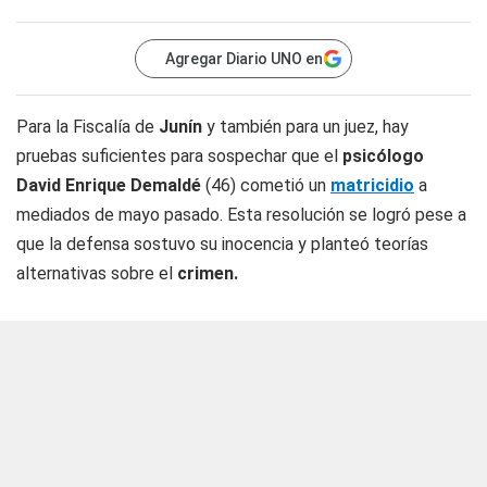
Agregar Diario UNO en
Para la Fiscalía de
Junín
y también para un juez, hay
pruebas suficientes para sospechar que el
psicólogo
David Enrique Demaldé
(46) cometió un
matricidio
a
mediados de mayo pasado. Esta resolución se logró pese a
que la defensa sostuvo su inocencia y planteó teorías
alternativas sobre el
crimen.