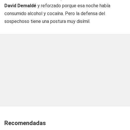
David Demaldé
y reforzado porque esa noche había
consumido alcohol y cocaína. Pero la defensa del
sospechoso tiene una postura muy disímil.
Recomendadas