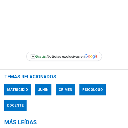
+
Gratis:
Noticias exclusivas en
TEMAS RELACIONADOS
MATRICIDIO
JUNÍN
CRIMEN
PSICÓLOGO
DOCENTE
MÁS LEÍDAS