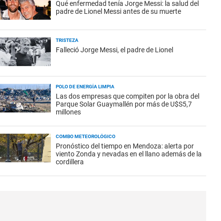
Qué enfermedad tenía Jorge Messi: la salud del
padre de Lionel Messi antes de su muerte
TRISTEZA
Falleció Jorge Messi, el padre de Lionel
POLO DE ENERGÍA LIMPIA
Las dos empresas que compiten por la obra del
Parque Solar Guaymallén por más de U$S5,7
millones
COMBO METEOROLÓGICO
Pronóstico del tiempo en Mendoza: alerta por
viento Zonda y nevadas en el llano además de la
cordillera