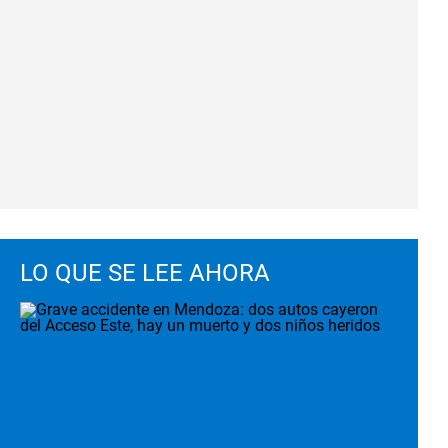
LO QUE SE LEE AHORA