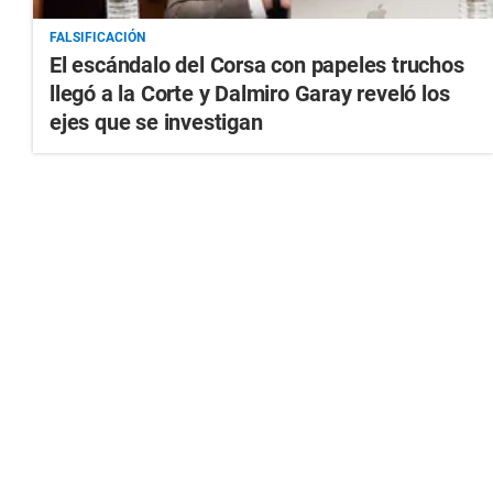
FALSIFICACIÓN
El escándalo del Corsa con papeles truchos
llegó a la Corte y Dalmiro Garay reveló los
ejes que se investigan