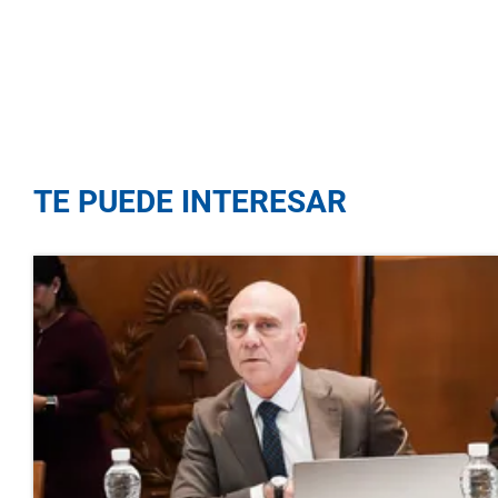
TE PUEDE INTERESAR