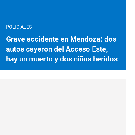
POLICIALES
Grave accidente en Mendoza: dos
autos cayeron del Acceso Este,
hay un muerto y dos niños heridos