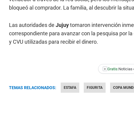
bloqueó al comprador. La familia, al descubrir la situa
Las autoridades de
Jujuy
tomaron intervención inmedi
correspondiente para avanzar con la pesquisa por la
y CVU utilizadas para recibir el dinero.
+
Gratis:
Noticias 
TEMAS RELACIONADOS:
ESTAFA
FIGURITA
COPA MUNDI