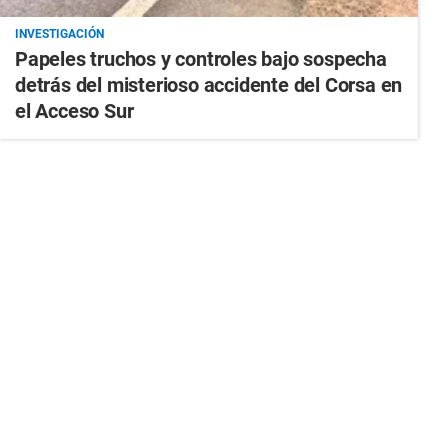
INVESTIGACIÓN
Papeles truchos y controles bajo sospecha
detrás del misterioso accidente del Corsa en
el Acceso Sur