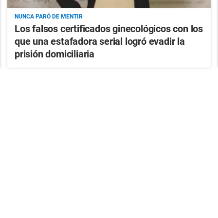
NUNCA PARÓ DE MENTIR
Los falsos certificados ginecológicos con los
que una estafadora serial logró evadir la
prisión domiciliaria