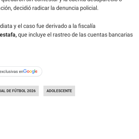
ción, decidió radicar la denuncia policial.
ata y el caso fue derivado a la fiscalía
estafa,
que incluye el rastreo de las cuentas bancarias
exclusivas en
AL DE FÚTBOL 2026
ADOLESCENTE