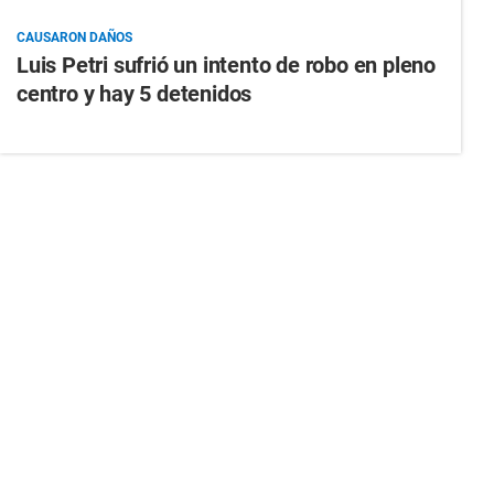
CAUSARON DAÑOS
Luis Petri sufrió un intento de robo en pleno
centro y hay 5 detenidos