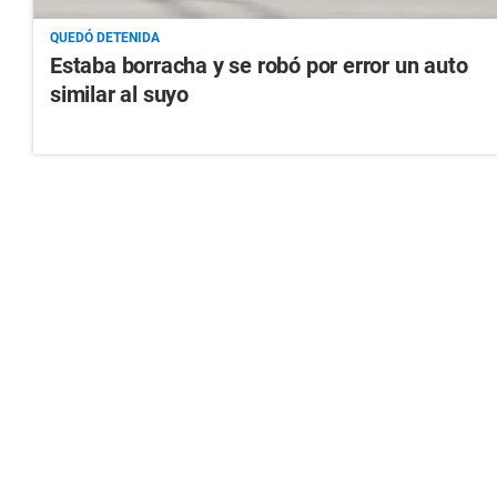
QUEDÓ DETENIDA
Estaba borracha y se robó por error un auto
similar al suyo