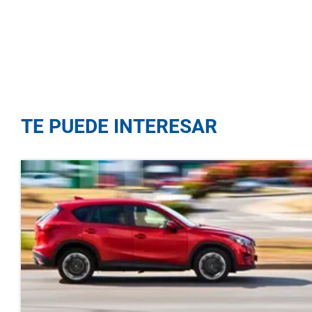
TE PUEDE INTERESAR