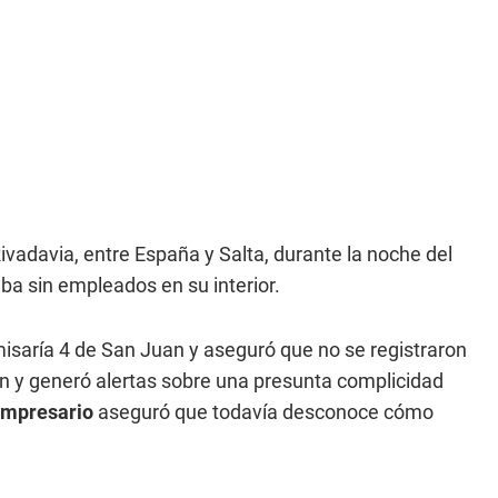
vadavia, entre España y Salta, durante la noche del
a sin empleados en su interior.
omisaría 4 de San Juan y aseguró que no se registraron
ión y generó alertas sobre una presunta complicidad
mpresario
aseguró que todavía desconoce cómo