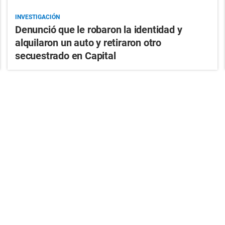
INVESTIGACIÓN
Denunció que le robaron la identidad y
alquilaron un auto y retiraron otro
secuestrado en Capital