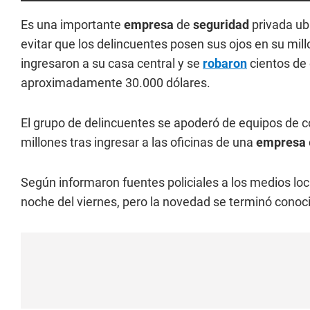
Es una importante
empresa
de
seguridad
privada ub
evitar que los delincuentes posen sus ojos en su mil
ingresaron a su casa central y se
robaron
cientos de
aproximadamente 30.000 dólares.
El grupo de delincuentes se apoderó de equipos de 
millones tras ingresar a las oficinas de una
empresa
Según informaron fuentes policiales a los medios lo
noche del viernes, pero la novedad se terminó conoci