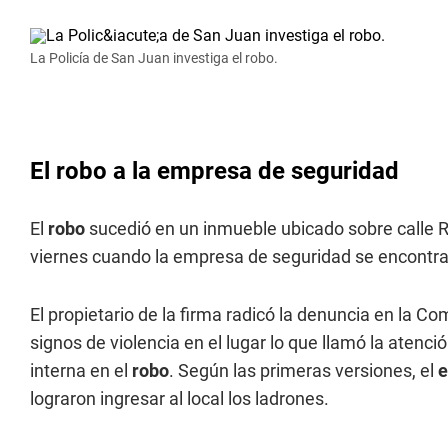
La Policía de San Juan investiga el robo.
El robo a la empresa de seguridad
El
robo
sucedió en un inmueble ubicado sobre calle Ri
viernes cuando la empresa de seguridad se encontrab
El propietario de la firma radicó la denuncia en la C
signos de violencia en el lugar lo que llamó la atenc
interna en el
robo
. Según las primeras versiones, el
e
lograron ingresar al local los ladrones.