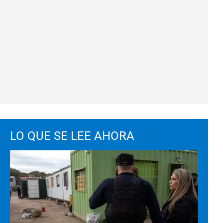
LO QUE SE LEE AHORA