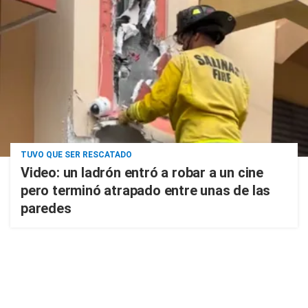
TUVO QUE SER RESCATADO
Video: un ladrón entró a robar a un cine
pero terminó atrapado entre unas de las
paredes