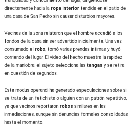
tranquilidad y conocimiento del lugar, dirigiéndose
directamente hacia la
ropa interior
tendida en el patio de
una casa de San Pedro sin causar disturbios mayores.
Vecinas de la zona relataron que el hombre accedió a los
fondos de la casa sin ser advertido inicialmente. Una vez
consumado el
robo
, tomó varias prendas íntimas y huyó
corriendo del lugar. El video del hecho muestra la rapidez
de la maniobra: el sujeto selecciona las
tangas
y se retira
en cuestión de segundos.
Este modus operandi ha generado especulaciones sobre si
se trata de un fetichista o alguien con un patrón repetitivo,
ya que vecinos reportaron
robos
similares en las
inmediaciones, aunque sin denuncias formales consolidadas
hasta el momento.