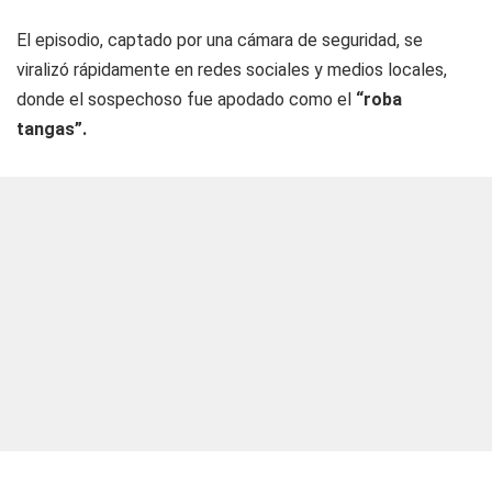
El episodio, captado por una cámara de seguridad, se
viralizó rápidamente en redes sociales y medios locales,
donde el sospechoso fue apodado como el
“roba
tangas”.