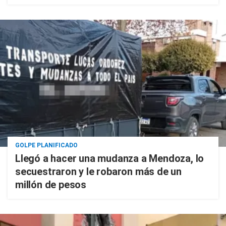
GOLPE PLANIFICADO
Llegó a hacer una mudanza a Mendoza, lo
secuestraron y le robaron más de un
millón de pesos