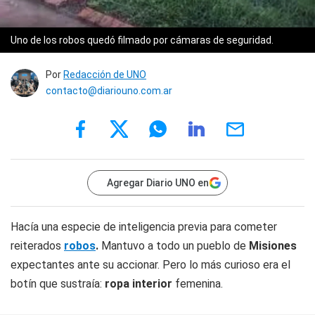
Uno de los robos quedó filmado por cámaras de seguridad.
Por
Redacción de UNO
contacto@diariouno.com.ar
Agregar Diario UNO en
Hacía una especie de inteligencia previa para cometer
reiterados
robos
.
Mantuvo a todo un pueblo de
Misiones
expectantes ante su accionar. Pero lo más curioso era el
botín que sustraía:
ropa interior
femenina.