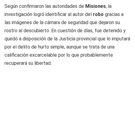
Según confirmaron las autoridades de
Misiones
, la
investigación logró identificar al autor del
robo
gracias a
las imágenes de la cámara de seguridad que dejaron su
rostro al descubierto. En cuestión de días, fue detenido y
quedó a disposición de la Justicia provincial que lo imputará
por el delito de hurto simple, aunque se trata de una
calificación excarcelable por lo que probablemente
recuperará su libertad.