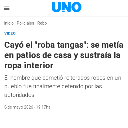
Inicio
Policiales
Robo
VIDEO
Cayó el "roba tangas": se metía
en patios de casa y sustraía la
ropa interior
El hombre que cometió reiterados robos en un
pueblo fue finalmente detenido por las
autoridades
8 de mayo 2026 - 19:17hs