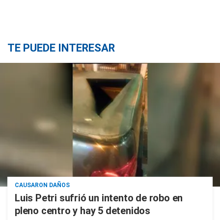
TE PUEDE INTERESAR
CAUSARON DAÑOS
Luis Petri sufrió un intento de robo en
pleno centro y hay 5 detenidos