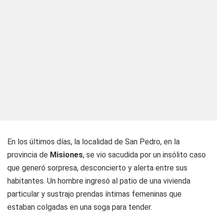
En los últimos días, la localidad de San Pedro, en la
provincia de
Misiones
, se vio sacudida por un insólito caso
que generó sorpresa, desconcierto y alerta entre sus
habitantes. Un hombre ingresó al patio de una vivienda
particular y sustrajo prendas íntimas femeninas que
estaban colgadas en una soga para tender.