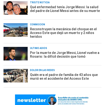
TRISTE NOTICIA
Qué enfermedad tenía Jorge Messi: la salud
del padre de Lionel Messi antes de su muerte
CONMOCIÓN
Reconstruyen la mecánica del choque en el
Acceso Este que dejó un muerto y 2 niños
heridos
ÚLTIMO ADIÓS
Por la muerte de Jorge Messi, Lionel vuelve a
Rosario: la difícil decisión que tomó
DOLOR EN LAS REDES
Quién era el padre de familia de 43 años que
murió en el accidente del Acceso Este