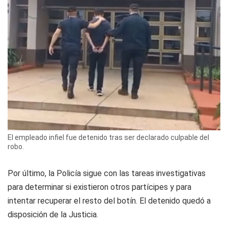
El empleado infiel fue detenido tras ser declarado culpable del
robo.
Por último, la Policía sigue con las tareas investigativas
para determinar si existieron otros partícipes y para
intentar recuperar el resto del botín. El detenido quedó a
disposición de la Justicia.