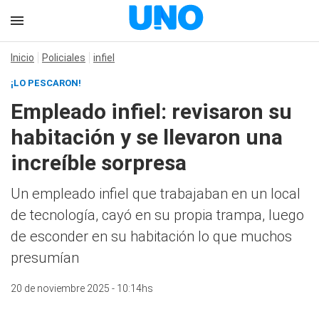
Inicio
Policiales
infiel
¡LO PESCARON!
Empleado infiel: revisaron su
habitación y se llevaron una
increíble sorpresa
Un empleado infiel que trabajaban en un local
de tecnología, cayó en su propia trampa, luego
de esconder en su habitación lo que muchos
presumían
20 de noviembre 2025 - 10:14hs