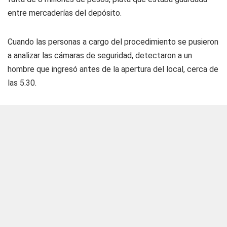
entre mercaderías del depósito.
Cuando las personas a cargo del procedimiento se pusieron
a analizar las cámaras de seguridad, detectaron a un
hombre que ingresó antes de la apertura del local, cerca de
las 5.30.