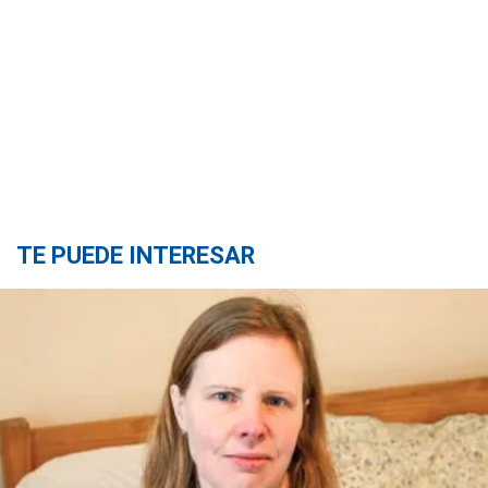
TE PUEDE INTERESAR