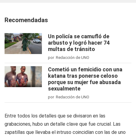
Recomendadas
Un policía se camufló de
arbusto y logró hacer 74
multas de tránsito
por Redacción de UNO
Cometió un femicidio con una
katana tras ponerse celoso
porque su mujer fue abusada
sexualmente
por Redacción de UNO
Entre todos los detalles que se divisaron en las
grabaciones, hubo un detalle clave que fue crucial. Las
zapatillas que llevaba el intruso coincidían con las de uno