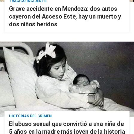
TRÁGICO INCIDENTE
Grave accidente en Mendoza: dos autos
cayeron del Acceso Este, hay un muerto y
dos niños heridos
HISTORIAS DEL CRIMEN
El abuso sexual que convirtió a una niña de
5 años en la madre más joven de la historia