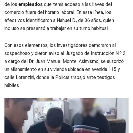
de los
empleados
que tenía acceso a las llaves del
comercio fuera del horario laboral. En esta línea, los
efectivos identificaron a Nahuel D., de 36 años, quien
incluso se presentó a trabajar en su turno habitual.
Con esos elementos, los investigadores demoraron al
sospechoso y dieron aviso al Juzgado de Instrucción N.º 2,
a cargo del Dr. Juan Manuel Monte. Asimismo, se autorizó
un allanamiento en su vivienda ubicada en avenida 115 y
calle Lorenzini, donde la Policía trabajó ante testigos
hábiles.