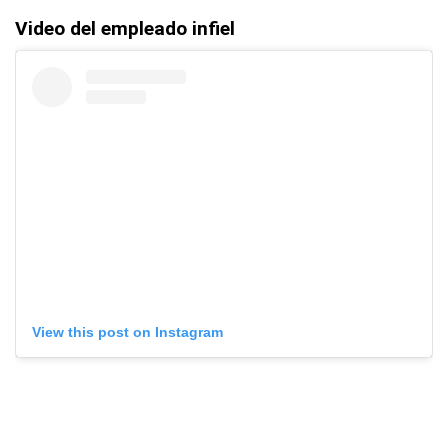
Video del empleado infiel
View this post on Instagram