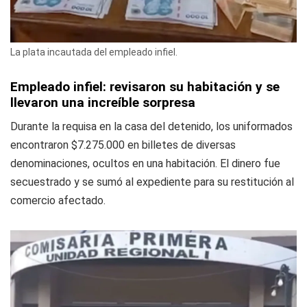
La plata incautada del empleado infiel.
Empleado infiel: revisaron su habitación y se
llevaron una increíble sorpresa
Durante la requisa en la casa del detenido, los uniformados
encontraron $7.275.000 en billetes de diversas
denominaciones, ocultos en una habitación. El dinero fue
secuestrado y se sumó al expediente para su restitución al
comercio afectado.