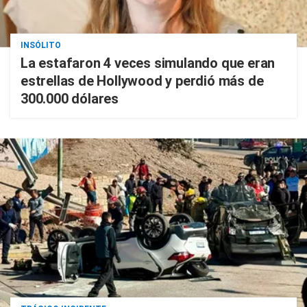
INSÓLITO
La estafaron 4 veces simulando que eran
estrellas de Hollywood y perdió más de
300.000 dólares