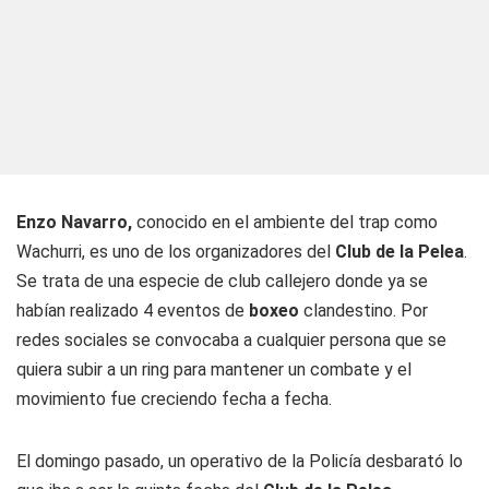
Enzo
Navarro,
conocido en el ambiente del trap como
Wachurri
, es uno de los organizadores del
Club de la Pelea
.
Se trata de una especie de club callejero donde ya se
habían realizado 4 eventos de
boxeo
clandestino. Por
redes sociales se convocaba a cualquier persona que se
quiera subir a un ring para mantener un combate y el
movimiento fue creciendo fecha a fecha.
El domingo pasado, un operativo de la Policía desbarató lo