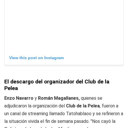
View this post on Instagram
El descargo del organizador del Club de la
Pelea
Enzo Navarro
y
Román Magallanes,
quienes se
adjudicaron la organización del
Club de la Pelea
, fueron a
un canal de streaming llamado Tatohablaoo y se refirieron a
la situación vivida el fin de semana pasado. "Nos cayó la