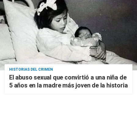
HISTORIAS DEL CRIMEN
El abuso sexual que convirtió a una niña de
5 años en la madre más joven de la historia