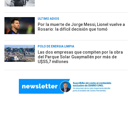
ÚLTIMO ADIÓS
Por la muerte de Jorge Messi, Lionel vuelve a
Rosario: la difícil decisión que tomó
POLO DE ENERGÍA LIMPIA
Las dos empresas que compiten por la obra
del Parque Solar Guaymallén por más de
U$S5,7 millones