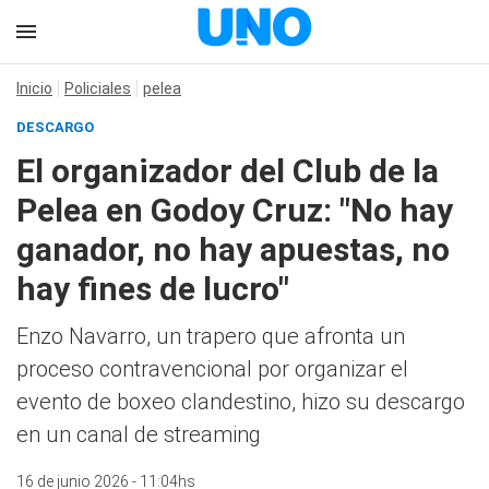
Inicio
Policiales
pelea
DESCARGO
El organizador del Club de la
Pelea en Godoy Cruz: "No hay
ganador, no hay apuestas, no
hay fines de lucro"
Enzo Navarro, un trapero que afronta un
proceso contravencional por organizar el
evento de boxeo clandestino, hizo su descargo
en un canal de streaming
16 de junio 2026 - 11:04hs