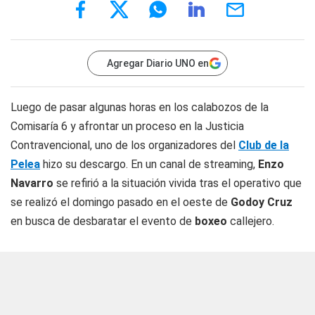
Agregar Diario UNO en
Luego de pasar algunas horas en los calabozos de la
Comisaría 6 y afrontar un proceso en la Justicia
Contravencional, uno de los organizadores del
Club de la
Pelea
hizo su descargo. En un canal de streaming,
Enzo
Navarro
se refirió a la situación vivida tras el operativo que
se realizó el domingo pasado en el oeste de
Godoy Cruz
en busca de desbaratar el evento de
boxeo
callejero.