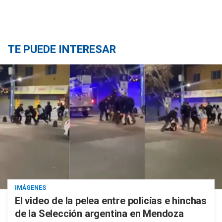
TE PUEDE INTERESAR
IMÁGENES
El video de la pelea entre policías e hinchas
de la Selección argentina en Mendoza