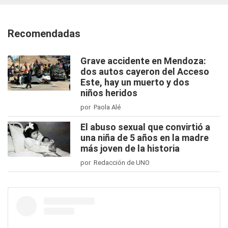
Recomendadas
Grave accidente en Mendoza:
dos autos cayeron del Acceso
Este, hay un muerto y dos
niños heridos
por Paola Alé
El abuso sexual que convirtió a
una niña de 5 años en la madre
más joven de la historia
por Redacción de UNO