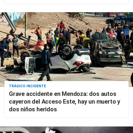
TRÁGICO INCIDENTE
Grave accidente en Mendoza: dos autos
cayeron del Acceso Este, hay un muerto y
dos niños heridos