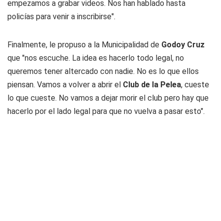
empezamos a grabar videos. Nos han hablado hasta
policías para venir a inscribirse".
Finalmente, le propuso a la Municipalidad de
Godoy Cruz
que "nos escuche. La idea es hacerlo todo legal, no
queremos tener altercado con nadie. No es lo que ellos
piensan. Vamos a volver a abrir el
Club de la Pelea
, cueste
lo que cueste. No vamos a dejar morir el club pero hay que
hacerlo por el lado legal para que no vuelva a pasar esto".