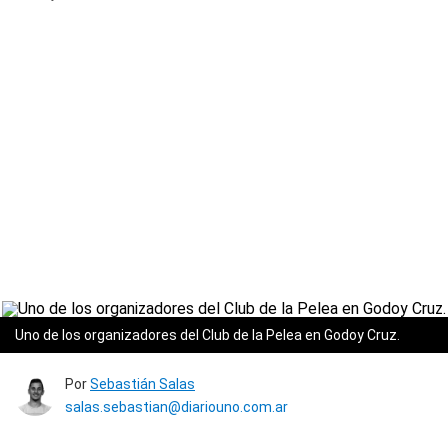
Uno de los organizadores del Club de la Pelea en Godoy Cruz.
Por
Sebastián Salas
salas.sebastian@diariouno.com.ar