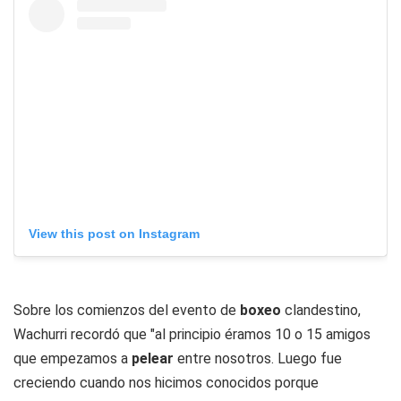
View this post on Instagram
Sobre los comienzos del evento de
boxeo
clandestino,
Wachurri recordó que "al principio éramos 10 o 15 amigos
que empezamos a
pelear
entre nosotros. Luego fue
creciendo cuando nos hicimos conocidos porque