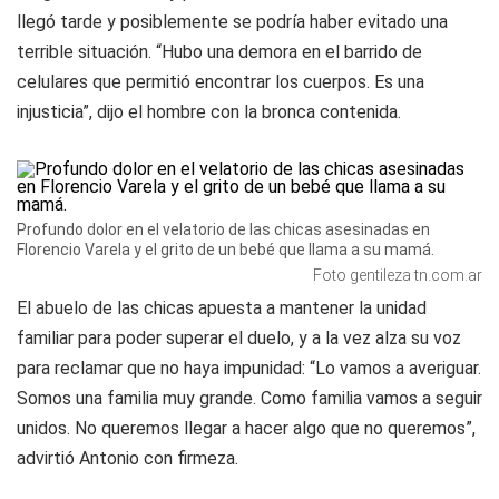
llegó tarde y posiblemente se podría haber evitado una
terrible situación. “Hubo una demora en el barrido de
celulares que permitió encontrar los cuerpos. Es una
injusticia”, dijo el hombre con la bronca contenida.
Profundo dolor en el velatorio de las chicas asesinadas en
Florencio Varela y el grito de un bebé que llama a su mamá.
Foto gentileza tn.com.ar
El abuelo de las chicas apuesta a mantener la unidad
familiar para poder superar el duelo, y a la vez alza su voz
para reclamar que no haya impunidad: “Lo vamos a averiguar.
Somos una familia muy grande. Como familia vamos a seguir
unidos. No queremos llegar a hacer algo que no queremos”,
advirtió Antonio con firmeza.