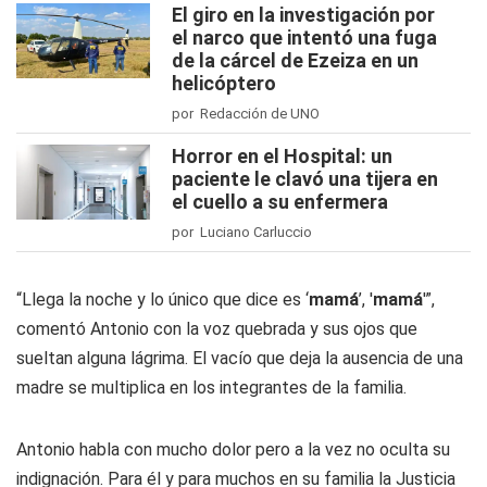
El giro en la investigación por
el narco que intentó una fuga
de la cárcel de Ezeiza en un
helicóptero
por Redacción de UNO
Horror en el Hospital: un
paciente le clavó una tijera en
el cuello a su enfermera
por Luciano Carluccio
“Llega la noche y lo único que dice es ‘
mamá
’, '
mamá
'”,
comentó Antonio con la voz quebrada y sus ojos que
sueltan alguna lágrima. El vacío que deja la ausencia de una
madre se multiplica en los integrantes de la familia.
Antonio habla con mucho dolor pero a la vez no oculta su
indignación. Para él y para muchos en su familia la Justicia