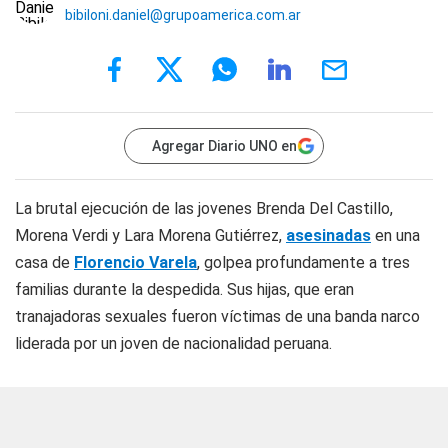
bibiloni.daniel@grupoamerica.com.ar
Agregar Diario UNO en
La brutal ejecución de las jovenes Brenda Del Castillo,
Morena Verdi y Lara Morena Gutiérrez,
asesinadas
en una
casa de
Florencio Varela
, golpea profundamente a tres
familias durante la despedida. Sus hijas, que eran
tranajadoras sexuales fueron víctimas de una banda narco
liderada por un joven de nacionalidad peruana.