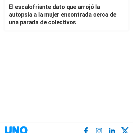
El escalofriante dato que arrojó la
autopsia a la mujer encontrada cerca de
una parada de colectivos