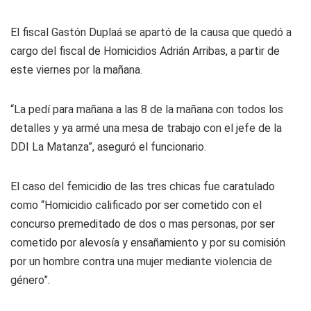
El fiscal Gastón Duplaá se apartó de la causa que quedó a
cargo del fiscal de Homicidios Adrián Arribas, a partir de
este viernes por la mañana.
“La pedí para mañana a las 8 de la mañana con todos los
detalles y ya armé una mesa de trabajo con el jefe de la
DDI La Matanza”, aseguró el funcionario.
El caso del femicidio de las tres chicas fue caratulado
como “Homicidio calificado por ser cometido con el
concurso premeditado de dos o mas personas, por ser
cometido por alevosía y ensañamiento y por su comisión
por un hombre contra una mujer mediante violencia de
género”.