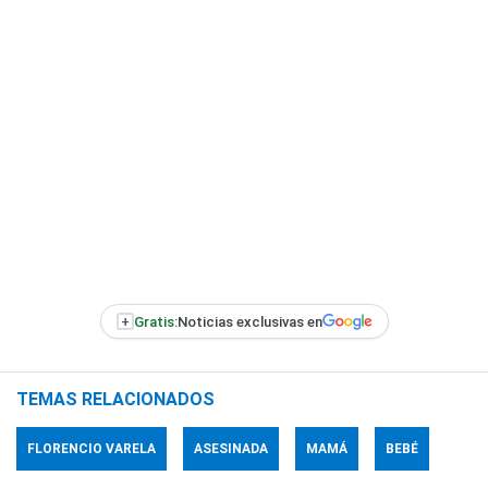
+
Gratis:
Noticias exclusivas en
TEMAS RELACIONADOS
FLORENCIO VARELA
ASESINADA
MAMÁ
BEBÉ