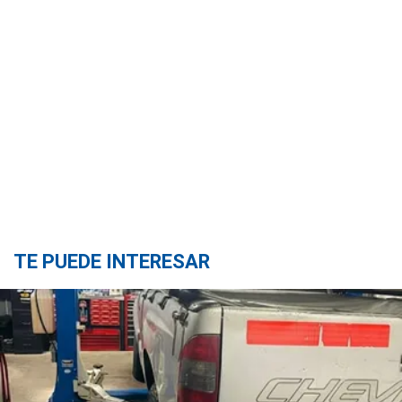
TE PUEDE INTERESAR