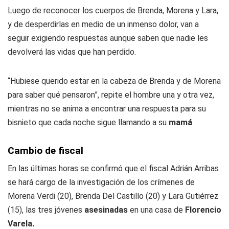
Luego de reconocer los cuerpos de Brenda, Morena y Lara,
y de desperdirlas en medio de un inmenso dolor, van a
seguir exigiendo respuestas aunque saben que nadie les
devolverá las vidas que han perdido.
“Hubiese querido estar en la cabeza de Brenda y de Morena
para saber qué pensaron”, repite el hombre una y otra vez,
mientras no se anima a encontrar una respuesta para su
bisnieto que cada noche sigue llamando a su
mamá
.
Cambio de fiscal
En las últimas horas se confirmó que el fiscal Adrián Arribas
se hará cargo de la investigación de los crímenes de
Morena Verdi (20), Brenda Del Castillo (20) y Lara Gutiérrez
(15), las tres jóvenes
asesinadas
en una casa de
Florencio
Varela.