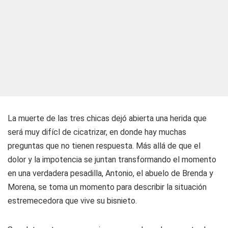
La muerte de las tres chicas dejó abierta una herida que
será muy difícl de cicatrizar, en donde hay muchas
preguntas que no tienen respuesta. Más allá de que el
dolor y la impotencia se juntan transformando el momento
en una verdadera pesadilla, Antonio, el abuelo de Brenda y
Morena, se toma un momento para describir la situación
estremecedora que vive su bisnieto.