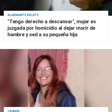
ALARMANTE RELATO
"Tengo derecho a descansar", mujer es
juzgada por homicidio al dejar morir de
hambre y sed a su pequeña hija
CRIMEN