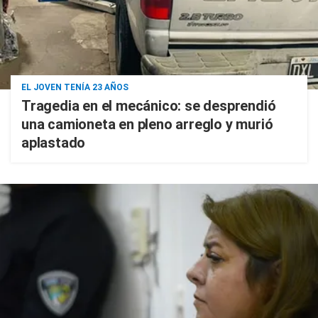
EL JOVEN TENÍA 23 AÑOS
Tragedia en el mecánico: se desprendió
una camioneta en pleno arreglo y murió
aplastado