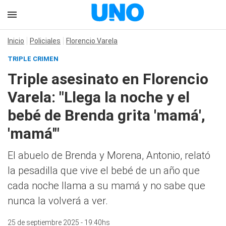
Inicio
Policiales
Florencio Varela
TRIPLE CRIMEN
Triple asesinato en Florencio
Varela: "Llega la noche y el
bebé de Brenda grita 'mamá',
'mamá'"
El abuelo de Brenda y Morena, Antonio, relató
la pesadilla que vive el bebé de un año que
cada noche llama a su mamá y no sabe que
nunca la volverá a ver.
25 de septiembre 2025 - 19:40hs