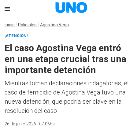
Inicio
Policiales
Agostina Vega
¡ATENCIÓN!
El caso Agostina Vega entró
en una etapa crucial tras una
importante detención
Mientras toman declaraciones indagatorias, el
caso de femicidio de Agostina Vega tuvo una
nueva detención, que podría ser clave en la
resolución del caso
26 de junio 2026 - 07:06hs