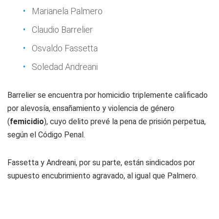
Marianela Palmero
Claudio Barrelier
Osvaldo Fassetta
Soledad Andreani
Barrelier se encuentra por homicidio triplemente calificado
por alevosía, ensañamiento y violencia de género
(
femicidio
), cuyo delito prevé la pena de prisión perpetua,
según el Código Penal.
Fassetta y Andreani, por su parte, están sindicados por
supuesto encubrimiento agravado, al igual que Palmero.