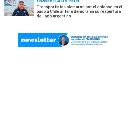
TRÁNSITO EN ALTA MONTAÑA
Transportistas alertaron por el colapso en el
paso a Chile ante la demora en su reapertura
del lado argentino