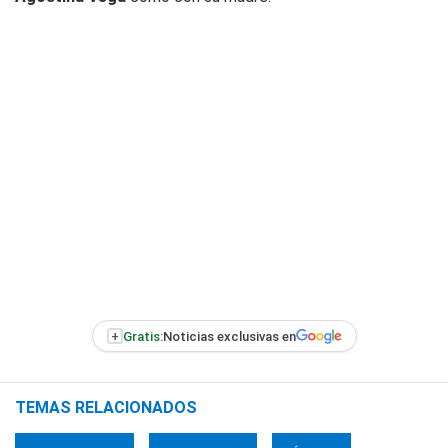
+
Gratis:
Noticias exclusivas en
TEMAS RELACIONADOS