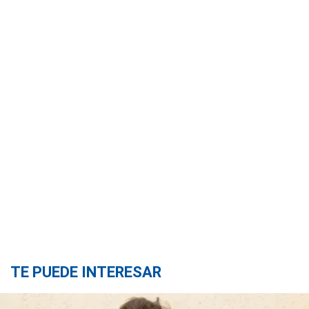
TE PUEDE INTERESAR