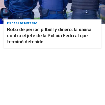
EN CASA DE HERRERO...
Robó de perros pitbull y dinero: la causa
contra el jefe de la Policía Federal que
terminó detenido