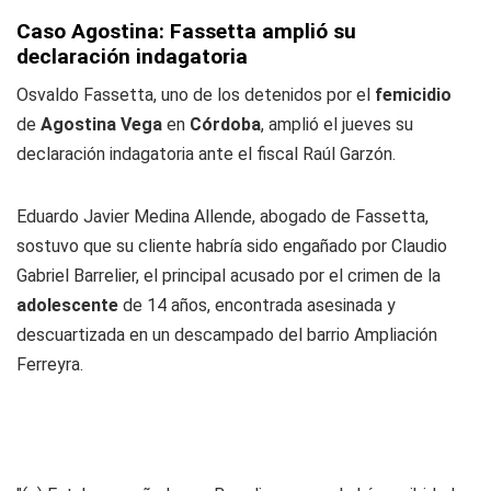
Caso Agostina: Fassetta amplió su
declaración indagatoria
Osvaldo Fassetta, uno de los detenidos por el
femicidio
de
Agostina Vega
en
Córdoba
, amplió el jueves su
declaración indagatoria ante el fiscal Raúl Garzón.
Eduardo Javier Medina Allende, abogado de Fassetta,
sostuvo que su cliente habría sido engañado por Claudio
Gabriel Barrelier, el principal acusado por el crimen de la
adolescente
de 14 años, encontrada asesinada y
descuartizada en un descampado del barrio Ampliación
Ferreyra.