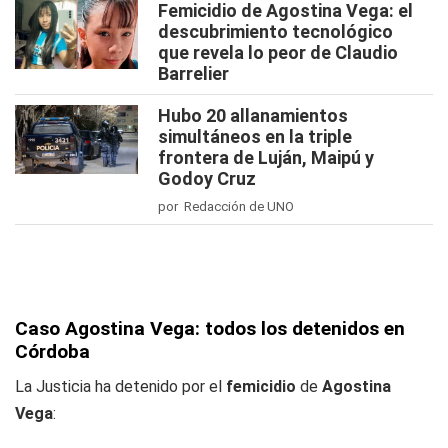
Femicidio de Agostina Vega: el
descubrimiento tecnológico
que revela lo peor de Claudio
Barrelier
Hubo 20 allanamientos
simultáneos en la triple
frontera de Luján, Maipú y
Godoy Cruz
por Redacción de UNO
Caso Agostina Vega: todos los detenidos en
Córdoba
La Justicia ha detenido por el
femicidio
de
Agostina
Vega
: