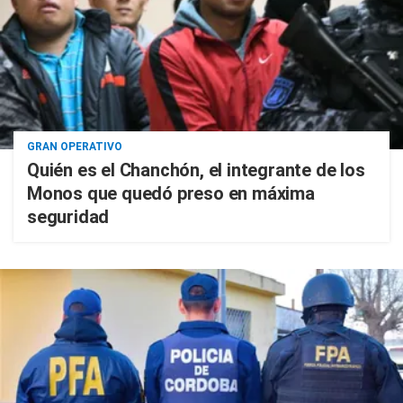
GRAN OPERATIVO
Quién es el Chanchón, el integrante de los
Monos que quedó preso en máxima
seguridad