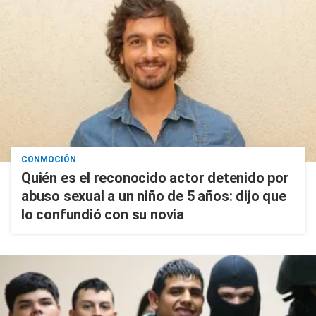
CONMOCIÓN
Quién es el reconocido actor detenido por
abuso sexual a un niño de 5 años: dijo que
lo confundió con su novia