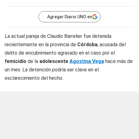
Agregar Diario UNO en
La actual pareja de Claudio Barrelier fue detenida
recientemente en la provincia de
Córdoba
, acusada del
delito de encubrimiento agravado en el caso por el
femicidio
de la
adolescente
Agostina Vega
hace más de
un mes. La detención podría ser clave en el
esclarecimiento del hecho.