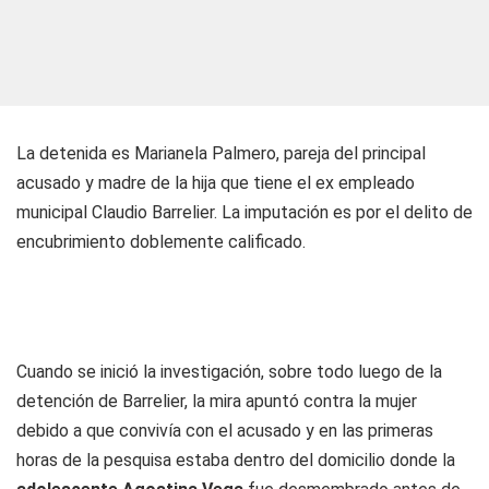
La detenida es Marianela Palmero, pareja del principal
acusado y madre de la hija que tiene el ex empleado
municipal Claudio Barrelier. La imputación es por el delito de
encubrimiento doblemente calificado.
Cuando se inició la investigación, sobre todo luego de la
detención de Barrelier, la mira apuntó contra la mujer
debido a que convivía con el acusado y en las primeras
horas de la pesquisa estaba dentro del domicilio donde la