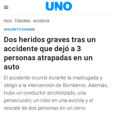
Inicio
Policiales
accidente
VIOLENTO CHOQUE
Dos heridos graves tras un
accidente que dejó a 3
personas atrapadas en un
auto
El accidente ocurrió durante la madrugada y
obligó a la intervención de Bomberos. Además,
hubo un conductor alcoholizado, una
persecución, un robo en una avícola y el
rescate de dos personas en un cerro