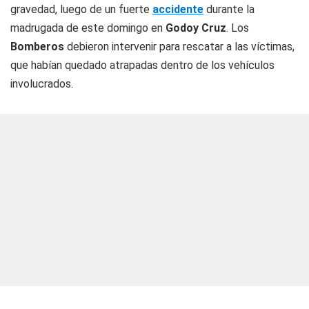
gravedad, luego de un fuerte
accidente
durante la
madrugada de este domingo en
Godoy Cruz
. Los
Bomberos
debieron intervenir para rescatar a las víctimas,
que habían quedado atrapadas dentro de los vehículos
involucrados.