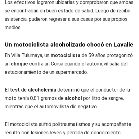
Los efectivos lograron ubicarlas y comprobaron que ambas
se encontraban en buen estado de salud. Luego de recibir
asistencia, pudieron regresar a sus casas por sus propios
medios.
Un motociclista alcoholizado chocó en Lavalle
En Villa Tulumaya, un
motociclista
de 59 años protagonizó
un
choque
contra un Corsa cuando el automóvil salía del
estacionamiento de un supermercado.
El
test de alcoholemia
determinó que el conductor de la
moto tenía 0,81 gramos de
alcohol
por litro de sangre,
mientras que el automovilista dio negativo.
El motociclista sufrió politraumatismos y su acompañante
resultó con lesiones leves y pérdida de conocimiento.