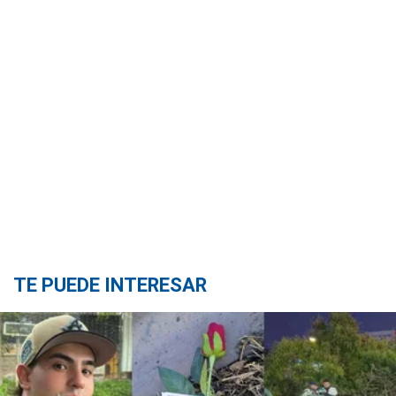
TE PUEDE INTERESAR