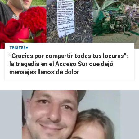
TRISTEZA
"Gracias por compartir todas tus locuras":
la tragedia en el Acceso Sur que dejó
mensajes llenos de dolor