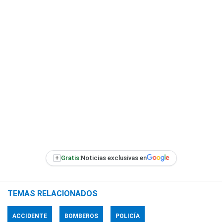
+
Gratis:
Noticias exclusivas en
TEMAS RELACIONADOS
ACCIDENTE
BOMBEROS
POLICÍA