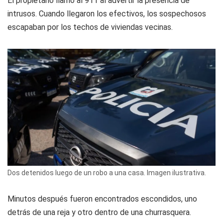
El propietario llamó al 911 al advertir la presencia de
intrusos. Cuando llegaron los efectivos, los sospechosos
escapaban por los techos de viviendas vecinas.
Dos detenidos luego de un robo a una casa. Imagen ilustrativa.
Minutos después fueron encontrados escondidos, uno
detrás de una reja y otro dentro de una churrasquera.