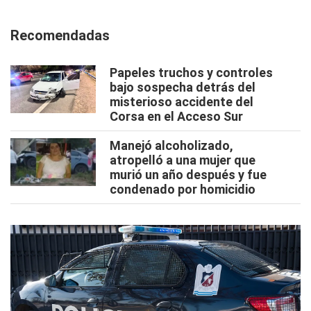
Recomendadas
Papeles truchos y controles
bajo sospecha detrás del
misterioso accidente del
Corsa en el Acceso Sur
Manejó alcoholizado,
atropelló a una mujer que
murió un año después y fue
condenado por homicidio