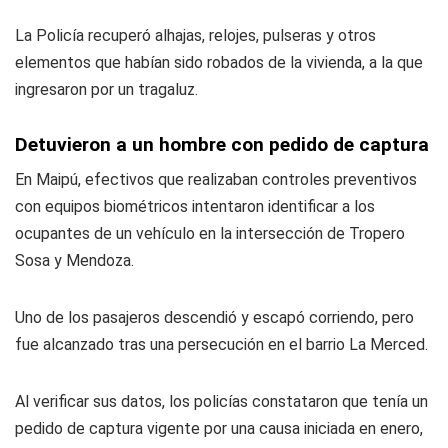
La Policía recuperó alhajas, relojes, pulseras y otros
elementos que habían sido robados de la vivienda, a la que
ingresaron por un tragaluz.
Detuvieron a un hombre con pedido de captura
En Maipú, efectivos que realizaban controles preventivos
con equipos biométricos intentaron identificar a los
ocupantes de un vehículo en la intersección de Tropero
Sosa y Mendoza.
Uno de los pasajeros descendió y escapó corriendo, pero
fue alcanzado tras una persecución en el barrio La Merced.
Al verificar sus datos, los policías constataron que tenía un
pedido de captura vigente por una causa iniciada en enero,