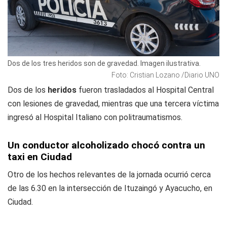
Dos de los tres heridos son de gravedad. Imagen ilustrativa.
Foto: Cristian Lozano /Diario UNO
Dos de los
heridos
fueron trasladados al Hospital Central
con lesiones de gravedad, mientras que una tercera víctima
ingresó al Hospital Italiano con politraumatismos.
Un conductor alcoholizado chocó contra un
taxi en Ciudad
Otro de los hechos relevantes de la jornada ocurrió cerca
de las 6.30 en la intersección de Ituzaingó y Ayacucho, en
Ciudad.