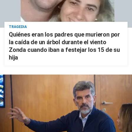
TRAGEDIA
Quiénes eran los padres que murieron por
la caída de un árbol durante el viento
Zonda cuando iban a festejar los 15 de su
hija