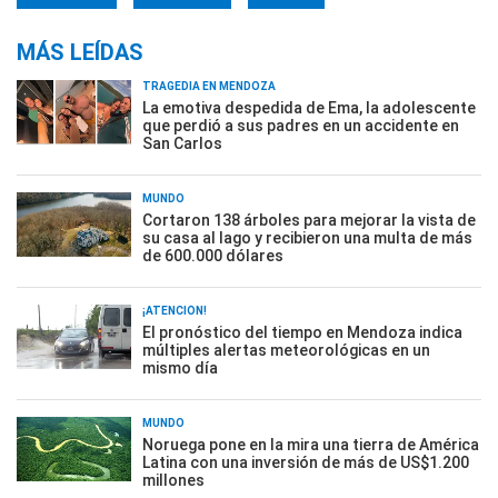
MÁS LEÍDAS
TRAGEDIA EN MENDOZA
La emotiva despedida de Ema, la adolescente
que perdió a sus padres en un accidente en
San Carlos
MUNDO
Cortaron 138 árboles para mejorar la vista de
su casa al lago y recibieron una multa de más
de 600.000 dólares
¡ATENCIÓN!
El pronóstico del tiempo en Mendoza indica
múltiples alertas meteorológicas en un
mismo día
MUNDO
Noruega pone en la mira una tierra de América
Latina con una inversión de más de US$1.200
millones