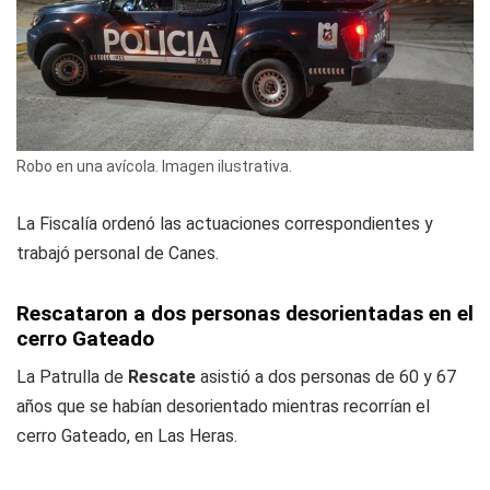
Robo en una avícola. Imagen ilustrativa.
La Fiscalía ordenó las actuaciones correspondientes y
trabajó personal de Canes.
Rescataron a dos personas desorientadas en el
cerro Gateado
La Patrulla de
Rescate
asistió a dos personas de 60 y 67
años que se habían desorientado mientras recorrían el
cerro Gateado, en Las Heras.