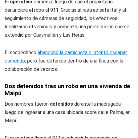
El
operativo
comenzó luego de que el propietario
denunciara el robo al 911. Gracias al rastreo satelital y al
seguimiento de cámaras de seguridad, los efectivos
localizaron el vehículo y comenzó una persecución que se
extendió por Guaymallén y Las Heras.
El sospechoso
abandonó la camioneta e intentó escapar
corriendo
, pero fue detenido dentro de una finca con la
colaboración de vecinos.
Dos detenidos tras un robo en una vivienda de
Maipú
Dos hombres fueron
detenidos
durante la madrugada
luego de ingresar a una casa ubicada sobre calle Palma, en
Maipú.