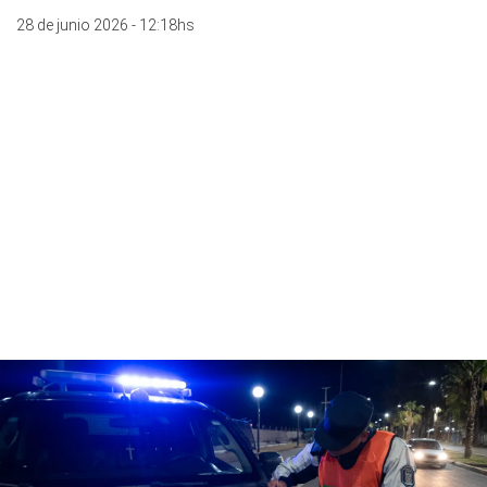
28 de junio 2026 - 12:18hs