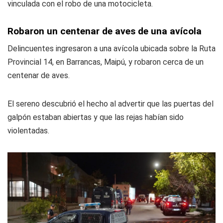
vinculada con el robo de una motocicleta.
Robaron un centenar de aves de una avícola
Delincuentes ingresaron a una avícola ubicada sobre la Ruta
Provincial 14, en Barrancas, Maipú, y robaron cerca de un
centenar de aves.
El sereno descubrió el hecho al advertir que las puertas del
galpón estaban abiertas y que las rejas habían sido
violentadas.