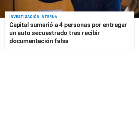
INVESTIGACIÓN INTERNA
Capital sumarió a 4 personas por entregar
un auto secuestrado tras recibir
documentación falsa