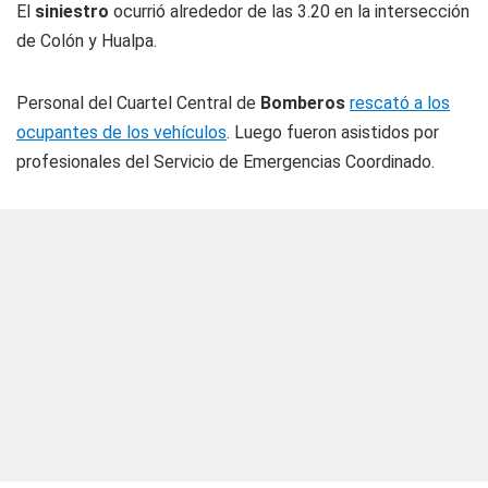
El
siniestro
ocurrió alrededor de las 3.20 en la intersección
de Colón y Hualpa.
Personal del Cuartel Central de
Bomberos
rescató a los
ocupantes de los vehículos
. Luego fueron asistidos por
profesionales del Servicio de Emergencias Coordinado.