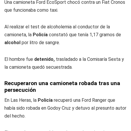
Una camioneta Ford EcoSport chocó contra un Fiat Cronos
que funcionaba como taxi.
Al realizar el test de alcoholemia al conductor de la
camioneta, la
Policía
constató que tenía 1,17 gramos de
alcohol
por litro de sangre.
El hombre fue
detenido,
trasladado a la Comisaría Sexta y
la camioneta quedó secuestrada.
Recuperaron una camioneta robada tras una
persecución
En Las Heras, la
Policía
recuperó una Ford Ranger que
había sido robada en Godoy Cruz y detuvo al presunto autor
del hecho.