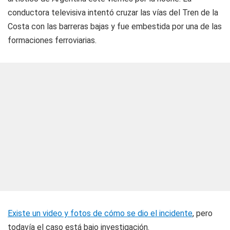
conductora televisiva intentó cruzar las vías del Tren de la
Costa con las barreras bajas y fue embestida por una de las
formaciones ferroviarias.
Existe un video y fotos de cómo se dio el incidente
, pero
todavía el caso está bajo investigación.