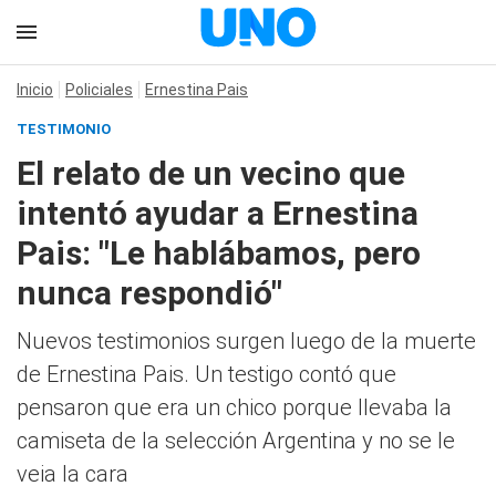
Inicio
Policiales
Ernestina Pais
TESTIMONIO
El relato de un vecino que
intentó ayudar a Ernestina
Pais: "Le hablábamos, pero
nunca respondió"
Nuevos testimonios surgen luego de la muerte
de Ernestina Pais. Un testigo contó que
pensaron que era un chico porque llevaba la
camiseta de la selección Argentina y no se le
veia la cara