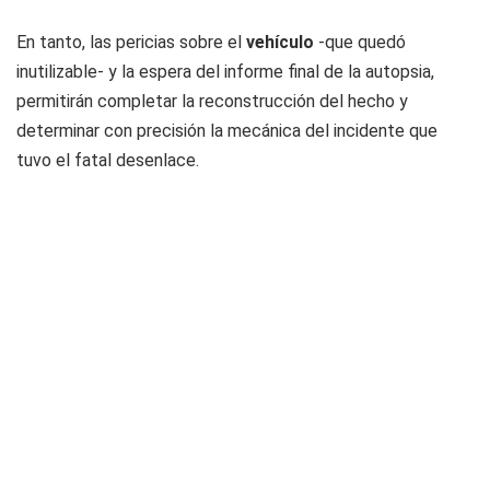
En tanto, las pericias sobre el
vehículo
-que quedó
inutilizable- y la espera del informe final de la autopsia,
permitirán completar la reconstrucción del hecho y
determinar con precisión la mecánica del incidente que
tuvo el fatal desenlace.