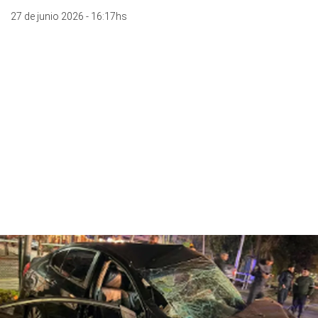
27 de junio 2026 - 16:17hs