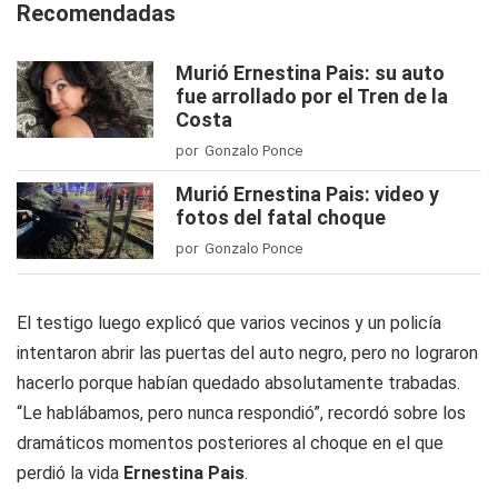
Recomendadas
Murió Ernestina Pais: su auto
fue arrollado por el Tren de la
Costa
por Gonzalo Ponce
Murió Ernestina Pais: video y
fotos del fatal choque
por Gonzalo Ponce
El testigo luego explicó que varios vecinos y un policía
intentaron abrir las puertas del auto negro, pero no lograron
hacerlo porque habían quedado absolutamente trabadas.
“Le hablábamos, pero nunca respondió”, recordó sobre los
dramáticos momentos posteriores al choque en el que
perdió la vida
Ernestina Pais
.