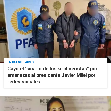
EN BUENOS AIRES
Cayó el "sicario de los kirchneristas" por
amenazas al presidente Javier Milei por
redes sociales