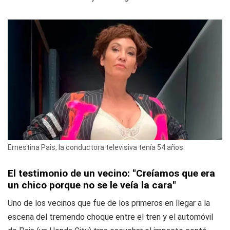
Ernestina Pais, la conductora televisiva tenía 54 años.
El testimonio de un vecino: "Creíamos que era
un chico porque no se le veía la cara"
Uno de los vecinos que fue de los primeros en llegar a la
escena del tremendo choque entre el tren y el automóvil