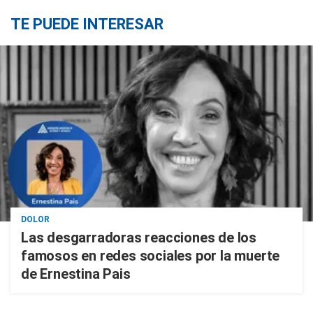
TE PUEDE INTERESAR
DOLOR
Las desgarradoras reacciones de los
famosos en redes sociales por la muerte
de Ernestina Pais