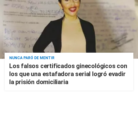
NUNCA PARÓ DE MENTIR
Los falsos certificados ginecológicos con
los que una estafadora serial logró evadir
la prisión domiciliaria