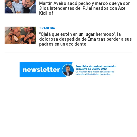
Martín Aveiro sacó pecho y marcó que ya son
3 los intendentes del PJ alineados con Axel
Kicillof
TRAGEDIA
"Ojalá que estén en un lugar hermoso", la
dolorosa despedida de Ema tras perder a sus
padres en un accidente