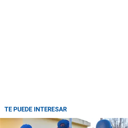
TE PUEDE INTERESAR