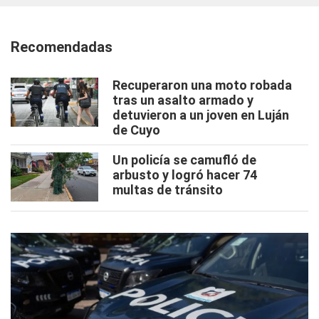
Recomendadas
Recuperaron una moto robada
tras un asalto armado y
detuvieron a un joven en Luján
de Cuyo
Un policía se camufló de
arbusto y logró hacer 74
multas de tránsito