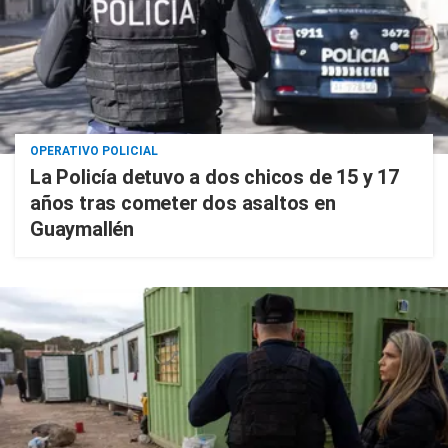
OPERATIVO POLICIAL
La Policía detuvo a dos chicos de 15 y 17
años tras cometer dos asaltos en
Guaymallén