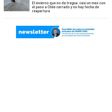
El invierno que no da tregua: casi un mes con
el paso a Chile cerrado y no hay fecha de
reapertura