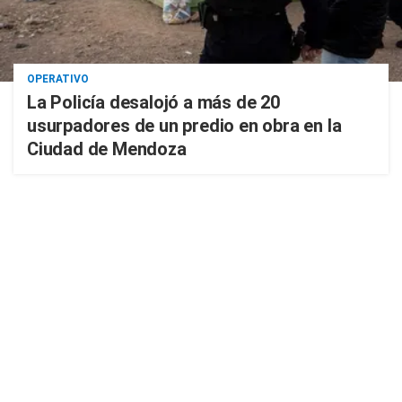
OPERATIVO
La Policía desalojó a más de 20
usurpadores de un predio en obra en la
Ciudad de Mendoza