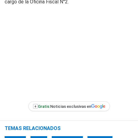
cargo de la Oficina Fiscal N°2.
+
Gratis:
Noticias exclusivas en
TEMAS RELACIONADOS