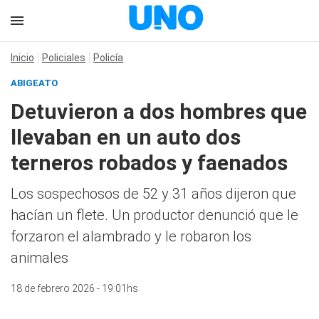
Inicio
Policiales
Policía
ABIGEATO
Detuvieron a dos hombres que
llevaban en un auto dos
terneros robados y faenados
Los sospechosos de 52 y 31 años dijeron que
hacían un flete. Un productor denunció que le
forzaron el alambrado y le robaron los
animales
18 de febrero 2026 - 19:01hs