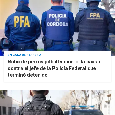
EN CASA DE HERRERO...
Robó de perros pitbull y dinero: la causa
contra el jefe de la Policía Federal que
terminó detenido