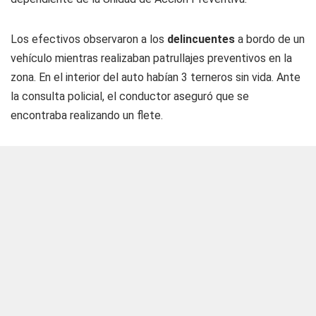
Los efectivos observaron a los
delincuentes
a bordo de un
vehículo mientras realizaban patrullajes preventivos en la
zona. En el interior del auto habían 3 terneros sin vida. Ante
la consulta policial, el conductor aseguró que se
encontraba realizando un flete.