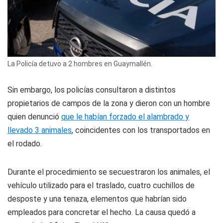
La Policía detuvo a 2 hombres en Guaymallén.
Sin embargo, los policías consultaron a distintos
propietarios de campos de la zona y dieron con un hombre
quien denunció
que le habían forzado el alambrado y
llevado 3 animales
, coincidentes con los transportados en
el rodado.
Durante el procedimiento se secuestraron los animales, el
vehículo utilizado para el traslado, cuatro cuchillos de
desposte y una tenaza, elementos que habrían sido
empleados para concretar el hecho. La causa quedó a