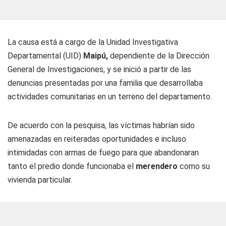
La causa está a cargo de la Unidad Investigativa
Departamental (UID)
Maipú,
dependiente de la Dirección
General de Investigaciones, y se inició a partir de las
denuncias presentadas por una familia que desarrollaba
actividades comunitarias en un terreno del departamento.
De acuerdo con la pesquisa, las víctimas habrían sido
amenazadas en reiteradas oportunidades e incluso
intimidadas con armas de fuego para que abandonaran
tanto el predio donde funcionaba el
merendero
como su
vivienda particular.