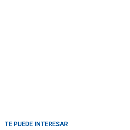
TE PUEDE INTERESAR