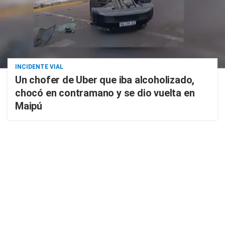
INCIDENTE VIAL
Un chofer de Uber que iba alcoholizado,
chocó en contramano y se dio vuelta en
Maipú