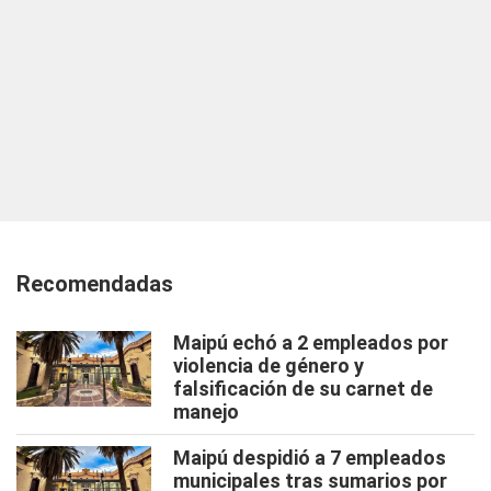
Recomendadas
Maipú echó a 2 empleados por
violencia de género y
falsificación de su carnet de
manejo
Maipú despidió a 7 empleados
municipales tras sumarios por