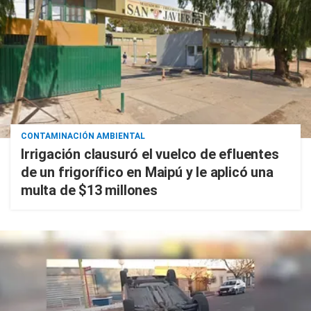
CONTAMINACIÓN AMBIENTAL
Irrigación clausuró el vuelco de efluentes
de un frigorífico en Maipú y le aplicó una
multa de $13 millones