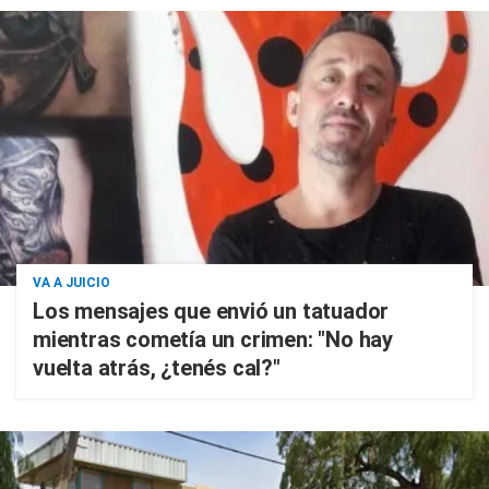
VA A JUICIO
Los mensajes que envió un tatuador
mientras cometía un crimen: "No hay
vuelta atrás, ¿tenés cal?"