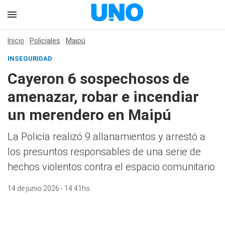
Inicio
Policiales
Maipú
INSEGURIDAD
Cayeron 6 sospechosos de
amenazar, robar e incendiar
un merendero en Maipú
La Policía realizó 9 allanamientos y arrestó a
los presuntos responsables de una serie de
hechos violentos contra el espacio comunitario
14 de junio 2026 - 14:41hs