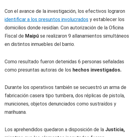
Con el avance de la investigación, los efectivos lograron
identificar a los presuntos involucrados
y establecer los
domicilios donde residían. Con autorización de la Oficina
Fiscal de
Maipú
se realizaron 9 allanamientos simultáneos
en distintos inmuebles del barrio.
Como resultado fueron detenidas 6 personas señaladas
como presuntas autoras de los
hechos investigados.
Durante los operativos también se secuestró un arma de
fabricación casera tipo tumbera, dos réplicas de pistola,
municiones, objetos denunciados como sustraídos y
marihuana.
Los aprehendidos quedaron a disposición de la
Justicia,