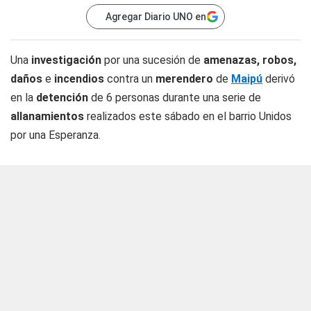
Agregar Diario UNO en
Una
investigación
por una sucesión de
amenazas, robos,
daños
e
incendios
contra un
merendero
de
Maipú
derivó
en la
detención
de 6 personas durante una serie de
allanamientos
realizados este sábado en el barrio Unidos
por una Esperanza.