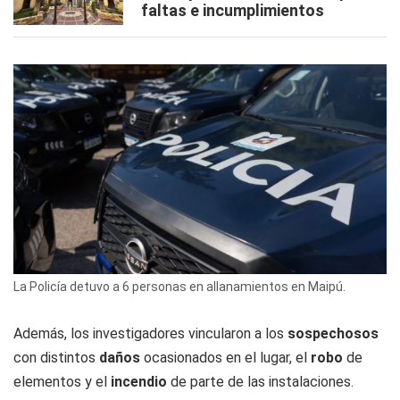
faltas e incumplimientos
La Policía detuvo a 6 personas en allanamientos en Maipú.
Además, los investigadores vincularon a los
sospechosos
con distintos
daños
ocasionados en el lugar, el
robo
de
elementos y el
incendio
de parte de las instalaciones.