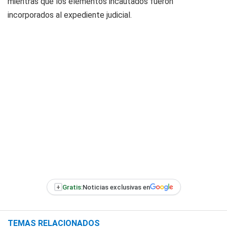
mientras que los elementos incautados fueron
incorporados al expediente judicial.
+
Gratis:
Noticias exclusivas en
TEMAS RELACIONADOS