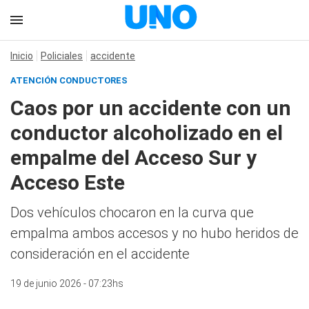
Inicio
Policiales
accidente
ATENCIÓN CONDUCTORES
Caos por un accidente con un
conductor alcoholizado en el
empalme del Acceso Sur y
Acceso Este
Dos vehículos chocaron en la curva que
empalma ambos accesos y no hubo heridos de
consideración en el accidente
19 de junio 2026 - 07:23hs