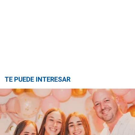
TE PUEDE INTERESAR