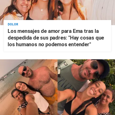
DOLOR
Los mensajes de amor para Ema tras la
despedida de sus padres: "Hay cosas que
los humanos no podemos entender"