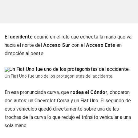
El
accidente
ocurrió en el rulo que conecta la mano que va
hacia el norte del
Acceso Sur
con el
Acceso Este
en
dirección al oeste.
Un Fiat Uno fue uno de los protagonistas del accidente.
En esa pronunciada curva, que
rodea el Cóndor
, chocaron
dos autos: un Chevrolet Corsa y un Fiat Uno. El segundo de
esos vehículos quedó directamente sobre una de las
trochas de la curva lo que redujo el tránsito vehicular a una
sola mano.