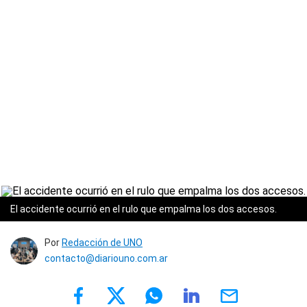
El accidente ocurrió en el rulo que empalma los dos accesos.
Por
Redacción de UNO
contacto@diariouno.com.ar