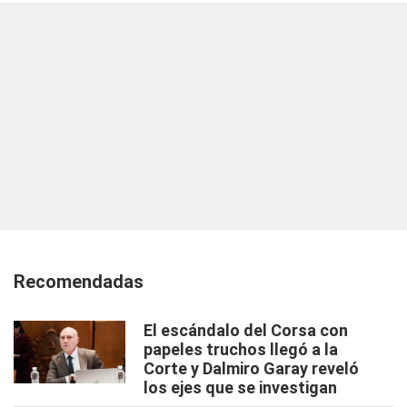
Recomendadas
El escándalo del Corsa con
papeles truchos llegó a la
Corte y Dalmiro Garay reveló
los ejes que se investigan