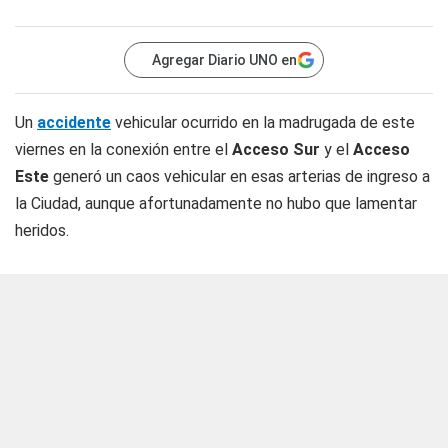
Agregar Diario UNO en
Un
accidente
vehicular ocurrido en la madrugada de este
viernes en la conexión entre el
Acceso Sur
y el
Acceso
Este
generó un caos vehicular en esas arterias de ingreso a
la Ciudad, aunque afortunadamente no hubo que lamentar
heridos.