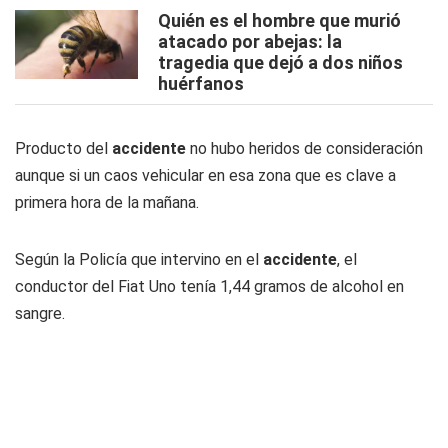
Quién es el hombre que murió
atacado por abejas: la
tragedia que dejó a dos niños
huérfanos
Producto del
accidente
no hubo heridos de consideración
aunque si un caos vehicular en esa zona que es clave a
primera hora de la mañana.
Según la Policía que intervino en el
accidente
, el
conductor del Fiat Uno tenía 1,44 gramos de alcohol en
sangre.