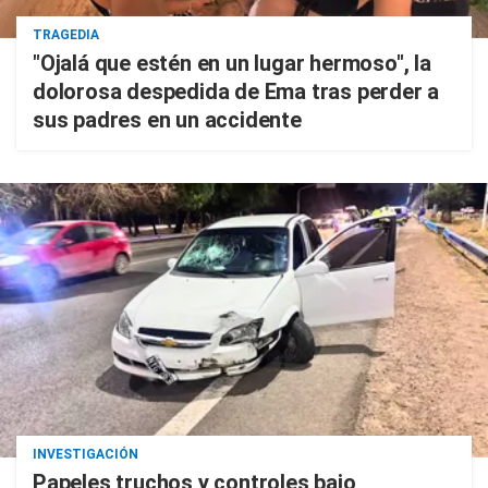
TRAGEDIA
"Ojalá que estén en un lugar hermoso", la
dolorosa despedida de Ema tras perder a
sus padres en un accidente
INVESTIGACIÓN
Papeles truchos y controles bajo