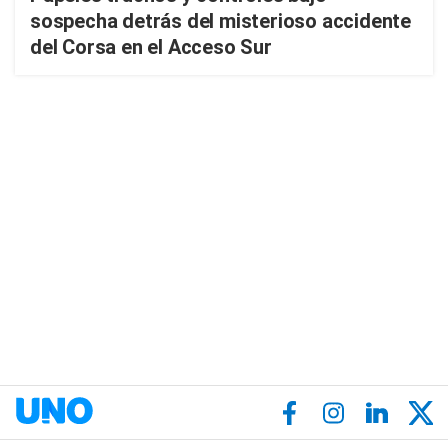
sospecha detrás del misterioso accidente
del Corsa en el Acceso Sur