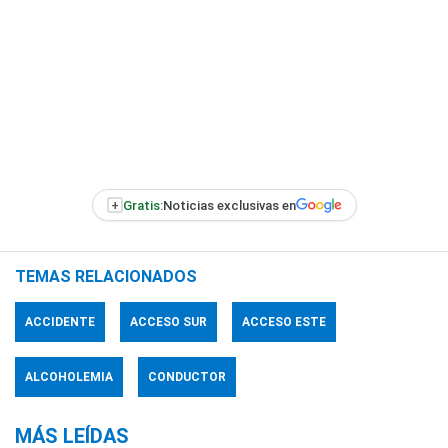
+
Gratis:
Noticias exclusivas en
TEMAS RELACIONADOS
ACCIDENTE
ACCESO SUR
ACCESO ESTE
ALCOHOLEMIA
CONDUCTOR
MÁS LEÍDAS