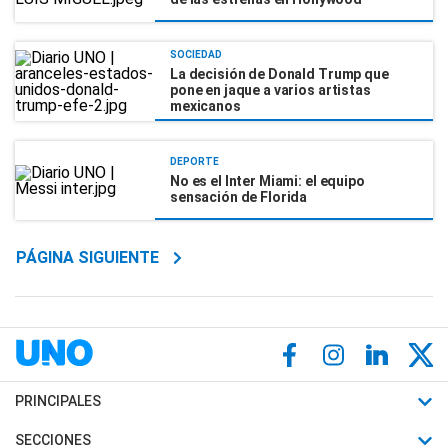
SOCIEDAD
La decisión de Donald Trump que
pone en jaque a varios artistas
mexicanos
DEPORTE
No es el Inter Miami: el equipo
sensación de Florida
PÁGINA SIGUIENTE
PRINCIPALES
Últimas Noticias
SECCIONES