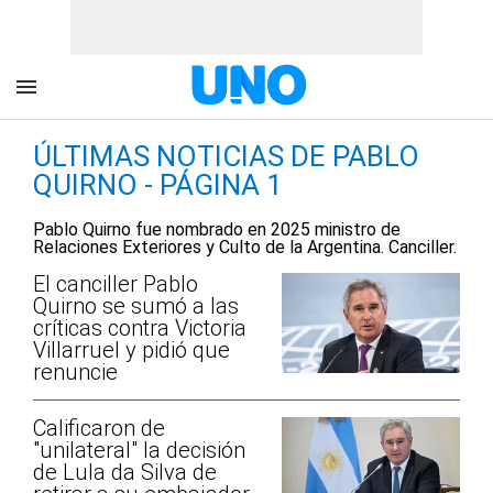
ÚLTIMAS NOTICIAS DE PABLO
QUIRNO - PÁGINA 1
Pablo Quirno fue nombrado en 2025 ministro de
Relaciones Exteriores y Culto de la Argentina. Canciller.
El canciller Pablo
Quirno se sumó a las
críticas contra Victoria
Villarruel y pidió que
renuncie
Calificaron de
"unilateral" la decisión
de Lula da Silva de