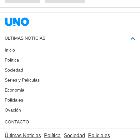
ÚLTIMAS NOTICIAS
Inicio
Política
Sociedad
Series y Películas
Economia
Policiales
Ovación
CONTACTO
Últimas Noticias
Política
Sociedad
Policiales