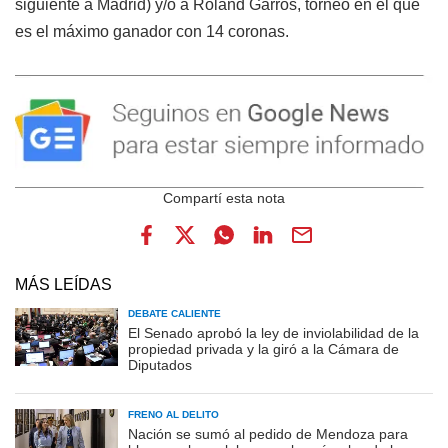
siguiente a Madrid) y/o a Roland Garros, torneo en el que
es el máximo ganador con 14 coronas.
MÁS LEÍDAS
DEBATE CALIENTE
El Senado aprobó la ley de inviolabilidad de la
propiedad privada y la giró a la Cámara de
Diputados
FRENO AL DELITO
Nación se sumó al pedido de Mendoza para