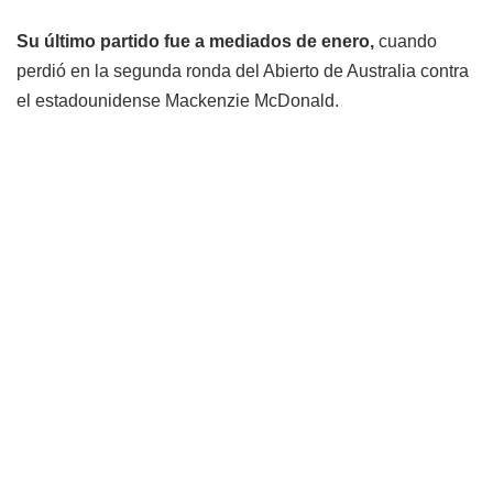
Su último partido fue a mediados de enero,
cuando
perdió en la segunda ronda del Abierto de Australia contra
el estadounidense Mackenzie McDonald.