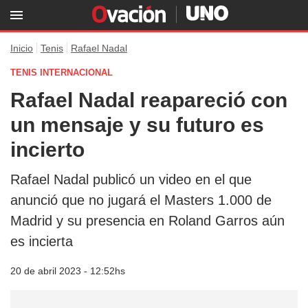
Inicio
Tenis
Rafael Nadal
TENIS INTERNACIONAL
Rafael Nadal reapareció con
un mensaje y su futuro es
incierto
Rafael Nadal publicó un video en el que
anunció que no jugará el Masters 1.000 de
Madrid y su presencia en Roland Garros aún
es incierta
20 de abril 2023 - 12:52hs