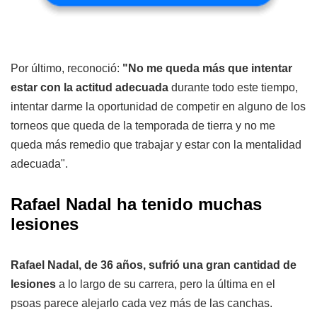
Por último, reconoció:
"No me queda más que intentar
estar con la actitud adecuada
durante todo este tiempo,
intentar darme la oportunidad de competir en alguno de los
torneos que queda de la temporada de tierra y no me
queda más remedio que trabajar y estar con la mentalidad
adecuada".
Rafael Nadal ha tenido muchas
lesiones
Rafael Nadal, de 36 años, sufrió una gran cantidad de
lesiones
a lo largo de su carrera, pero la última en el
psoas parece alejarlo cada vez más de las canchas.