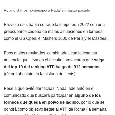
Roland Garros homenajeó a Nadal en marzo pasado
Previo a eso, había cerrado la temporada 2022 con una
preocupante cadena de malas actuaciones en torneos
como el US Open, el Masters 1000 de París y el Masters.
Esos malos resultados, combinados con la extensa
ausencia que lleva en el circuito, provocaron que
salga
del top 10 del ranking ATP luego de 912 semanas
(récord absoluto en la historia del tenis).
Pese a que evitó dar fechas, Nadal adelantó en el
comunicado que buscará participar en
alguno de los
torneos que queda en polvo de ladrillo,
por lo que se
pondrá como objetivo llegar al ATP de Roma (la semana