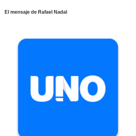
El mensaje de Rafael Nadal