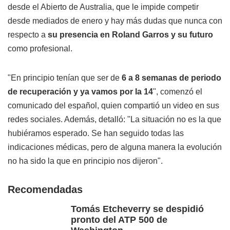
desde el Abierto de Australia, que le impide competir
desde mediados de enero y hay más dudas que nunca con
respecto a
su presencia en Roland Garros y su futuro
como profesional.
"En principio tenían que ser de
6 a 8 semanas de periodo
de recuperación y ya vamos por la 14
", comenzó el
comunicado del español, quien compartió un video en sus
redes sociales. Además, detalló: "La situación no es la que
hubiéramos esperado. Se han seguido todas las
indicaciones médicas, pero de alguna manera la evolución
no ha sido la que en principio nos dijeron".
Recomendadas
Tomás Etcheverry se despidió
pronto del ATP 500 de