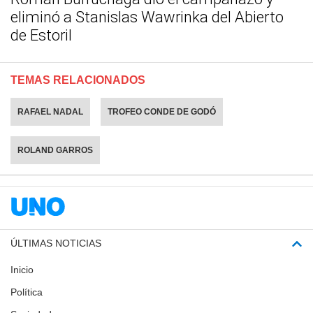
eliminó a Stanislas Wawrinka del Abierto
de Estoril
TEMAS RELACIONADOS
RAFAEL NADAL
TROFEO CONDE DE GODÓ
ROLAND GARROS
ÚLTIMAS NOTICIAS
Inicio
Política