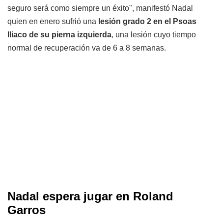
seguro será como siempre un éxito", manifestó Nadal
quien en enero sufrió una
lesión grado 2 en el Psoas
Iliaco de su pierna izquierda
, una lesión cuyo tiempo
normal de recuperación va de 6 a 8 semanas.
Nadal espera jugar en Roland
Garros