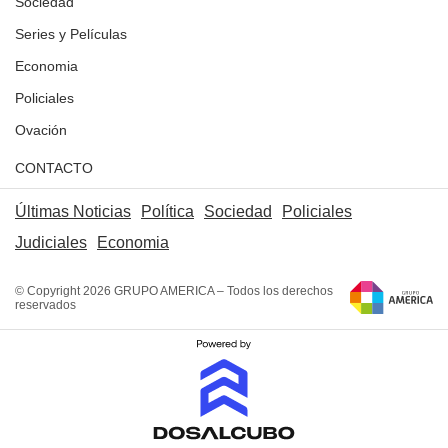
Sociedad
Series y Películas
Economia
Policiales
Ovación
CONTACTO
Últimas Noticias
Política
Sociedad
Policiales
Judiciales
Economia
© Copyright 2026 GRUPO AMERICA – Todos los derechos
reservados