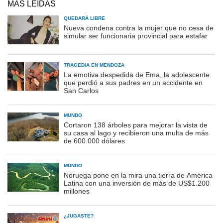
MÁS LEÍDAS
QUEDARÁ LIBRE
Nueva condena contra la mujer que no cesa de
simular ser funcionaria provincial para estafar
TRAGEDIA EN MENDOZA
La emotiva despedida de Ema, la adolescente
que perdió a sus padres en un accidente en
San Carlos
MUNDO
Cortaron 138 árboles para mejorar la vista de
su casa al lago y recibieron una multa de más
de 600.000 dólares
MUNDO
Noruega pone en la mira una tierra de América
Latina con una inversión de más de US$1.200
millones
¿JUGASTE?