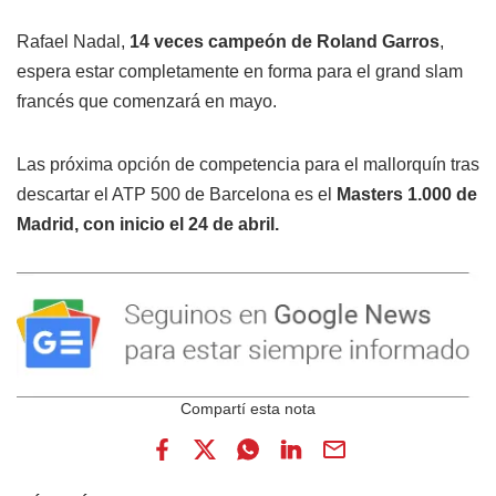
Rafael Nadal,
14 veces campeón de Roland Garros
,
espera estar completamente en forma para el grand slam
francés que comenzará en mayo.
Las próxima opción de competencia para el mallorquín tras
descartar el ATP 500 de Barcelona es el
Masters 1.000 de
Madrid, con inicio el 24 de abril.