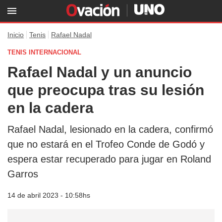
Inicio
Tenis
Rafael Nadal
TENIS INTERNACIONAL
Rafael Nadal y un anuncio
que preocupa tras su lesión
en la cadera
Rafael Nadal, lesionado en la cadera, confirmó
que no estará en el Trofeo Conde de Godó y
espera estar recuperado para jugar en Roland
Garros
14 de abril 2023 - 10:58hs