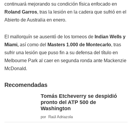
continuará mejorando su condición física enfocado en
Roland Garros
, tras la lesión en la cadera que sufrió en el
Abierto de Australia en enero.
El mallorquín se ausentó de los torneos de
Indian Wells y
Miami,
así como del
Masters 1.000 de Montecarlo
, tras
sufrir una lesión que puso fin a su defensa del título en
Melbourne Park al caer en segunda ronda ante Mackenzie
McDonald.
Recomendadas
Tomás Etcheverry se despidió
pronto del ATP 500 de
Washington
por Raúl Adriazola