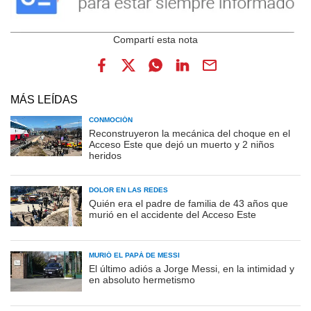
MÁS LEÍDAS
CONMOCIÓN
Reconstruyeron la mecánica del choque en el
Acceso Este que dejó un muerto y 2 niños
heridos
DOLOR EN LAS REDES
Quién era el padre de familia de 43 años que
murió en el accidente del Acceso Este
MURIÓ EL PAPÁ DE MESSI
El último adiós a Jorge Messi, en la intimidad y
en absoluto hermetismo