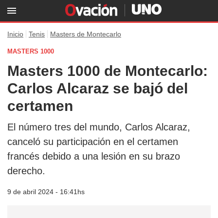
Inicio
Tenis
Masters de Montecarlo
MASTERS 1000
Masters 1000 de Montecarlo:
Carlos Alcaraz se bajó del
certamen
El número tres del mundo, Carlos Alcaraz,
canceló su participación en el certamen
francés debido a una lesión en su brazo
derecho.
9 de abril 2024 - 16:41hs