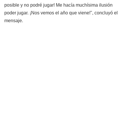
posible y no podré jugar! Me hacía muchísima ilusión
poder jugar. ¡Nos vemos el año que viene!", concluyó el
mensaje.