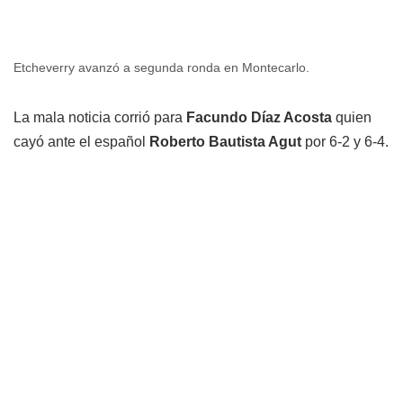
Etcheverry avanzó a segunda ronda en Montecarlo.
La mala noticia corrió para
Facundo Díaz Acosta
quien
cayó ante el español
Roberto Bautista Agut
por 6-2 y 6-4.