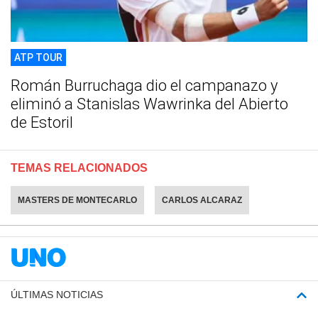
ATP TOUR
Román Burruchaga dio el campanazo y
eliminó a Stanislas Wawrinka del Abierto
de Estoril
TEMAS RELACIONADOS
MASTERS DE MONTECARLO
CARLOS ALCARAZ
ÚLTIMAS NOTICIAS