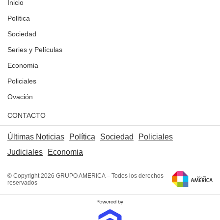
Inicio
Política
Sociedad
Series y Películas
Economia
Policiales
Ovación
CONTACTO
Últimas Noticias
Política
Sociedad
Policiales
Judiciales
Economia
© Copyright 2026 GRUPO AMERICA – Todos los derechos
reservados