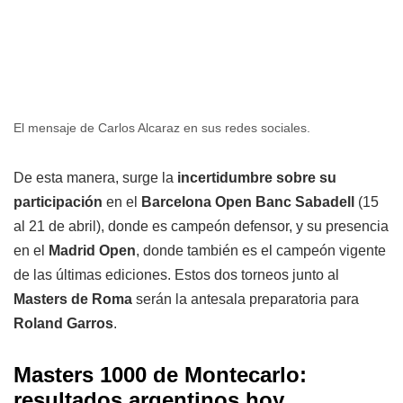
El mensaje de Carlos Alcaraz en sus redes sociales.
De esta manera, surge la
incertidumbre sobre su
participación
en el
Barcelona Open Banc Sabadell
(15
al 21 de abril), donde es campeón defensor, y su presencia
en el
Madrid Open
, donde también es el campeón vigente
de las últimas ediciones. Estos dos torneos junto al
Masters de Roma
serán la antesala preparatoria para
Roland Garros
.
Masters 1000 de Montecarlo:
resultados argentinos hoy