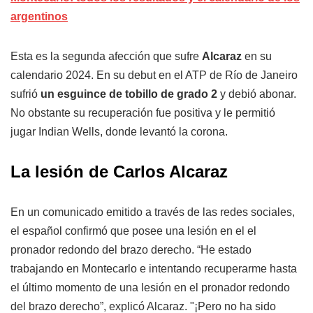
argentinos
Esta es la segunda afección que sufre
Alcaraz
en su
calendario 2024. En su debut en el ATP de Río de Janeiro
sufrió
un esguince de tobillo de grado 2
y debió abonar.
No obstante su recuperación fue positiva y le permitió
jugar Indian Wells, donde levantó la corona.
La lesión de Carlos Alcaraz
En un comunicado emitido a través de las redes sociales,
el español confirmó que posee una lesión en el el
pronador redondo del brazo derecho. “He estado
trabajando en Montecarlo e intentando recuperarme hasta
el último momento de una lesión en el pronador redondo
del brazo derecho”, explicó Alcaraz. "¡Pero no ha sido