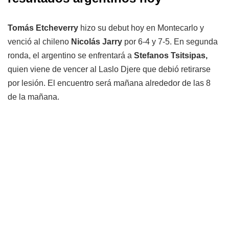
Tomás Etcheverry
hizo su debut hoy en Montecarlo y
venció al chileno
Nicolás Jarry
por 6-4 y 7-5. En segunda
ronda, el argentino se enfrentará a
Stefanos Tsitsipas,
quien viene de vencer al Laslo Djere que debió retirarse
por lesión. El encuentro será mañana alrededor de las 8
de la mañana.