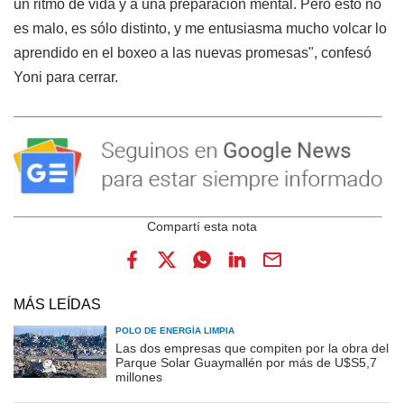
un ritmo de vida y a una preparación mental. Pero esto no
es malo, es sólo distinto, y me entusiasma mucho volcar lo
aprendido en el boxeo a las nuevas promesas", confesó
Yoni para cerrar.
MÁS LEÍDAS
POLO DE ENERGÍA LIMPIA
Las dos empresas que compiten por la obra del
Parque Solar Guaymallén por más de U$S5,7
millones