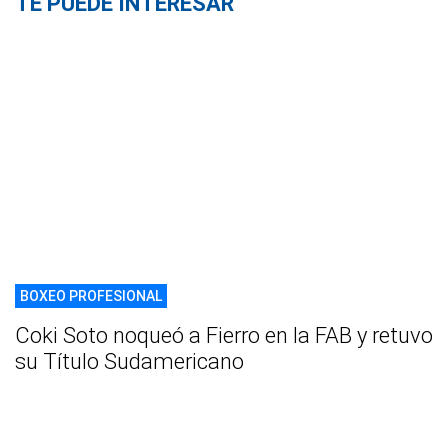
TE PUEDE INTERESAR
BOXEO PROFESIONAL
Coki Soto noqueó a Fierro en la FAB y retuvo
su Título Sudamericano