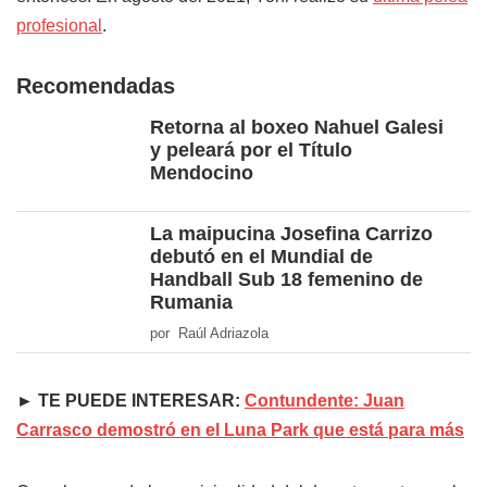
profesional
.
Recomendadas
Retorna al boxeo Nahuel Galesi
y peleará por el Título
Mendocino
La maipucina Josefina Carrizo
debutó en el Mundial de
Handball Sub 18 femenino de
Rumania
por Raúl Adriazola
► TE PUEDE INTERESAR:
Contundente: Juan
Carrasco demostró en el Luna Park que está para más