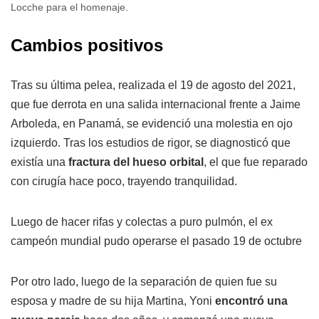
Locche para el homenaje.
Cambios positivos
Tras su última pelea, realizada el 19 de agosto del 2021,
que fue derrota en una salida internacional frente a Jaime
Arboleda, en Panamá, se evidenció una molestia en ojo
izquierdo. Tras los estudios de rigor, se diagnosticó que
existía una
fractura del hueso orbital
, el que fue reparado
con cirugía hace poco, trayendo tranquilidad.
Luego de hacer rifas y colectas a puro pulmón, el ex
campeón mundial pudo operarse el pasado 19 de octubre
Por otro lado, luego de la separación de quien fue su
esposa y madre de su hija Martina, Yoni
encontró una