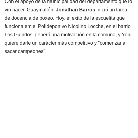
Con el apoyo de la municipalidad del departamento que lo
vio nacer, Guaymallén,
Jonathan Barros
inició un tarea
de docencia de boxeo. Hoy, el éxito de la escuelita que
funciona em el Polideportivo Nicolino Locche, en el barrio
Los Guindos, generó una motivación en la comuna, y Yoni
quiere darle un carácter más competitivo y "comenzar a
sacar campeones".