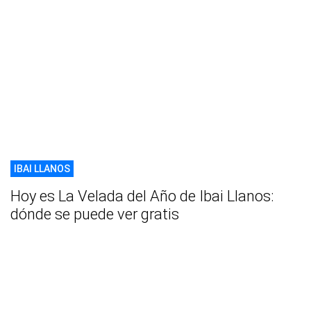
IBAI LLANOS
Hoy es La Velada del Año de Ibai Llanos:
dónde se puede ver gratis