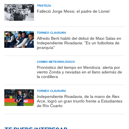
TRISTEZA
Falleció Jorge Messi, el padre de Lionel
TORNEO CLAUSURA
Alfredo Berti habló del debut de Maxi Salas en
Independiente Rivadavia: "Es un futbolista de
jerarquía"
COMBO METEOROLÓGICO
Pronóstico del tiempo en Mendoza: alerta por
viento Zonda y nevadas en el llano además de
la cordillera
TORNEO CLAUSURA
Independiente Rivadavia, de la mano de Álex
Arce, logró un gran triunfo frente a Estudiantes
de Río Cuarto