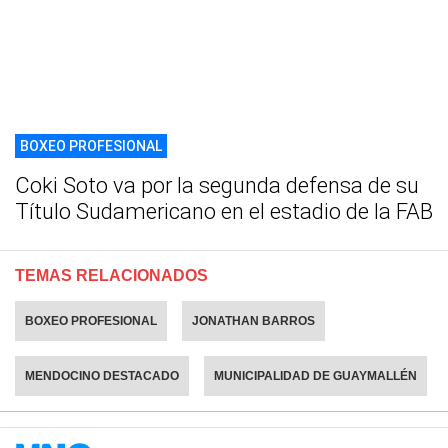
BOXEO PROFESIONAL
Coki Soto va por la segunda defensa de su
Título Sudamericano en el estadio de la FAB
TEMAS RELACIONADOS
BOXEO PROFESIONAL
JONATHAN BARROS
MENDOCINO DESTACADO
MUNICIPALIDAD DE GUAYMALLÉN