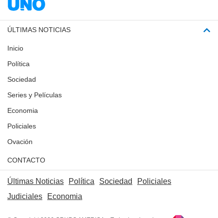
ÚLTIMAS NOTICIAS
Inicio
Política
Sociedad
Series y Películas
Economia
Policiales
Ovación
CONTACTO
Últimas Noticias
Política
Sociedad
Policiales
Judiciales
Economia