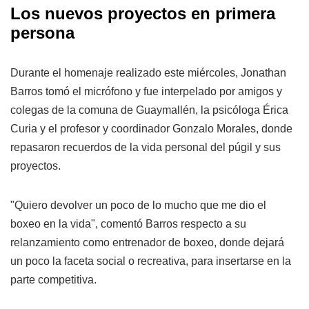
Los nuevos proyectos en primera
persona
Durante el homenaje realizado este miércoles, Jonathan
Barros tomó el micrófono y fue interpelado por amigos y
colegas de la comuna de Guaymallén, la psicóloga Érica
Curia y el profesor y coordinador Gonzalo Morales, donde
repasaron recuerdos de la vida personal del púgil y sus
proyectos.
"Quiero devolver un poco de lo mucho que me dio el
boxeo en la vida", comentó Barros respecto a su
relanzamiento como entrenador de boxeo, donde dejará
un poco la faceta social o recreativa, para insertarse en la
parte competitiva.