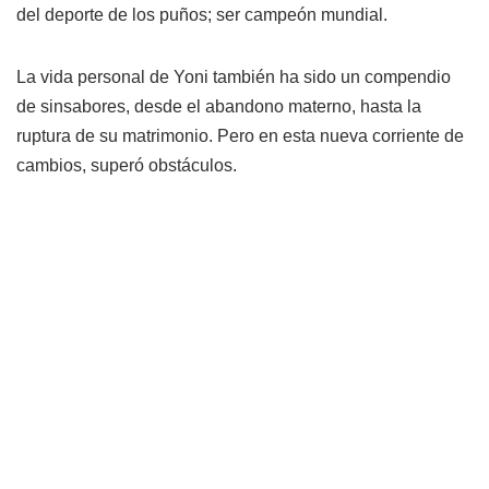
del deporte de los puños; ser campeón mundial.
La vida personal de Yoni también ha sido un compendio
de sinsabores, desde el abandono materno, hasta la
ruptura de su matrimonio. Pero en esta nueva corriente de
cambios, superó obstáculos.