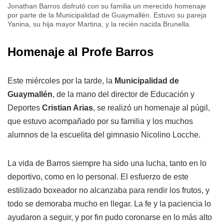
Jonathan Barros disfrutó con su familia un merecido homenaje
por parte de la Municipalidad de Guaymallén. Estuvo su pareja
Yanina, su hija mayor Martina, y la recién nacida Brunella.
Homenaje al Profe Barros
Este miércoles por la tarde, la
Municipalidad de
Guaymallén
, de la mano del director de Educación y
Deportes
Cristian Arias
, se realizó un homenaje al púgil,
que estuvo acompañado por su familia y los muchos
alumnos de la escuelita del gimnasio Nicolino Locche.
La vida de Barros siempre ha sido una lucha, tanto en lo
deportivo, como en lo personal. El esfuerzo de este
estilizado boxeador no alcanzaba para rendir los frutos, y
todo se demoraba mucho en llegar. La fe y la paciencia lo
ayudaron a seguir, y por fin pudo coronarse en lo más alto