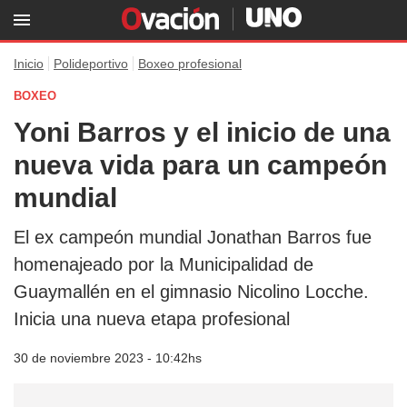
Inicio
Polideportivo
Boxeo profesional
BOXEO
Yoni Barros y el inicio de una
nueva vida para un campeón
mundial
El ex campeón mundial Jonathan Barros fue
homenajeado por la Municipalidad de
Guaymallén en el gimnasio Nicolino Locche.
Inicia una nueva etapa profesional
30 de noviembre 2023 - 10:42hs