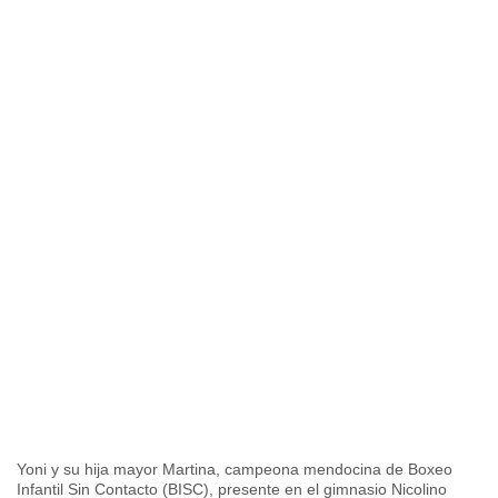
Yoni y su hija mayor Martina, campeona mendocina de Boxeo
Infantil Sin Contacto (BISC), presente en el gimnasio Nicolino