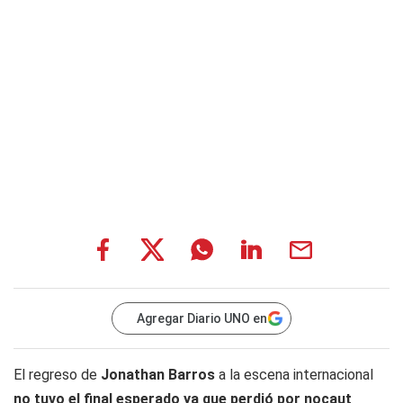
Agregar Diario UNO en
El regreso de
Jonathan Barros
a la escena internacional
no tuvo el final esperado ya que perdió por nocaut