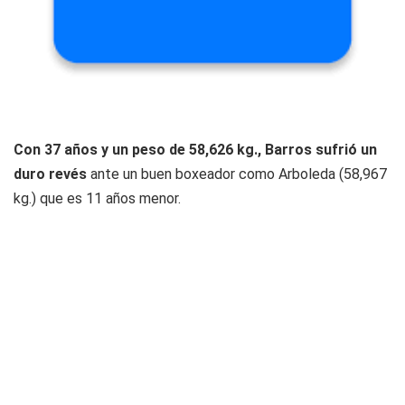
Con 37 años y un peso de 58,626 kg., Barros sufrió un
duro revés
ante un buen boxeador como Arboleda (58,967
kg.) que es 11 años menor.