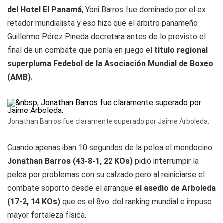
del Hotel El Panamá
, Yoni Barros fue dominado por el ex
retador mundialista y eso hizo que el árbitro panameño
Guillermo Pérez Pineda decretara antes de lo previsto el
final de un combate que ponía en juego el
título regional
superpluma Fedebol de la Asociación Mundial de Boxeo
(AMB).
Jonathan Barros fue claramente superado por Jaime Arboleda.
Cuando apenas iban 10 segundos de la pelea el mendocino
Jonathan Barros (43-8-1, 22 KOs)
pidió interrumpir la
pelea por problemas con su calzado pero al reiniciarse el
combate soportó desde el arranque
el asedio de Arboleda
(17-2, 14 KOs)
que es el 8vo. del ranking mundial e impuso
mayor fortaleza física.