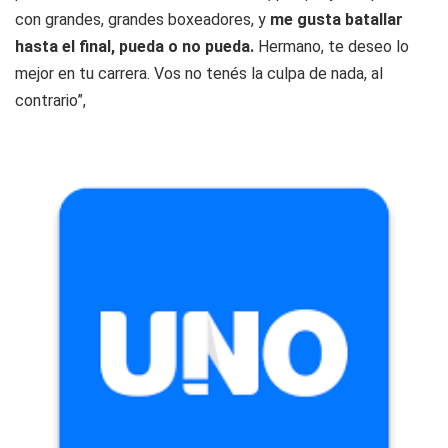
con grandes, grandes boxeadores, y
me gusta batallar
hasta el final, pueda o no pueda.
Hermano, te deseo lo
mejor en tu carrera. Vos no tenés la culpa de nada, al
contrario”,