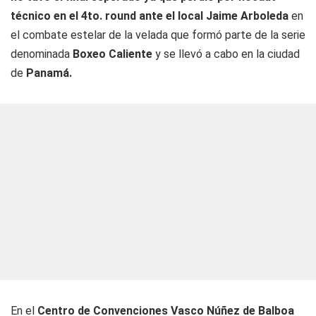
técnico en el 4to. round ante el local Jaime Arboleda
en
el combate estelar de la velada que formó parte de la serie
denominada
Boxeo Caliente
y se llevó a cabo en la ciudad
de
Panamá.
En el
Centro de Convenciones Vasco Núñez de Balboa