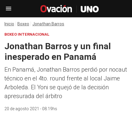
Inicio
Boxeo
Jonathan Barros
BOXEO INTERNACIONAL
Jonathan Barros y un final
inesperado en Panamá
En Panamá, Jonathan Barros perdió por nocaut
técnico en el 4to. round frente al local Jaime
Arboleda. El Yoni se quejó de la decisión
apresurada del árbitro
20 de agosto 2021 - 08:19hs