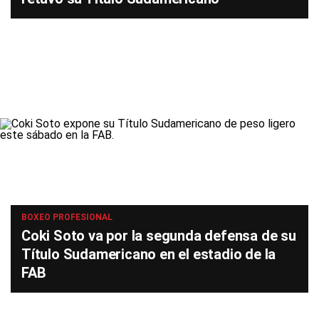
BOXEO PROFESIONAL
Coki Soto va por la segunda defensa de su
Título Sudamericano en el estadio de la
FAB