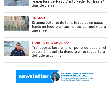
reapertura del Paso Cristo Redentor tras 24
días de cierre
RECICLAJE
Si tenés botellas de tomate vacías en casa,
tenés un tesoro en tus manos: por qué y para
qué sirven
TRÁNSITO EN ALTA MONTAÑA
Transportistas alertaron por el colapso en el
paso a Chile ante la demora en su reapertura
del lado argentino