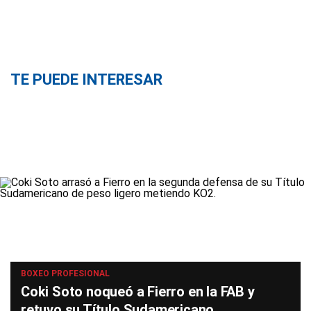
TE PUEDE INTERESAR
BOXEO PROFESIONAL
Coki Soto noqueó a Fierro en la FAB y
retuvo su Título Sudamericano