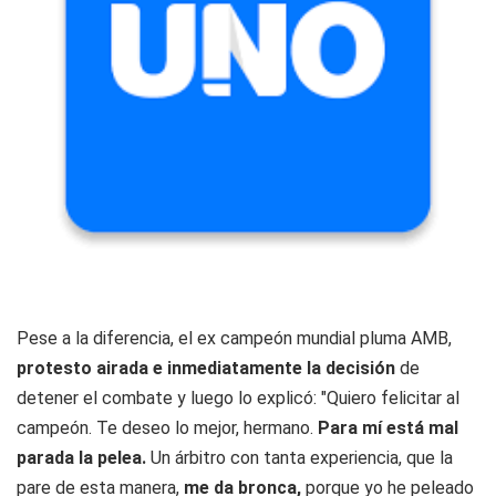
Pese a la diferencia, el ex campeón mundial pluma AMB,
protesto airada e inmediatamente la decisión
de
detener el combate y luego lo explicó: "Quiero felicitar al
campeón. Te deseo lo mejor, hermano.
Para mí está mal
parada la pelea.
Un árbitro con tanta experiencia, que la
pare de esta manera,
me da bronca,
porque yo he peleado