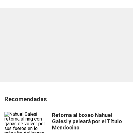
Recomendadas
Retorna al boxeo Nahuel
Galesi y peleará por el Título
Mendocino