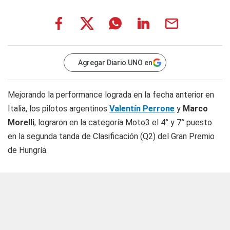
Agregar Diario UNO en
Mejorando la performance lograda en la fecha anterior en
Italia, los pilotos argentinos
Valentín Perrone
y
Marco
Morelli
, lograron en la categoría Moto3 el 4° y 7° puesto
en la segunda tanda de Clasificación (Q2) del Gran Premio
de Hungría.