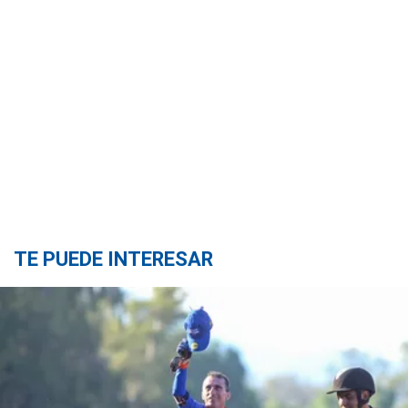
TE PUEDE INTERESAR