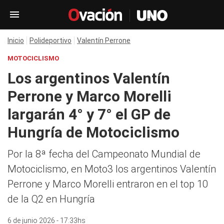
Inicio
Polideportivo
Valentín Perrone
MOTOCICLISMO
Los argentinos Valentín
Perrone y Marco Morelli
largarán 4° y 7° el GP de
Hungría de Motociclismo
Por la 8ª fecha del Campeonato Mundial de
Motociclismo, en Moto3 los argentinos Valentín
Perrone y Marco Morelli entraron en el top 10
de la Q2 en Hungría
6 de junio 2026 - 17:33hs