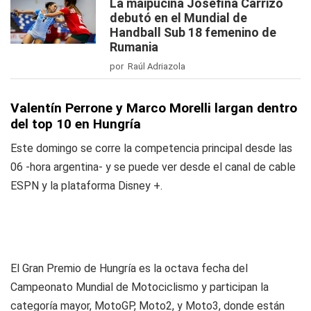
La maipucina Josefina Carrizo
debutó en el Mundial de
Handball Sub 18 femenino de
Rumania
por Raúl Adriazola
Valentín Perrone y Marco Morelli largan dentro
del top 10 en Hungría
Este domingo se corre la competencia principal desde las
06 -hora argentina- y se puede ver desde el canal de cable
ESPN y la plataforma Disney +.
El Gran Premio de Hungría es la octava fecha del
Campeonato Mundial de Motociclismo y participan la
categoría mayor, MotoGP, Moto2, y Moto3, donde están