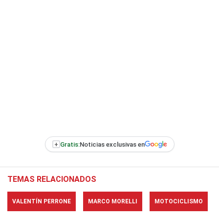
+
Gratis:
Noticias exclusivas en
TEMAS RELACIONADOS
VALENTÍN PERRONE
MARCO MORELLI
MOTOCICLISMO