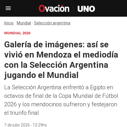
Inicio
Mundial
Selección argentina
MUNDIAL 2026
Galería de imágenes: así se
vivió en Mendoza el mediodía
con la Selección Argentina
jugando el Mundial
La Selección Argentina enfrentó a Egipto en
octavos de final de la Copa Mundial de Fútbol
2026 y los mendocinos sufrieron y festejaron
el triunfo final
7 de julio 2026 - 13:29hs