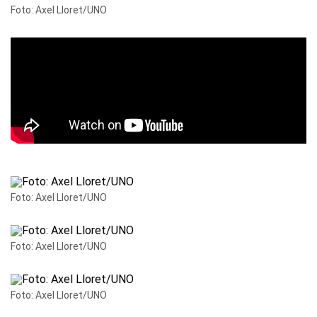
Foto: Axel Lloret/UNO
Foto: Axel Lloret/UNO
Foto: Axel Lloret/UNO
Foto: Axel Lloret/UNO