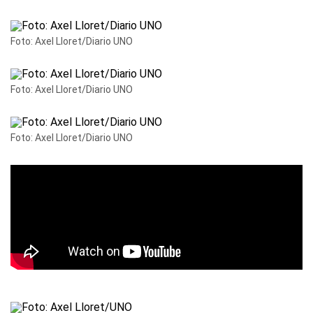
Foto: Axel Lloret/Diario UNO
Foto: Axel Lloret/Diario UNO
Foto: Axel Lloret/Diario UNO