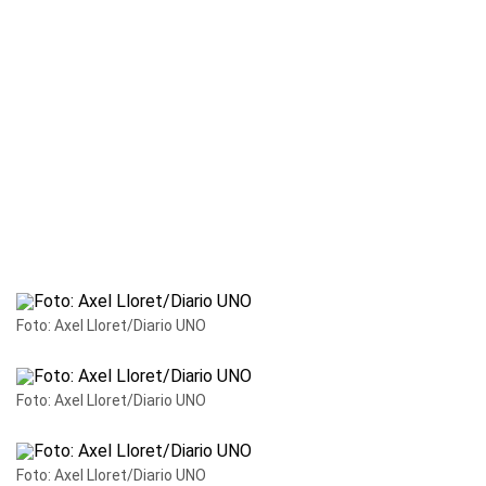
Foto: Axel Lloret/Diario UNO
Foto: Axel Lloret/Diario UNO
Foto: Axel Lloret/Diario UNO