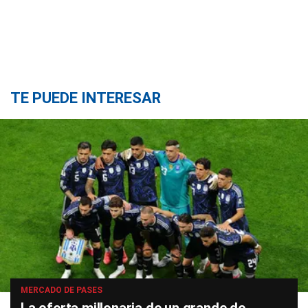
TE PUEDE INTERESAR
MERCADO DE PASES