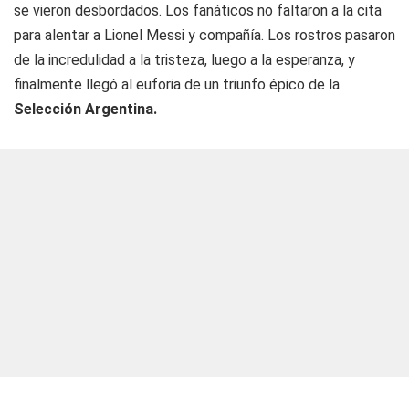
se vieron desbordados. Los fanáticos no faltaron a la cita
para alentar a Lionel Messi y compañía. Los rostros pasaron
de la incredulidad a la tristeza, luego a la esperanza, y
finalmente llegó al euforia de un triunfo épico de la
Selección Argentina.