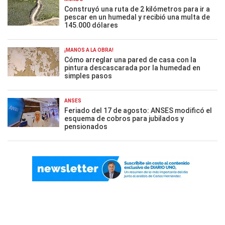
Construyó una ruta de 2 kilómetros para ir a
pescar en un humedal y recibió una multa de
145.000 dólares
¡MANOS A LA OBRA!
Cómo arreglar una pared de casa con la
pintura descascarada por la humedad en
simples pasos
ANSES
Feriado del 17 de agosto: ANSES modificó el
esquema de cobros para jubilados y
pensionados