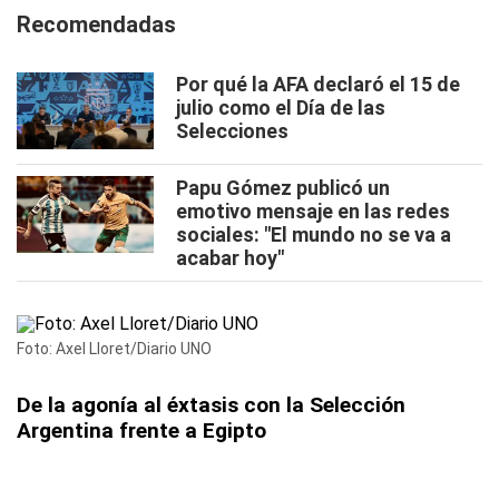
Recomendadas
Por qué la AFA declaró el 15 de
julio como el Día de las
Selecciones
Papu Gómez publicó un
emotivo mensaje en las redes
sociales: "El mundo no se va a
acabar hoy"
Foto: Axel Lloret/Diario UNO
De la agonía al éxtasis con la Selección
Argentina frente a Egipto