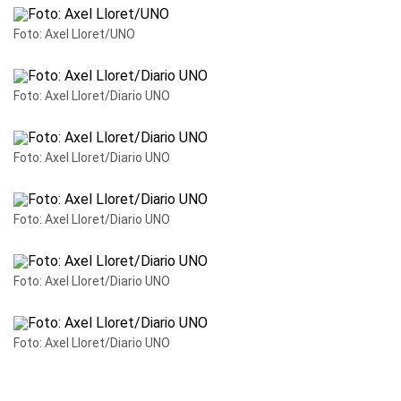
Foto: Axel Lloret/UNO
Foto: Axel Lloret/Diario UNO
Foto: Axel Lloret/Diario UNO
Foto: Axel Lloret/Diario UNO
Foto: Axel Lloret/Diario UNO
Foto: Axel Lloret/Diario UNO