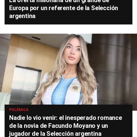
La oferta millonaria de un grande de
Europa por un referente de la Selección
argentina
POLÉMICA
Nadie lo vio venir: el inesperado romance
de la novia de Facundo Moyano y un
jugador de la Selección argentina