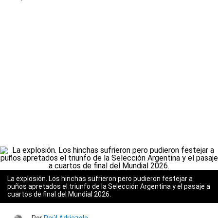
La explosión. Los hinchas sufrieron pero pudieron festejar a
puños apretados el triunfo de la Selección Argentina y el pasaje a
cuartos de final del Mundial 2026.