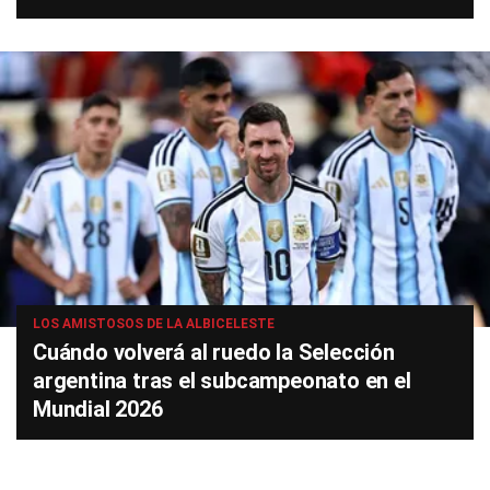
LOS AMISTOSOS DE LA ALBICELESTE
Cuándo volverá al ruedo la Selección
argentina tras el subcampeonato en el
Mundial 2026