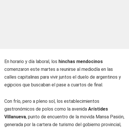
En horario y día laboral, los
hinchas mendocinos
comenzaron este martes a reunirse al mediodía en las
calles capitalinas para vivir juntos el duelo de argentinos y
egipcios que buscaban el pase a cuartos de final.
Con frío, pero a pleno sol, los establecimientos
gastronómicos de polos como la avenida
Arístides
Villanueva
, punto de encuentro de la movida
Mansa Pasión
,
generada por la cartera de turismo del gobierno provincial,