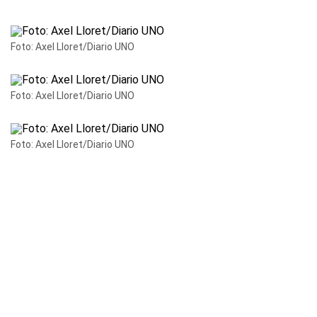
Foto: Axel Lloret/Diario UNO
Foto: Axel Lloret/Diario UNO
Foto: Axel Lloret/Diario UNO