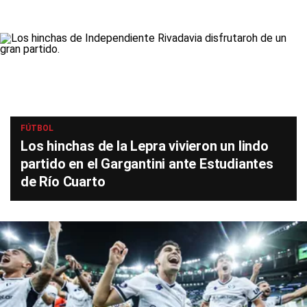
FÚTBOL
Los hinchas de la Lepra vivieron un lindo
partido en el Gargantini ante Estudiantes
de Río Cuarto