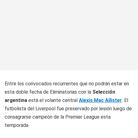
Entre los convocados recurrentes que no podrán estar en
esta doble fecha de Eliminatorias con la
Selección
argentina
está el volante central
Alexis Mac Allister
. El
futbolista del Liverpool fue preservado por lesión luego de
consagrarse campeón de la Premier League esta
temporada.