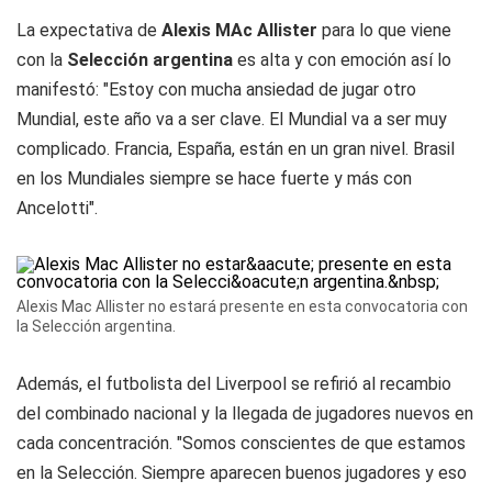
La expectativa de
Alexis MAc Allister
para lo que viene
con la
Selección argentina
es alta y con emoción así lo
manifestó: "Estoy con mucha ansiedad de jugar otro
Mundial, este año va a ser clave. El Mundial va a ser muy
complicado. Francia, España, están en un gran nivel. Brasil
en los Mundiales siempre se hace fuerte y más con
Ancelotti".
Alexis Mac Allister no estará presente en esta convocatoria con
la Selección argentina.
Además, el futbolista del Liverpool se refirió al recambio
del combinado nacional y la llegada de jugadores nuevos en
cada concentración. "Somos conscientes de que estamos
en la Selección. Siempre aparecen buenos jugadores y eso