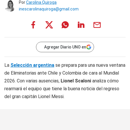
Por
Carolina Quiroga
inescarolinaquiroga@gmail.com
Agregar Diario UNO en
La
Selección argentina
se prepara para una nueva ventana
de Eliminatorias ante Chile y Colombia de cara al Mundial
2026. Con varias ausencias,
Lionel Scaloni
analiza cómo
rearmará el equipo que tiene la buena noticia del regreso
del gran capitán Lionel Messi.