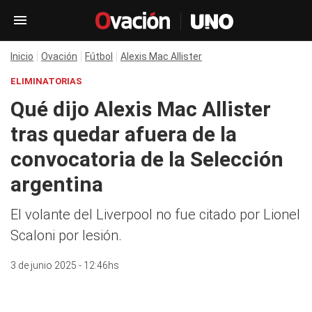
Inicio
Ovación
Fútbol
Alexis Mac Allister
ELIMINATORIAS
Qué dijo Alexis Mac Allister
tras quedar afuera de la
convocatoria de la Selección
argentina
El volante del Liverpool no fue citado por Lionel
Scaloni por lesión.
3 de junio 2025 - 12:46hs