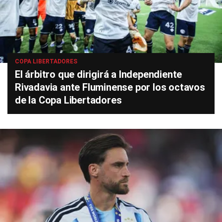
COPA LIBERTADORES
El árbitro que dirigirá a Independiente
Rivadavia ante Fluminense por los octavos
de la Copa Libertadores