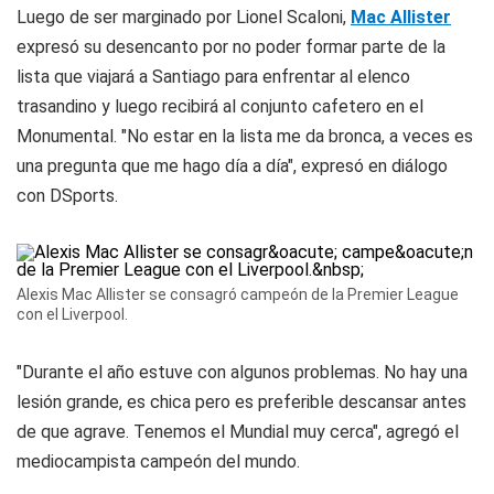
Luego de ser marginado por Lionel Scaloni,
Mac Allister
expresó su desencanto por no poder formar parte de la
lista que viajará a Santiago para enfrentar al elenco
trasandino y luego recibirá al conjunto cafetero en el
Monumental. "No estar en la lista me da bronca, a veces es
una pregunta que me hago día a día", expresó en diálogo
con DSports.
Alexis Mac Allister se consagró campeón de la Premier League
con el Liverpool.
"Durante el año estuve con algunos problemas. No hay una
lesión grande, es chica pero es preferible descansar antes
de que agrave. Tenemos el Mundial muy cerca", agregó el
mediocampista campeón del mundo.