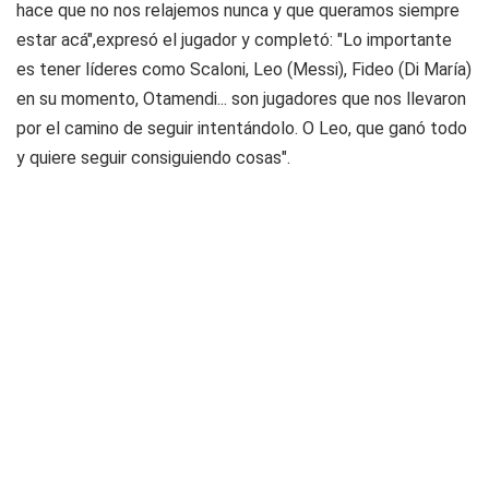
hace que no nos relajemos nunca y que queramos siempre
estar acá",expresó el jugador y completó: "Lo importante
es tener líderes como Scaloni, Leo (Messi), Fideo (Di María)
en su momento, Otamendi... son jugadores que nos llevaron
por el camino de seguir intentándolo. O Leo, que ganó todo
y quiere seguir consiguiendo cosas".