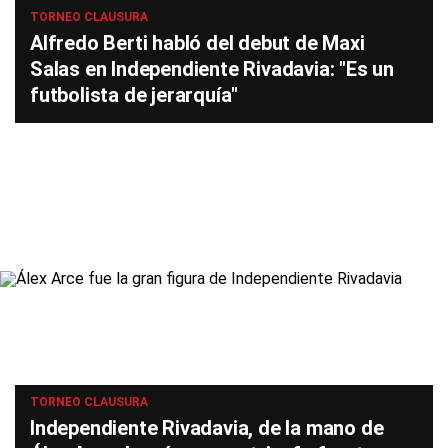
TORNEO CLAUSURA
Alfredo Berti habló del debut de Maxi
Salas en Independiente Rivadavia: "Es un
futbolista de jerarquía"
TORNEO CLAUSURA
Independiente Rivadavia, de la mano de