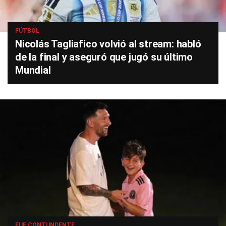
FÚTBOL
Nicolás Tagliafico volvió al stream: habló
de la final y aseguró que jugó su último
Mundial
FUE CONTUNDENTE