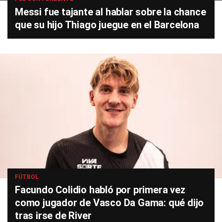
Messi fue tajante al hablar sobre la chance
que su hijo Thiago juegue en el Barcelona
FÚTBOL
Facundo Colidio habló por primera vez
como jugador de Vasco Da Gama: qué dijo
tras irse de River