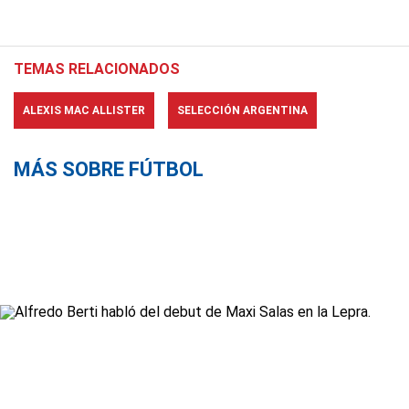
TEMAS RELACIONADOS
ALEXIS MAC ALLISTER
SELECCIÓN ARGENTINA
MÁS SOBRE FÚTBOL