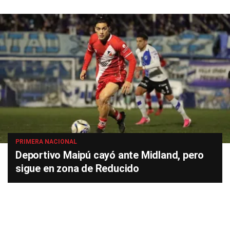
PRIMERA NACIONAL
Deportivo Maipú cayó ante Midland, pero
sigue en zona de Reducido