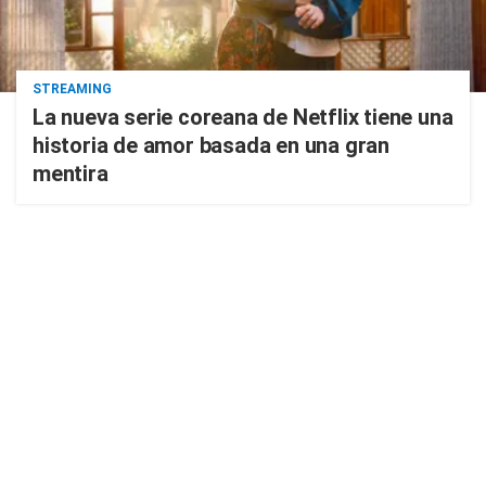
STREAMING
La nueva serie coreana de Netflix tiene una
historia de amor basada en una gran
mentira