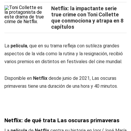
Netflix: la impactante serie
true crime con Toni Collette
que conmociona y atrapa en 8
capítulos
La
película
, que en su trama refleja con sutileza grandes
aspectos de la vida como la rutina y la resignación, recibió
varios premios en distintos en festivales del cine mundial.
Disponible en
Netflix
desde junio de 2021, Las oscuras
primaveras tiene una duración de una hora y 40 minutos.
Netflix: de qué trata Las oscuras primaveras
La
película
de
Netflix
centra su historia en Igor (José María