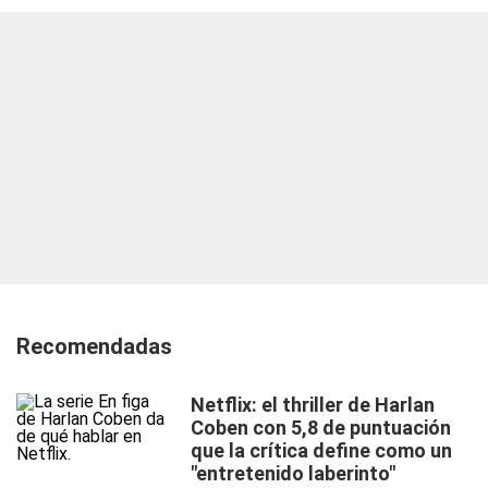
Recomendadas
Netflix: el thriller de Harlan
Coben con 5,8 de puntuación
que la crítica define como un
"entretenido laberinto"