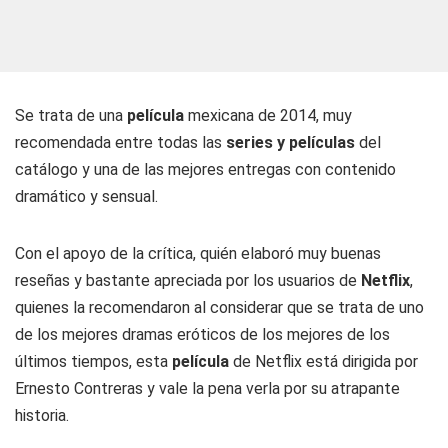
Se trata de una
película
mexicana de 2014, muy
recomendada entre todas las
series y películas
del
catálogo y una de las mejores entregas con contenido
dramático y sensual.
Con el apoyo de la crítica, quién elaboró muy buenas
reseñas y bastante apreciada por los usuarios de
Netflix
,
quienes la recomendaron al considerar que se trata de uno
de los mejores dramas eróticos de los mejores de los
últimos tiempos, esta
película
de Netflix está dirigida por
Ernesto Contreras y vale la pena verla por su atrapante
historia.