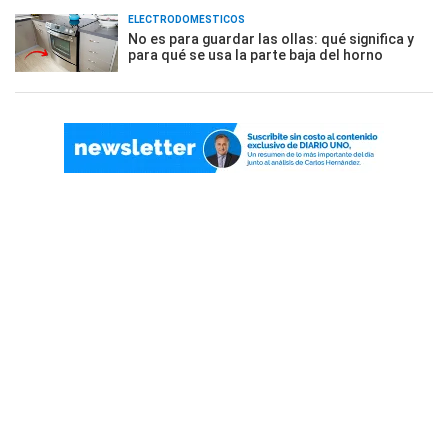
ELECTRODOMÉSTICOS
No es para guardar las ollas: qué significa y
para qué se usa la parte baja del horno