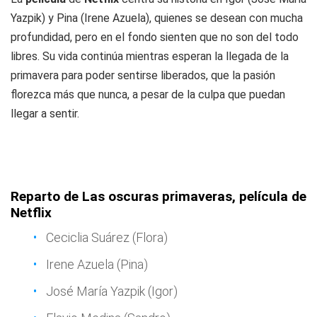
Yazpik) y Pina (Irene Azuela), quienes se desean con mucha
profundidad, pero en el fondo sienten que no son del todo
libres. Su vida continúa mientras esperan la llegada de la
primavera para poder sentirse liberados, que la pasión
florezca más que nunca, a pesar de la culpa que puedan
llegar a sentir.
Reparto de Las oscuras primaveras, película de
Netflix
Ceciclia Suárez (Flora)
Irene Azuela (Pina)
José María Yazpik (Igor)