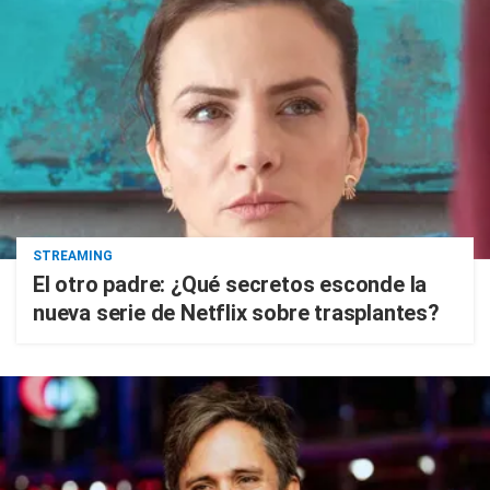
STREAMING
El otro padre: ¿Qué secretos esconde la
nueva serie de Netflix sobre trasplantes?