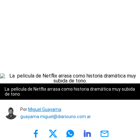
La película de Netflix arrasa como historia dramática muy subida
de tono.
Por
Miguel Guayama
guayama.miguel@diariouno.com.ar