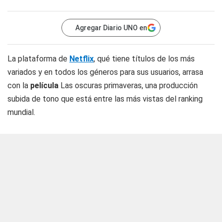
Agregar Diario UNO en
La plataforma de
Netflix
, qué tiene títulos de los más
variados y en todos los géneros para sus usuarios, arrasa
con la
película
Las oscuras primaveras, una producción
subida de tono que está entre las más vistas del ranking
mundial.