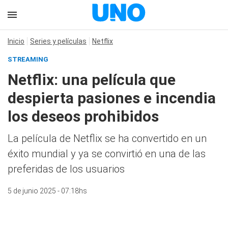
Inicio
Series y películas
Netflix
STREAMING
Netflix: una película que
despierta pasiones e incendia
los deseos prohibidos
La película de Netflix se ha convertido en un
éxito mundial y ya se convirtió en una de las
preferidas de los usuarios
5 de junio 2025 - 07:18hs