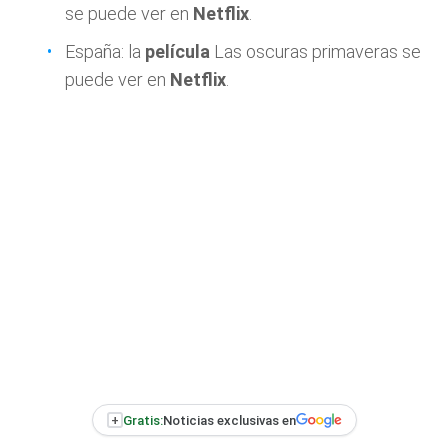
se puede ver en
Netflix
.
España: la
película
Las oscuras primaveras se
puede ver en
Netflix
.
+
Gratis:
Noticias exclusivas en