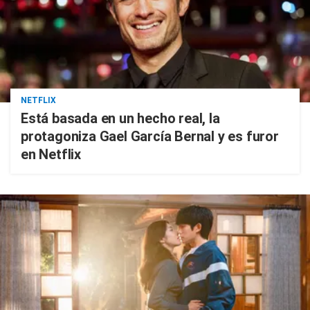
NETFLIX
Está basada en un hecho real, la
protagoniza Gael García Bernal y es furor
en Netflix