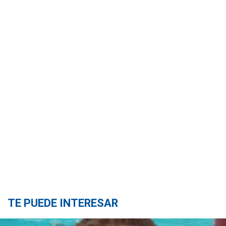
TE PUEDE INTERESAR