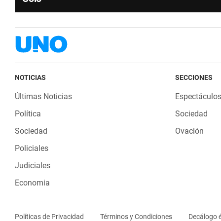
NOTICIAS
SECCIONES
Últimas Noticias
Espectáculo
Política
Sociedad
Sociedad
Ovación
Policiales
Judiciales
Economia
Políticas de Privacidad
Términos y Condiciones
Decálogo é