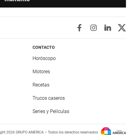
CONTACTO
Horóscopo
Motores
Recetas
Trucos caseros
Series y Películas
ight 2026 GRUPO AMERICA – Todos los derechos reservados