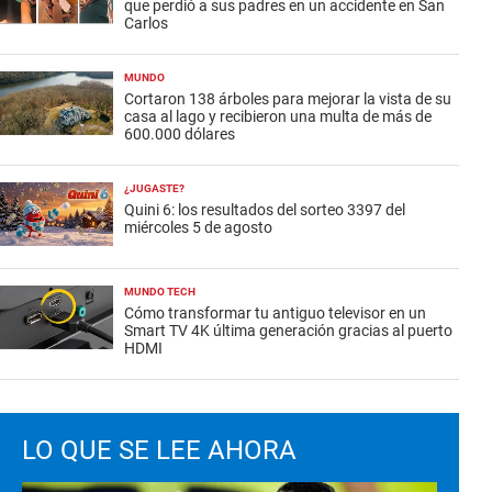
que perdió a sus padres en un accidente en San
Carlos
MUNDO
Cortaron 138 árboles para mejorar la vista de su
casa al lago y recibieron una multa de más de
600.000 dólares
¿JUGASTE?
Quini 6: los resultados del sorteo 3397 del
miércoles 5 de agosto
MUNDO TECH
Cómo transformar tu antiguo televisor en un
Smart TV 4K última generación gracias al puerto
HDMI
LO QUE SE LEE AHORA