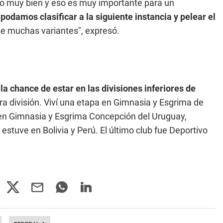
ido muy bien y eso es muy importante para un
 podamos clasificar a la siguiente instancia y pelear el
ne muchas variantes", expresó.
la chance de estar en las divisiones inferiores de
ra división. Viví una etapa en Gimnasia y Esgrima de
e en Gimnasia y Esgrima Concepción del Uruguay,
stuve en Bolivia y Perú. El último club fue Deportivo