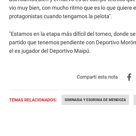
vio muy bien, con mucho ritmo que es lo que quiere
protagonistas cuando tengamos la pelota".
"Estamos en la etapa más difícil del torneo, donde se
partido que tenemos pendiente con Deportivo Morón y
el ex jugador del Deportivo Maipú.
TEMAS RELACIONADOS:
GIMNASIA Y ESGRIMA DE MENDOZA