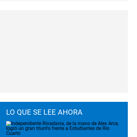
LO QUE SE LEE AHORA