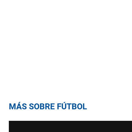
MÁS SOBRE FÚTBOL