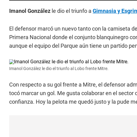
Imanol González
le dio el triunfo a
Gimnasia y Esgri
El defensor marcó un nuevo tanto con la camiseta de
Primera Nacional donde el conjunto blanquinegro c
aunque el equipo del Parque aún tiene un partido pe
Imanol González le dio el triunfo al Lobo frente Mitre.
Con respecto a su gol frente a Mitre, el defensor adm
tocó marcar un gol. Me gusta colaborar en el sector 
confianza. Hoy la pelota me quedó justo y la pude met