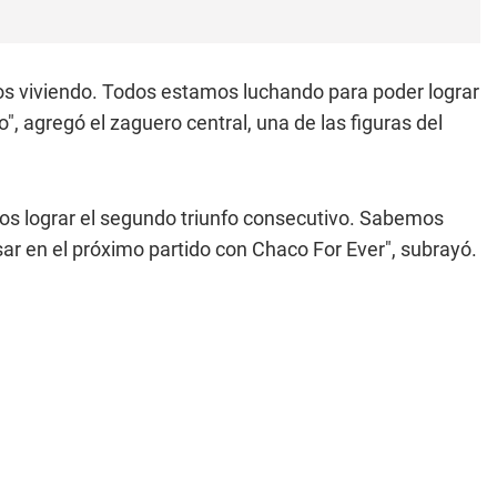
s viviendo. Todos estamos luchando para poder lograr
, agregó el zaguero central, una de las figuras del
imos lograr el segundo triunfo consecutivo. Sabemos
ar en el próximo partido con Chaco For Ever", subrayó.