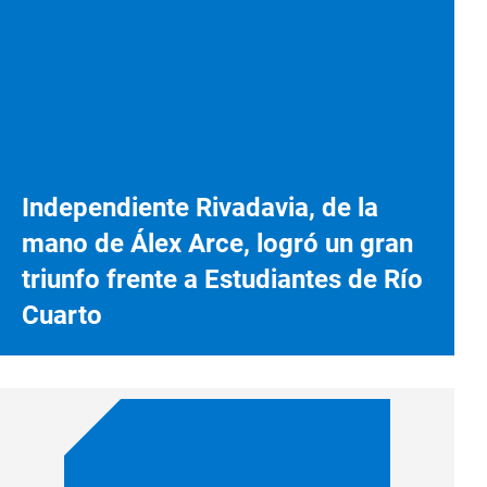
Independiente Rivadavia, de la
mano de Álex Arce, logró un gran
triunfo frente a Estudiantes de Río
Cuarto