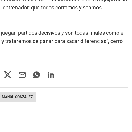
 el entrenador: que todos corramos y seamos
 juegan partidos decisivos y son todas finales como el
 trataremos de ganar para sacar diferencias", cerró
IMANOL GONZÁLEZ