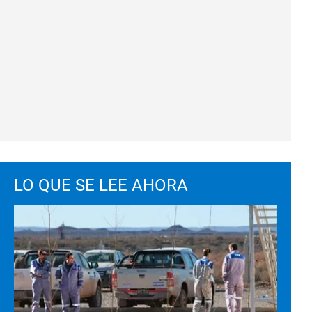
LO QUE SE LEE AHORA