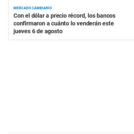
MERCADO CAMBIARIO
Con el dólar a precio récord, los bancos
confirmaron a cuánto lo venderán este
jueves 6 de agosto