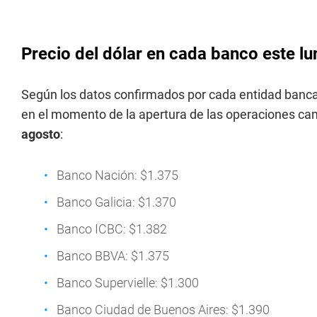
Precio del dólar en cada banco este l
Según los datos confirmados por cada entidad bancar
en el momento de la apertura de las operaciones cam
agosto
:
Banco Nación: $1.375
Banco Galicia: $1.370
Banco ICBC: $1.382
Banco BBVA: $1.375
Banco Supervielle: $1.300
Banco Ciudad de Buenos Aires: $1.390