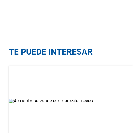
TE PUEDE INTERESAR