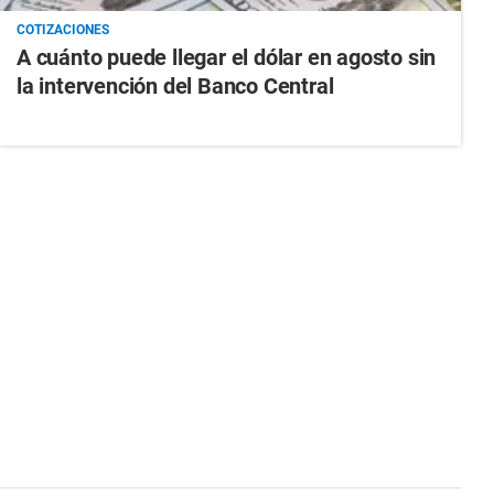
COTIZACIONES
A cuánto puede llegar el dólar en agosto sin
la intervención del Banco Central