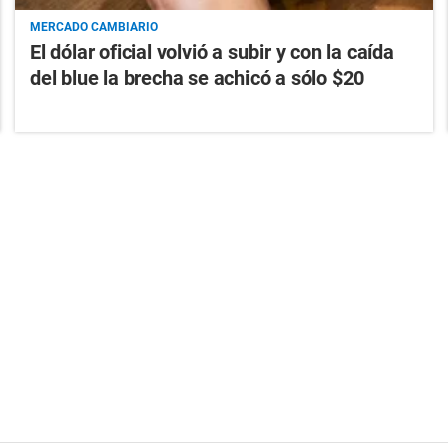
MERCADO CAMBIARIO
El dólar oficial volvió a subir y con la caída
del blue la brecha se achicó a sólo $20