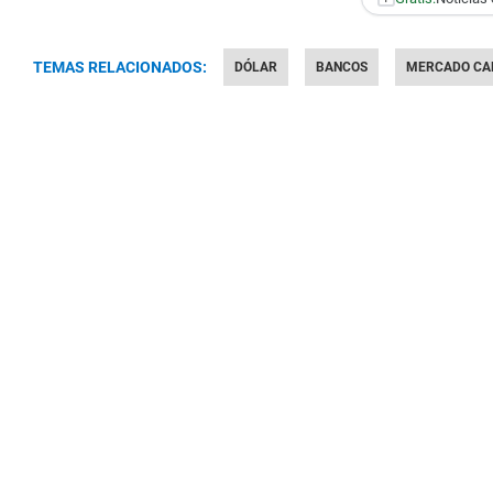
TEMAS RELACIONADOS:
DÓLAR
BANCOS
MERCADO CA