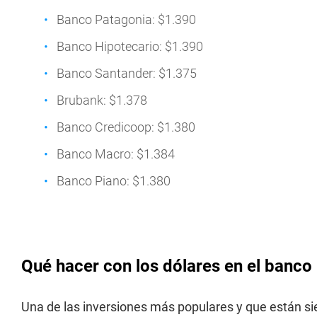
Banco Patagonia: $1.390
Banco Hipotecario: $1.390
Banco Santander: $1.375
Brubank: $1.378
Banco Credicoop: $1.380
Banco Macro: $1.384
Banco Piano: $1.380
Qué hacer con los dólares en el banco
Una de las inversiones más populares y que están si