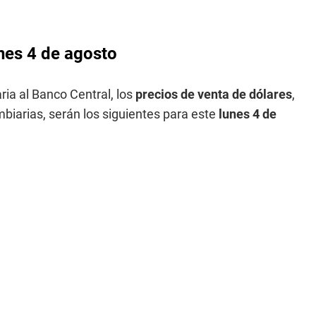
unes 4 de agosto
ia al Banco Central, los
precios de venta de dólares
,
biarias, serán los siguientes para este
lunes 4 de