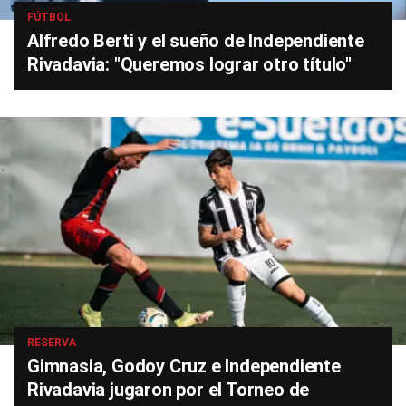
FÚTBOL
Alfredo Berti y el sueño de Independiente
Rivadavia: "Queremos lograr otro título"
RESERVA
Gimnasia, Godoy Cruz e Independiente
Rivadavia jugaron por el Torneo de