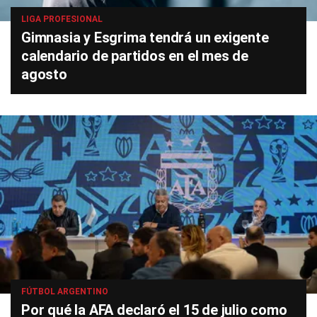
LIGA PROFESIONAL
Gimnasia y Esgrima tendrá un exigente
calendario de partidos en el mes de
agosto
FÚTBOL ARGENTINO
Por qué la AFA declaró el 15 de julio como