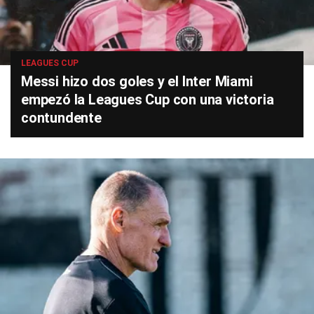
LEAGUES CUP
Messi hizo dos goles y el Inter Miami
empezó la Leagues Cup con una victoria
contundente