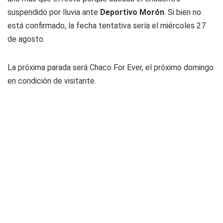
suspendido por lluvia ante
Deportivo Morón
. Si bien no
está confirmado, la fecha tentativa sería el miércoles 27
de agosto.
La próxima parada será Chaco For Ever, el próximo domingo
en condición de visitante.