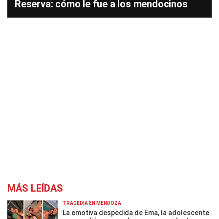
Reserva: cómo le fue a los mendocinos
MÁS LEÍDAS
TRAGEDIA EN MENDOZA
La emotiva despedida de Ema, la adolescente