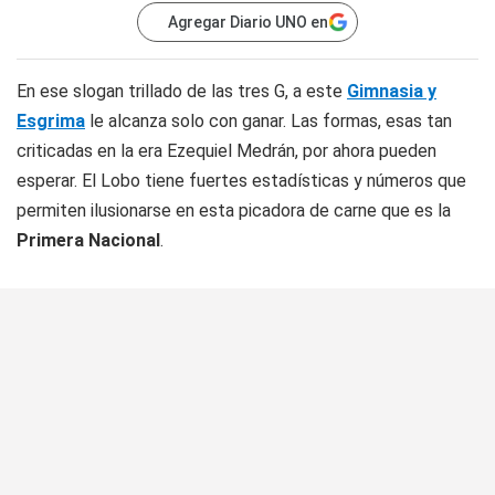
Agregar Diario UNO en
En ese slogan trillado de las tres G, a este
Gimnasia y
Esgrima
le alcanza solo con ganar. Las formas, esas tan
criticadas en la era Ezequiel Medrán, por ahora pueden
esperar. El Lobo tiene fuertes estadísticas y números que
permiten ilusionarse en esta picadora de carne que es la
Primera Nacional
.