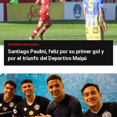
PRIMERA NACIONAL
Santiago Paulini, feliz por su primer gol y
por el triunfo del Deportivo Maipú