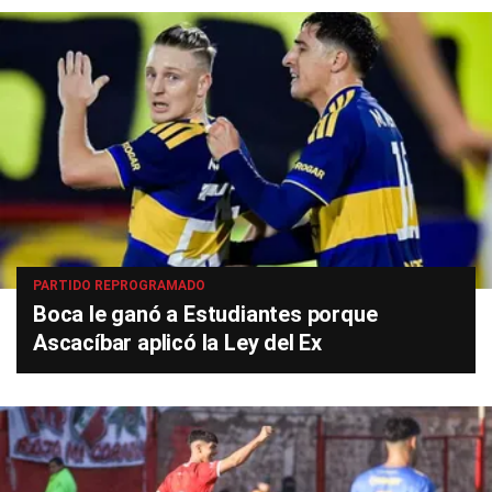
PARTIDO REPROGRAMADO
Boca le ganó a Estudiantes porque
Ascacíbar aplicó la Ley del Ex