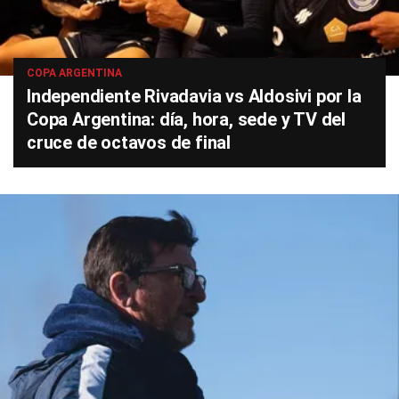
COPA ARGENTINA
Independiente Rivadavia vs Aldosivi por la
Copa Argentina: día, hora, sede y TV del
cruce de octavos de final