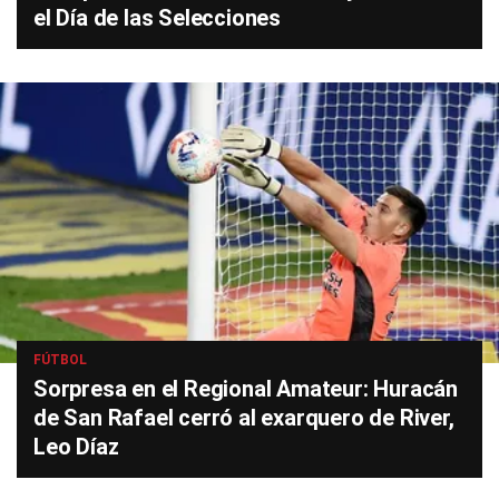
el Día de las Selecciones
FÚTBOL
Sorpresa en el Regional Amateur: Huracán
de San Rafael cerró al exarquero de River,
Leo Díaz