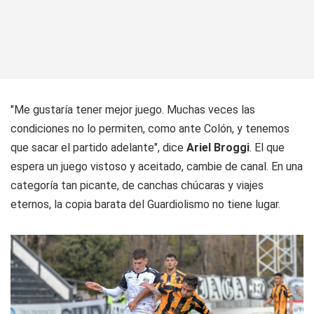
"Me gustaría tener mejor juego. Muchas veces las
condiciones no lo permiten, como ante Colón, y tenemos
que sacar el partido adelante", dice
Ariel Broggi
. El que
espera un juego vistoso y aceitado, cambie de canal. En una
categoría tan picante, de canchas chúcaras y viajes
eternos, la copia barata del Guardiolismo no tiene lugar.