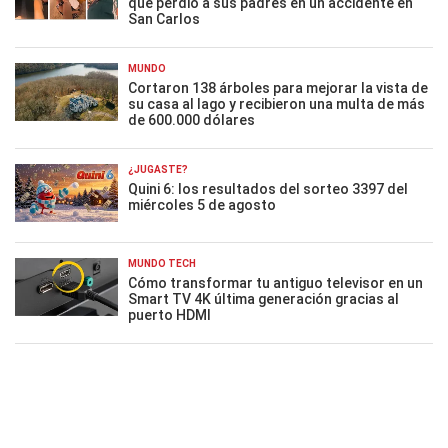
que perdió a sus padres en un accidente en
San Carlos
MUNDO
Cortaron 138 árboles para mejorar la vista de
su casa al lago y recibieron una multa de más
de 600.000 dólares
¿JUGASTE?
Quini 6: los resultados del sorteo 3397 del
miércoles 5 de agosto
MUNDO TECH
Cómo transformar tu antiguo televisor en un
Smart TV 4K última generación gracias al
puerto HDMI