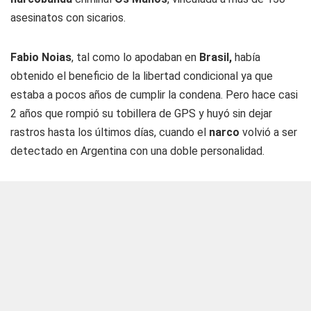
asesinatos con sicarios.
Fabio Noias
, tal como lo apodaban en
Brasil,
había
obtenido el beneficio de la libertad condicional ya que
estaba a pocos años de cumplir la condena. Pero hace casi
2 años que rompió su tobillera de GPS y huyó sin dejar
rastros hasta los últimos días, cuando el
narco
volvió a ser
detectado en Argentina con una doble personalidad.