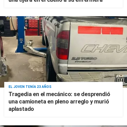
EL JOVEN TENÍA 23 AÑOS
Tragedia en el mecánico: se desprendió
una camioneta en pleno arreglo y murió
aplastado