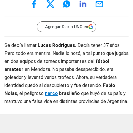
Agregar Diario UNO en
Se decía llamar
Lucas Rodrigues.
Decía tener 37 años.
Pero todo era mentira. Nadie lo notó, a tal punto que jugaba
en dos equipos de torneos importantes del
fútbol
amateur
en Mendoza. No pasaba desapercibido, era
goleador y levantó varios trofeos. Ahora, su verdadera
identidad quedó al descubierto y fue detenido.
Fabio
Noias
, el peligroso
narco
brasileño
que huyó de su país y
mantuvo una falsa vida en distintas provincias de Argentina.