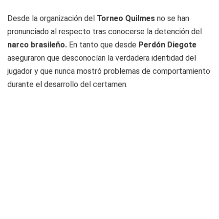
Desde la organización del
Torneo Quilmes
no se han
pronunciado al respecto tras conocerse la detención del
narco brasileño.
En tanto que desde
Perdón Diegote
aseguraron que desconocían la verdadera identidad del
jugador y que nunca mostró problemas de comportamiento
durante el desarrollo del certamen.