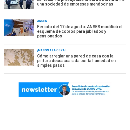
una sociedad de empresas mendocinas
ANSES
Feriado del 17 de agosto: ANSES modificó el
esquema de cobros para jubilados y
pensionados
¡MANOS A LA OBRA!
Cómo arreglar una pared de casa con la
pintura descascarada por la humedad en
simples pasos