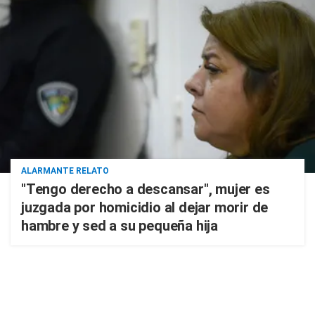
ALARMANTE RELATO
"Tengo derecho a descansar", mujer es
juzgada por homicidio al dejar morir de
hambre y sed a su pequeña hija