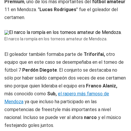
Premium
, uno de los más importantes del
fútbol amateur
11 en Mendoza. "
Lucas Rodrigues
" fue el goleador del
certamen.
El narco la rompía en los torneos amateur de Mendoza.
El goleador también formaba parte de
Triforifai,
otro
equipo que en este caso se desempeñaba en el torneo de
fútbol 7
Perdón Diegote
. El conjunto se destacaba no
sólo por haber salido campeón dos veces de ese certamen
sino porque quien lideraba el equipo era
Franco Alaniz,
más conocido como
Sub,
el rapero más famoso de
Mendoza
ya que incluso ha participado en las
competencias de freestyle más importantes a nivel
nacional. Incluso se puede ver al ahora
narco
y el músico
festejando goles juntos.