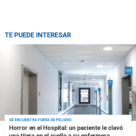
TE PUEDE INTERESAR
SE ENCUENTRA FUERA DE PELIGRO
Horror en el Hospital: un paciente le clavó
una tijera en el cuello a su enfermera