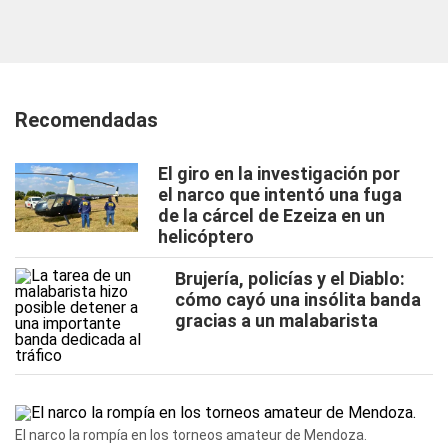
Recomendadas
El giro en la investigación por
el narco que intentó una fuga
de la cárcel de Ezeiza en un
helicóptero
Brujería, policías y el Diablo:
cómo cayó una insólita banda
gracias a un malabarista
El narco la rompía en los torneos amateur de Mendoza.