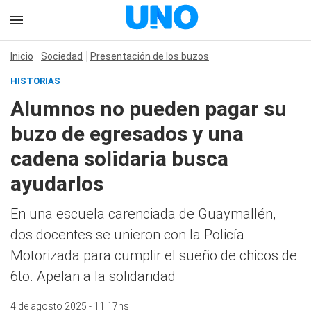
Inicio
Sociedad
Presentación de los buzos
HISTORIAS
Alumnos no pueden pagar su
buzo de egresados y una
cadena solidaria busca
ayudarlos
En una escuela carenciada de Guaymallén,
dos docentes se unieron con la Policía
Motorizada para cumplir el sueño de chicos de
6to. Apelan a la solidaridad
4 de agosto 2025 - 11:17hs