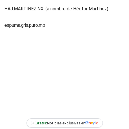
HAJ.MARTINEZ.NX. (a nombre de Héctor Martínez)
espuma.gris.puro.mp
+
Gratis:
Noticias exclusivas en