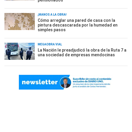
pensionados
¡MANOS A LA OBRA!
Cómo arreglar una pared de casa con la
pintura descascarada por la humedad en
simples pasos
MEGAOBRA VIAL
La Nación le preadjudicó la obra de la Ruta 7 a
una sociedad de empresas mendocinas