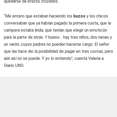
quedarse de brazos cruzados.
“Me entero que estaban haciendo los
buzos
y los chicos
conversaban que ya habían pagado la primera cuota, que la
campera estaba linda, que tenían que elegir un emoticón
para la parte de atrás. Y bueno… hay tres niños, dos nenas y
un varón, cuyos padres no pueden hacerse cargo. El señor
que las hace dio la posibilidad de pagar en tres cuotas, pero
aún así no se puede. Y yo lo entiendo”, cuenta Valeria a
Diario UNO
.