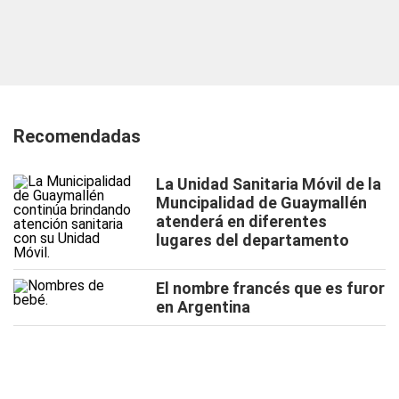
Recomendadas
La Unidad Sanitaria Móvil de la
Muncipalidad de Guaymallén
atenderá en diferentes
lugares del departamento
El nombre francés que es furor
en Argentina