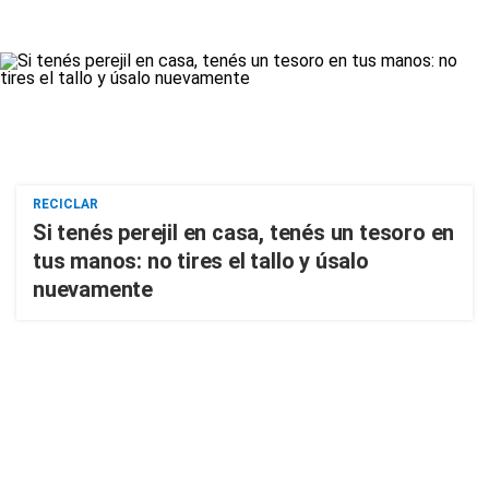
RECICLAR
Si tenés perejil en casa, tenés un tesoro en
tus manos: no tires el tallo y úsalo
nuevamente