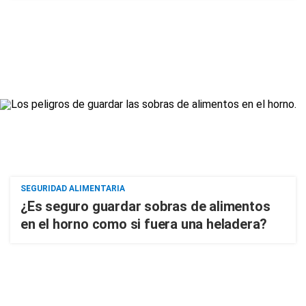
SEGURIDAD ALIMENTARIA
¿Es seguro guardar sobras de alimentos
en el horno como si fuera una heladera?