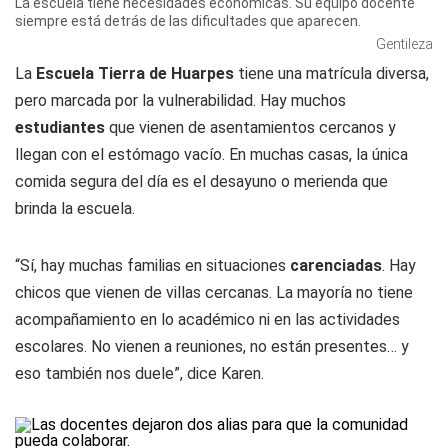
La escuela tiene necesidades económicas. Su equipo docente
siempre está detrás de las dificultades que aparecen.
Gentileza
La
Escuela Tierra de Huarpes
tiene una matrícula diversa,
pero marcada por la vulnerabilidad. Hay muchos
estudiantes
que vienen de asentamientos cercanos y
llegan con el estómago vacío. En muchas casas, la única
comida segura del día es el desayuno o merienda que
brinda la escuela.
“Sí, hay muchas familias en situaciones
carenciadas
. Hay
chicos que vienen de villas cercanas. La mayoría no tiene
acompañamiento en lo académico ni en las actividades
escolares. No vienen a reuniones, no están presentes… y
eso también nos duele”, dice Karen.