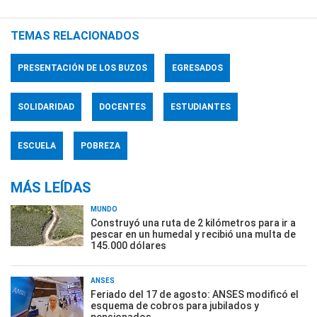
TEMAS RELACIONADOS
PRESENTACIÓN DE LOS BUZOS
EGRESADOS
SOLIDARIDAD
DOCENTES
ESTUDIANTES
ESCUELA
POBREZA
MÁS LEÍDAS
MUNDO
Construyó una ruta de 2 kilómetros para ir a
pescar en un humedal y recibió una multa de
145.000 dólares
ANSES
Feriado del 17 de agosto: ANSES modificó el
esquema de cobros para jubilados y