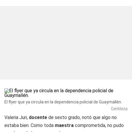
El flyer que ya circula en la dependencia policial de Guaymallén.
Gentileza
Valeria Juri,
docente
de sexto grado, notó que algo no
estaba bien. Como toda
maestra
comprometida, no pudo