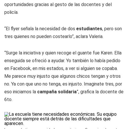
oportunidades gracias al gesto de las docentes y del
policía.
“El flyer señala la necesidad de dos
estudiantes
, pero son
tres quienes no pueden costearlo”, aclara Valeria.
“Surge la iniciativa y quien recoge el guante fue Karen. Ella
enseguida se ofreció a ayudar. Yo también lo había pedido
en Facebook, en mis estados, a ver si alguien se copaba.
Me parece muy injusto que algunos chicos tengan y otros
no. Ya con que uno no tenga, es injusto. Imaginate tres, por
eso iniciamos la
campaña solidaria
”, grafica la docente de
6to.