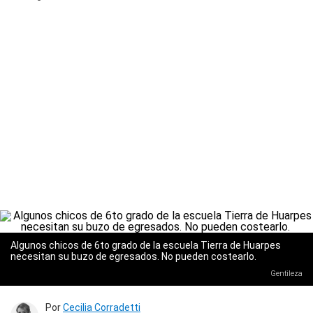
Algunos chicos de 6to grado de la escuela Tierra de Huarpes
necesitan su buzo de egresados. No pueden costearlo.
Gentileza
Por
Cecilia Corradetti