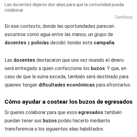
Las docentes dejaron dos alias para que la comunidad pueda
colaborar.
Gentileza
En ese contexto, donde las oportunidades parecen
escurrirse como agua entre las manos, un grupo de
docentes
y
policías
decidió tender esta
campaña
.
Las
docentes
destacaron que una vez reunido el dinero
será entregado a quien confeccione los
buzos
. Y que, en
caso de que la suma exceda, también será destinado para
quienes tengan
dificultades económicas
para afrontarlos.
Cómo ayudar a costear los buzos de egresados
Si querés colaborar para que esos
egresados
también
puedan tener sus
buzos
podés hacerlo mediante
transferencia a los siguientes alias habilitados: