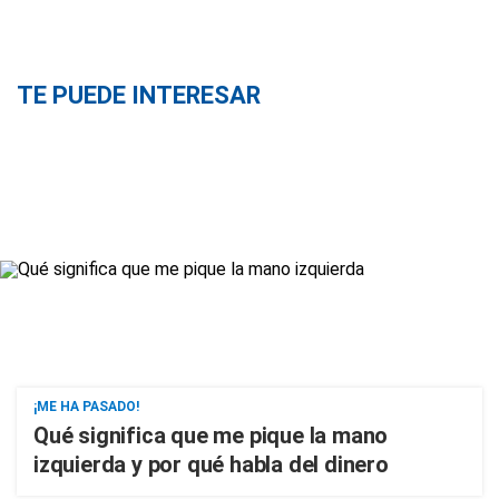
TE PUEDE INTERESAR
¡ME HA PASADO!
Qué significa que me pique la mano
izquierda y por qué habla del dinero