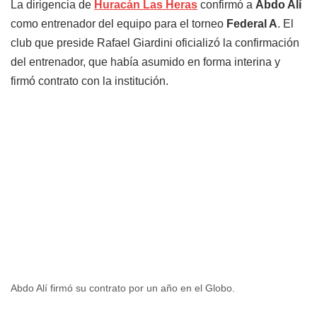
La dirigencia de
Huracán Las Heras
confirmó a
Abdo Alí
como entrenador del equipo para el torneo
Federal A
. El
club que preside Rafael Giardini oficializó la confirmación
del entrenador, que había asumido en forma interina y
firmó contrato con la institución.
Abdo Alí firmó su contrato por un año en el Globo.