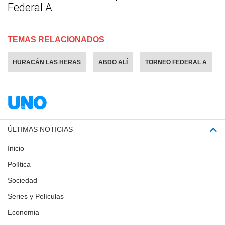
Federal A
TEMAS RELACIONADOS
HURACÁN LAS HERAS
ABDO ALÍ
TORNEO FEDERAL A
ÚLTIMAS NOTICIAS
Inicio
Política
Sociedad
Series y Películas
Economia