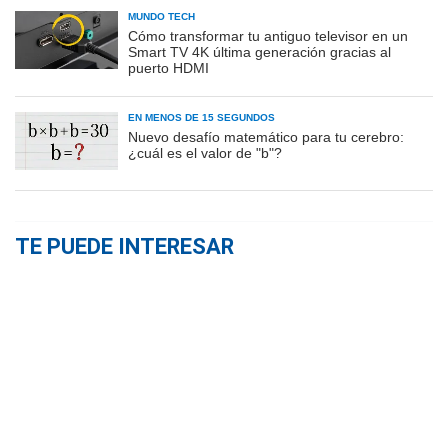
MUNDO TECH
Cómo transformar tu antiguo televisor en un
Smart TV 4K última generación gracias al
puerto HDMI
EN MENOS DE 15 SEGUNDOS
Nuevo desafío matemático para tu cerebro:
¿cuál es el valor de "b"?
TE PUEDE INTERESAR