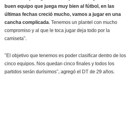
buen equipo que juega muy bien al fútbol, en las
últimas fechas creció mucho, vamos a jugar en una
cancha complicada
. Tenemos un plantel con mucho
compromiso y al que le toca jugar deja todo por la
camiseta".
"El objetivo que tenemos es poder clasificar dentro de los
cinco equipos. Nos quedan cinco finales y todos los
partidos serán durísimos", agregó el DT de 29 años.