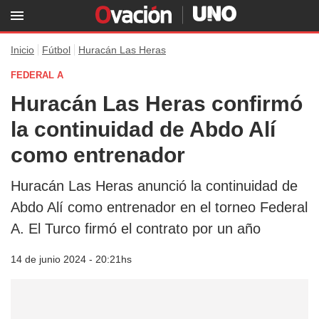
Inicio
Fútbol
Huracán Las Heras
FEDERAL A
Huracán Las Heras confirmó
la continuidad de Abdo Alí
como entrenador
Huracán Las Heras anunció la continuidad de
Abdo Alí como entrenador en el torneo Federal
A. El Turco firmó el contrato por un año
14 de junio 2024 - 20:21hs