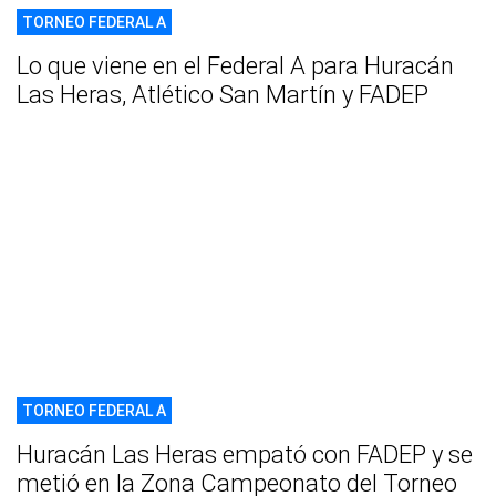
TORNEO FEDERAL A
Lo que viene en el Federal A para Huracán
Las Heras, Atlético San Martín y FADEP
TORNEO FEDERAL A
Huracán Las Heras empató con FADEP y se
metió en la Zona Campeonato del Torneo