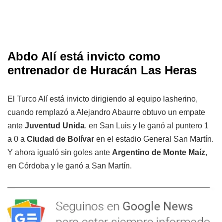
Abdo Alí está invicto como
entrenador de Huracán Las Heras
El Turco Alí está invicto dirigiendo al equipo lasherino,
cuando remplazó a Alejandro Abaurre obtuvo un empate
ante
Juventud Unida
, en San Luis y le ganó al puntero 1
a 0 a
Ciudad de Bolívar
en el estadio General San Martín.
Y ahora igualó sin goles ante
Argentino de Monte Maíz
,
en Córdoba y le ganó a San Martín.