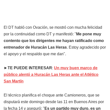
El DT habló con Ovación, se mostró con mucha felicidad
por la continuidad como DT y manifestó: "
Me pone muy
contento que los dirigentes me hayan ratificado como
entrenador de Huracán Las Heras
. Estoy agradecido por
el apoyo y el respaldo que me dan".
►
TE PUEDE INTERESAR
:
Un muy buen marco de
público alentó a Huracán Las Heras ante el Atlético
San Martín
El técnico planifica el choque ante Camioneros, que se
disputará este domingo desde las 11 en Buenos Aires por
la fecha 14 y aseguró: "
Es un partido muy duro, es un