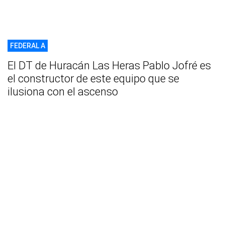
FEDERAL A
El DT de Huracán Las Heras Pablo Jofré es
el constructor de este equipo que se
ilusiona con el ascenso