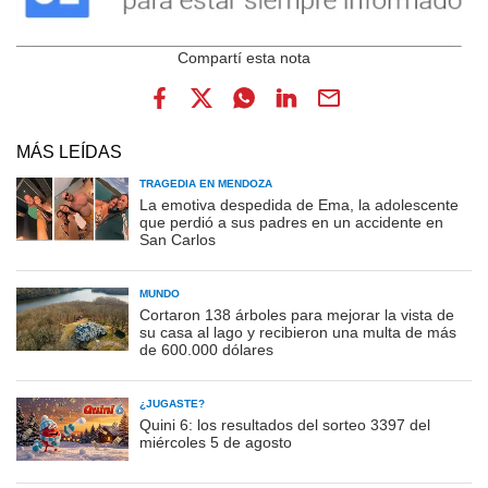
MÁS LEÍDAS
TRAGEDIA EN MENDOZA
La emotiva despedida de Ema, la adolescente
que perdió a sus padres en un accidente en
San Carlos
MUNDO
Cortaron 138 árboles para mejorar la vista de
su casa al lago y recibieron una multa de más
de 600.000 dólares
¿JUGASTE?
Quini 6: los resultados del sorteo 3397 del
miércoles 5 de agosto