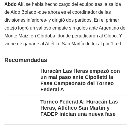
Abdo Alí,
se había hecho cargo del equipo tras la salida
de Aldo Bolado -que ahora es el coordinador de las
divisiones inferiores- y dirigió dos partidos. En el primer
cotejo logró un valioso empate sin goles ante Argentino de
Monte Maíz, en Córdoba, donde perjudicaron al Globo. Y
viene de ganarle al Atlético San Martín de local por 1 a 0.
Recomendadas
Huracán Las Heras empezó con
un mal paso ante Cipolletti la
Fase Campeonato del Torneo
Federal A
Torneo Federal A: Huracán Las
Heras, Atlético San Martín y
FADEP inician una nueva fase